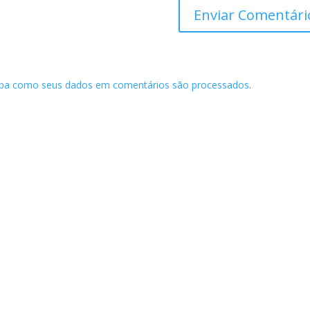
iba como seus dados em comentários são processados
.