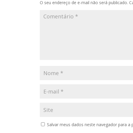
O seu endereço de e-mail não será publicado.
C
Salvar meus dados neste navegador para a 