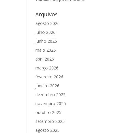
Arquivos
agosto 2026
julho 2026
junho 2026
maio 2026
abril 2026
março 2026
fevereiro 2026
janeiro 2026
dezembro 2025
novembro 2025
outubro 2025
setembro 2025
agosto 2025