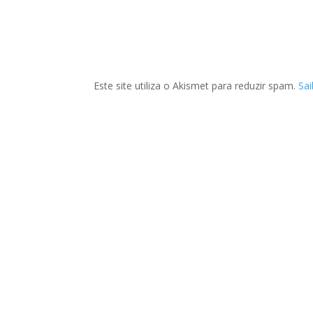
Este site utiliza o Akismet para reduzir spam.
Sa