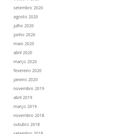
setembro 2020
agosto 2020
julho 2020
junho 2020
maio 2020
abril 2020
março 2020
fevereiro 2020
janeiro 2020
novembro 2019
abril 2019
março 2019
novembro 2018
outubro 2018
setembro 2018