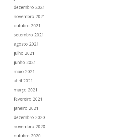
dezembro 2021
novembro 2021
outubro 2021
setembro 2021
agosto 2021
julho 2021
junho 2021
maio 2021
abril 2021
março 2021
fevereiro 2021
janeiro 2021
dezembro 2020
novembro 2020
outubro 2020