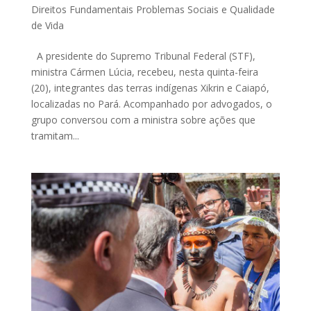
Direitos Fundamentais Problemas Sociais e Qualidade
de Vida
A presidente do Supremo Tribunal Federal (STF),
ministra Cármen Lúcia, recebeu, nesta quinta-feira
(20), integrantes das terras indígenas Xikrin e Caiapó,
localizadas no Pará. Acompanhado por advogados, o
grupo conversou com a ministra sobre ações que
tramitam...