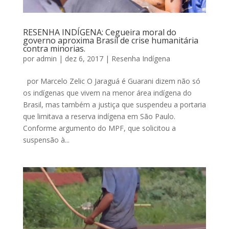
RESENHA INDÍGENA: Cegueira moral do
governo aproxima Brasil de crise humanitária
contra minorias.
por
admin
|
dez 6, 2017
|
Resenha Indígena
por Marcelo Zelic O Jaraguá é Guarani dizem não só
os indígenas que vivem na menor área indígena do
Brasil, mas também a justiça que suspendeu a portaria
que limitava a reserva indígena em São Paulo.
Conforme argumento do MPF, que solicitou a
suspensão à...