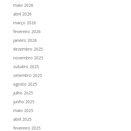
maio 2026
abril 2026
março 2026
fevereiro 2026
janeiro 2026
dezembro 2025
novembro 2025
outubro 2025
setembro 2025
agosto 2025
julho 2025
junho 2025
maio 2025
abril 2025
fevereiro 2025