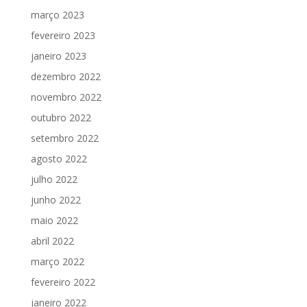
março 2023
fevereiro 2023
janeiro 2023
dezembro 2022
novembro 2022
outubro 2022
setembro 2022
agosto 2022
julho 2022
junho 2022
maio 2022
abril 2022
março 2022
fevereiro 2022
janeiro 2022