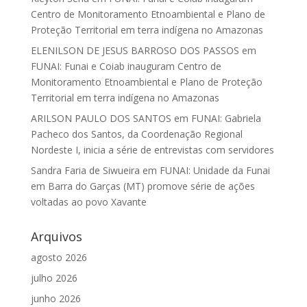
Centro de Monitoramento Etnoambiental e Plano de
Proteção Territorial em terra indígena no Amazonas
ELENILSON DE JESUS BARROSO DOS PASSOS
em
FUNAI: Funai e Coiab inauguram Centro de
Monitoramento Etnoambiental e Plano de Proteção
Territorial em terra indígena no Amazonas
ARILSON PAULO DOS SANTOS
em
FUNAI: Gabriela
Pacheco dos Santos, da Coordenação Regional
Nordeste I, inicia a série de entrevistas com servidores
Sandra Faria de Siwueira
em
FUNAI: Unidade da Funai
em Barra do Garças (MT) promove série de ações
voltadas ao povo Xavante
Arquivos
agosto 2026
julho 2026
junho 2026