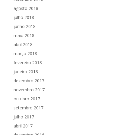
agosto 2018
julho 2018
junho 2018
maio 2018
abril 2018
março 2018
fevereiro 2018
janeiro 2018
dezembro 2017
novembro 2017
outubro 2017
setembro 2017
julho 2017
abril 2017
dezembro 2016