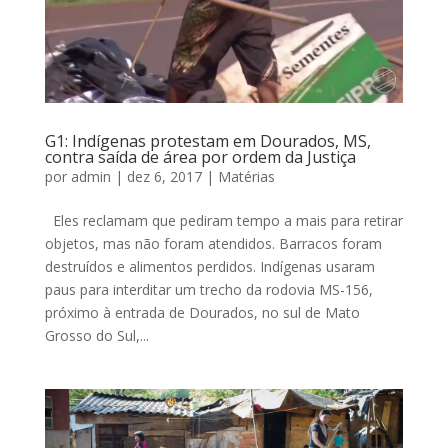
G1: Indígenas protestam em Dourados, MS,
contra saída de área por ordem da Justiça
por
admin
|
dez 6, 2017
|
Matérias
Eles reclamam que pediram tempo a mais para retirar
objetos, mas não foram atendidos. Barracos foram
destruídos e alimentos perdidos. Indígenas usaram
paus para interditar um trecho da rodovia MS-156,
próximo à entrada de Dourados, no sul de Mato
Grosso do Sul,...