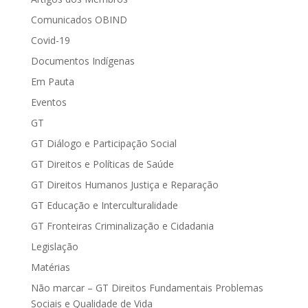
Comunicados OBIND
Covid-19
Documentos Indígenas
Em Pauta
Eventos
GT
GT Diálogo e Participação Social
GT Direitos e Políticas de Saúde
GT Direitos Humanos Justiça e Reparação
GT Educação e Interculturalidade
GT Fronteiras Criminalização e Cidadania
Legislação
Matérias
Não marcar – GT Direitos Fundamentais Problemas
Sociais e Qualidade de Vida