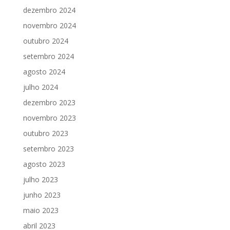
dezembro 2024
novembro 2024
outubro 2024
setembro 2024
agosto 2024
julho 2024
dezembro 2023
novembro 2023
outubro 2023
setembro 2023
agosto 2023
julho 2023
junho 2023
maio 2023
abril 2023