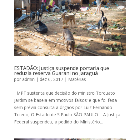
ESTADÃO: Justiça suspende portaria que
reduzia reserva Guarani no Jaraguá
por
admin
|
dez 6, 2017
|
Matérias
MPF sustenta que decisão do ministro Torquato
Jardim se baseia em ‘motivos falsos’ e que foi feita
sem prévia consulta a órgãos por Luiz Fernando
Toledo, O Estado de S.Paulo SÃO PAULO – A Justiça
Federal suspendeu, a pedido do Ministério...