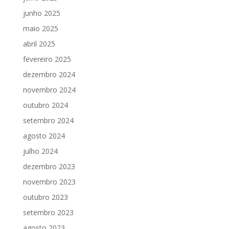
junho 2025
maio 2025
abril 2025
fevereiro 2025
dezembro 2024
novembro 2024
outubro 2024
setembro 2024
agosto 2024
julho 2024
dezembro 2023
novembro 2023
outubro 2023
setembro 2023
agosto 2023