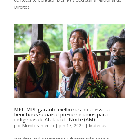
Direitos...
MPF: MPF garante melhorias no acesso a
benefícios sociais e previdenciários para
indígenas de Atalaia do Norte (AM)
por
Monitoramento
|
jun 17, 2025
|
Matérias