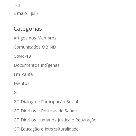
30
« maio
jul »
Categorias
Artigos dos Membros
Comunicados OBIND
Covid-19
Documentos Indígenas
Em Pauta
Eventos
GT
GT Diálogo e Participação Social
GT Direitos e Políticas de Saúde
GT Direitos Humanos Justiça e Reparação
GT Educação e Interculturalidade