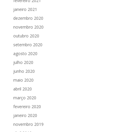
fevereiro 2021
janeiro 2021
dezembro 2020
novembro 2020
outubro 2020
setembro 2020
agosto 2020
julho 2020
junho 2020
maio 2020
abril 2020
março 2020
fevereiro 2020
janeiro 2020
novembro 2019