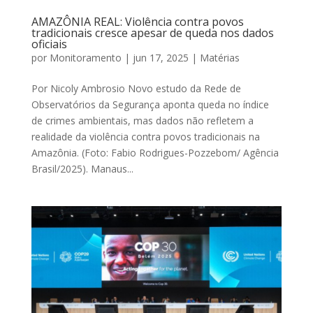
AMAZÔNIA REAL: Violência contra povos
tradicionais cresce apesar de queda nos dados
oficiais
por
Monitoramento
|
jun 17, 2025
|
Matérias
Por Nicoly Ambrosio Novo estudo da Rede de
Observatórios da Segurança aponta queda no índice
de crimes ambientais, mas dados não refletem a
realidade da violência contra povos tradicionais na
Amazônia. (Foto: Fabio Rodrigues-Pozzebom/ Agência
Brasil/2025). Manaus...