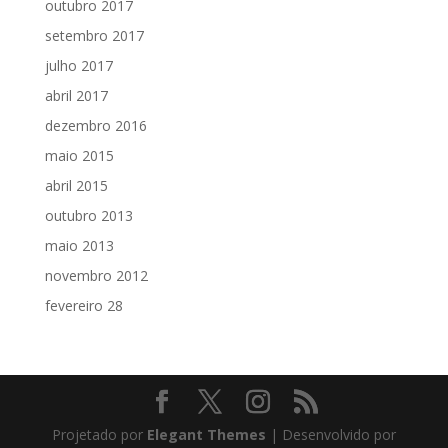
outubro 2017
setembro 2017
julho 2017
abril 2017
dezembro 2016
maio 2015
abril 2015
outubro 2013
maio 2013
novembro 2012
fevereiro 28
Projetado por
Elegant Themes
| Desenvolvido por