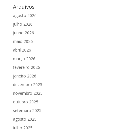
Arquivos
agosto 2026
julho 2026
junho 2026
maio 2026
abril 2026
março 2026
fevereiro 2026
janeiro 2026
dezembro 2025
novembro 2025
outubro 2025
setembro 2025
agosto 2025
julho 2025