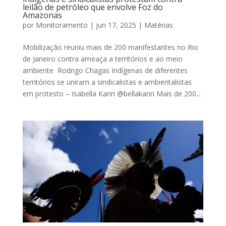
leilão de petróleo que envolve Foz do
Amazonas
por
Monitoramento
|
jun 17, 2025
|
Matérias
Mobilização reuniu mais de 200 manifestantes no Rio
de Janeiro contra ameaça a territórios e ao meio
ambiente Rodrigo Chagas Indígenas de diferentes
territórios se uniram a sindicalistas e ambientalistas
em protesto – Isabella Kariri @bellakariri Mais de 200...