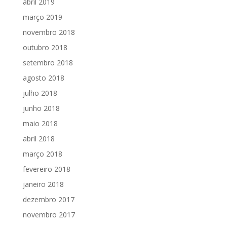
abril 2019
março 2019
novembro 2018
outubro 2018
setembro 2018
agosto 2018
julho 2018
junho 2018
maio 2018
abril 2018
março 2018
fevereiro 2018
janeiro 2018
dezembro 2017
novembro 2017