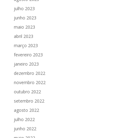
julho 2023
junho 2023
maio 2023
abril 2023
março 2023
fevereiro 2023
janeiro 2023
dezembro 2022
novembro 2022
outubro 2022
setembro 2022
agosto 2022
julho 2022
junho 2022
maio 2022