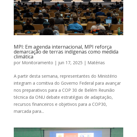
MPI: Em agenda internacional, MPI reforça
demarcação de terras indígenas como medida
climática
por
Monitoramento
|
jun 17, 2025
|
Matérias
A partir desta semana, representantes do Ministério
integram a comitiva do Governo Federal para avançar
nos preparativos para a COP 30 de Belém Reunião
técnica da ONU debate estratégias de adaptação,
recursos financeiros e objetivos para a COP30,
marcada para...