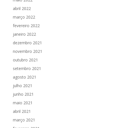
abril 2022
março 2022
fevereiro 2022
janeiro 2022
dezembro 2021
novembro 2021
outubro 2021
setembro 2021
agosto 2021
julho 2021
junho 2021
maio 2021
abril 2021
março 2021