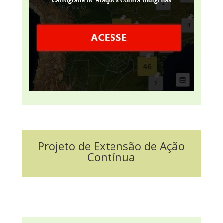
Projeto de Extensão de Ação
Contínua