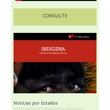
CONSULTE
Notícias por Estados