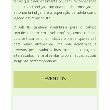
terras que tradicionalmente ocupam, reconhecendo
para isto a condição sine qua non da promoção da
autonomia indígena e a superação da tutela como
legado assimilacionista.
O OBIND também contribuirá para o campo
científico, tanto em nível empírico, como teórico,
pois se trata de uma iniciativa pioneira, que servirá
para reunir, através de uma rede acadêmica, a
diversos pesquisadores brasileiros e estrangeiros
interessados na análise das problemáticas sociais
indígenas contemporâneas.
EVENTOS