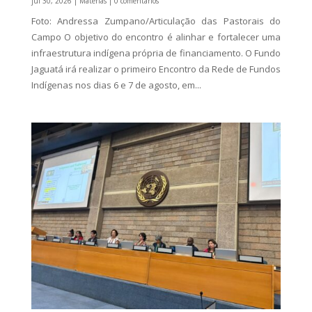
jul 30, 2026
|
Matérias
| 0 comentários
Foto: Andressa Zumpano/Articulação das Pastorais do
Campo O objetivo do encontro é alinhar e fortalecer uma
infraestrutura indígena própria de financiamento. O Fundo
Jaguatá irá realizar o primeiro Encontro da Rede de Fundos
Indígenas nos dias 6 e 7 de agosto, em...