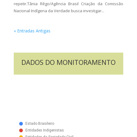
repetir.Tânia Rêgo/Agência Brasil Criação da Comissão
Nacional Indígena da Verdade busca investigar...
« Entradas Antigas
DADOS DO MONITORAMENTO