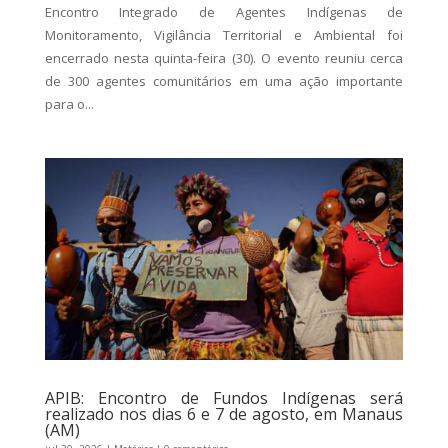
Encontro Integrado de Agentes Indígenas de
Monitoramento, Vigilância Territorial e Ambiental foi
encerrado nesta quinta-feira (30). O evento reuniu cerca
de 300 agentes comunitários em uma ação importante
para o...
APIB: Encontro de Fundos Indígenas será
realizado nos dias 6 e 7 de agosto, em Manaus
(AM)