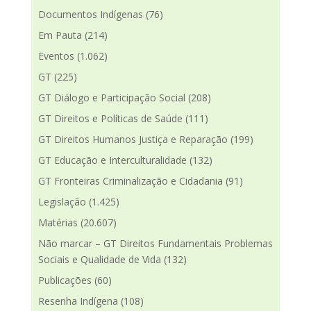
Documentos Indígenas
(76)
Em Pauta
(214)
Eventos
(1.062)
GT
(225)
GT Diálogo e Participação Social
(208)
GT Direitos e Políticas de Saúde
(111)
GT Direitos Humanos Justiça e Reparação
(199)
GT Educação e Interculturalidade
(132)
GT Fronteiras Criminalização e Cidadania
(91)
Legislação
(1.425)
Matérias
(20.607)
Não marcar – GT Direitos Fundamentais Problemas
Sociais e Qualidade de Vida
(132)
Publicações
(60)
Resenha Indígena
(108)