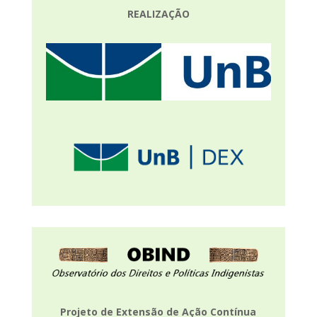
REALIZAÇÃO
Projeto de Extensão de Ação Contínua