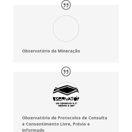
Observatório da Mineração
Observatório de Protocolos de Consulta
e Consentimento Livre, Prévio e
Informado