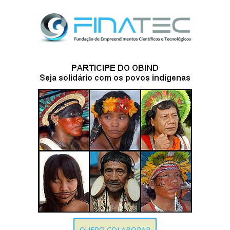
QUERO COLABORAR