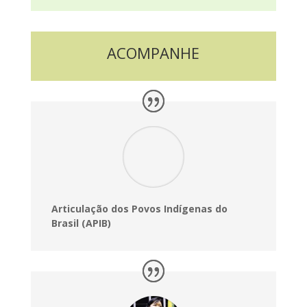
ACOMPANHE
Articulação dos Povos Indígenas do
Brasil (APIB)