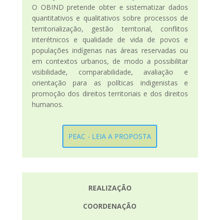
O OBIND pretende obter e sistematizar dados
quantitativos e qualitativos sobre processos de
territorialização, gestão territorial, conflitos
interétnicos e qualidade de vida de povos e
populações indígenas nas áreas reservadas ou
em contextos urbanos, de modo a possibilitar
visibilidade, comparabilidade, avaliação e
orientação para as políticas indigenistas e
promoção dos direitos territoriais e dos direitos
humanos.
PEAC - LEIA A PROPOSTA
REALIZAÇÃO
COORDENAÇÃO