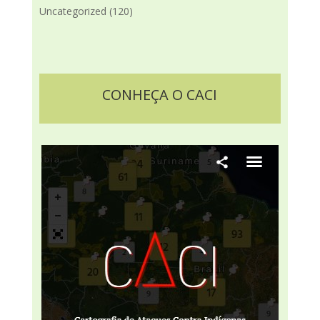
Uncategorized
(120)
CONHEÇA O CACI