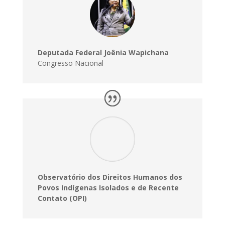
Deputada Federal Joênia Wapichana
Congresso Nacional
Observatório dos Direitos Humanos dos
Povos Indígenas Isolados e de Recente
Contato (OPI)