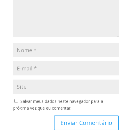
Salvar meus dados neste navegador para a
próxima vez que eu comentar.