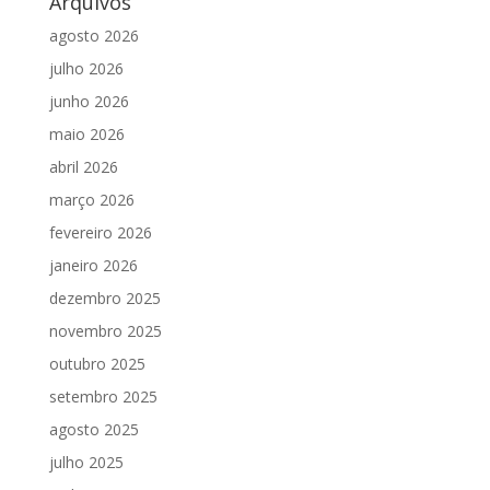
Arquivos
agosto 2026
julho 2026
junho 2026
maio 2026
abril 2026
março 2026
fevereiro 2026
janeiro 2026
dezembro 2025
novembro 2025
outubro 2025
setembro 2025
agosto 2025
julho 2025