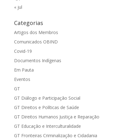
« jul
Categorias
Artigos dos Membros
Comunicados OBIND
Covid-19
Documentos Indígenas
Em Pauta
Eventos
GT
GT Diálogo e Participação Social
GT Direitos e Políticas de Saúde
GT Direitos Humanos Justiça e Reparação
GT Educação e Interculturalidade
GT Fronteiras Criminalização e Cidadania