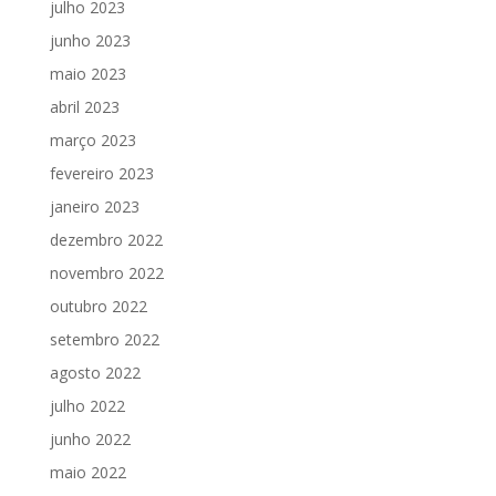
julho 2023
junho 2023
maio 2023
abril 2023
março 2023
fevereiro 2023
janeiro 2023
dezembro 2022
novembro 2022
outubro 2022
setembro 2022
agosto 2022
julho 2022
junho 2022
maio 2022