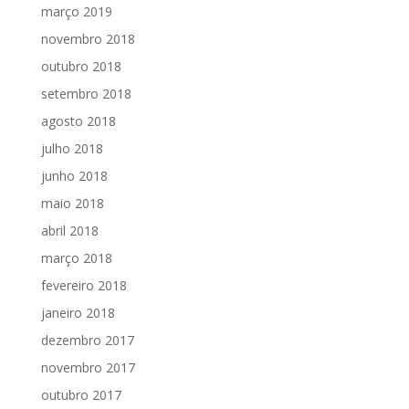
março 2019
novembro 2018
outubro 2018
setembro 2018
agosto 2018
julho 2018
junho 2018
maio 2018
abril 2018
março 2018
fevereiro 2018
janeiro 2018
dezembro 2017
novembro 2017
outubro 2017