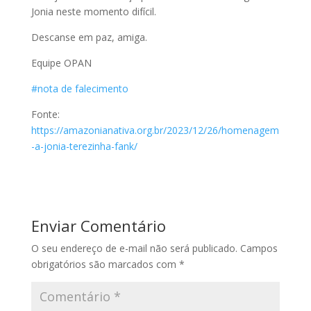
Jonia neste momento difícil.
Descanse em paz, amiga.
Equipe OPAN
#nota de falecimento
Fonte:
https://amazonianativa.org.br/2023/12/26/homenagem
-a-jonia-terezinha-fank/
Enviar Comentário
O seu endereço de e-mail não será publicado.
Campos
obrigatórios são marcados com
*