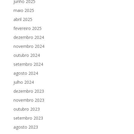
junho 2025
maio 2025
abril 2025
fevereiro 2025
dezembro 2024
novembro 2024
outubro 2024
setembro 2024
agosto 2024
julho 2024
dezembro 2023
novembro 2023
outubro 2023
setembro 2023
agosto 2023