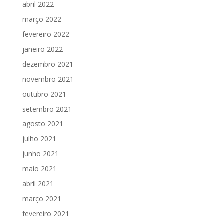
abril 2022
março 2022
fevereiro 2022
janeiro 2022
dezembro 2021
novembro 2021
outubro 2021
setembro 2021
agosto 2021
julho 2021
junho 2021
maio 2021
abril 2021
março 2021
fevereiro 2021