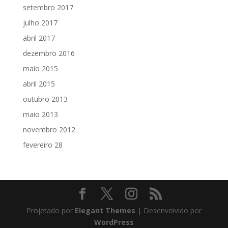
setembro 2017
julho 2017
abril 2017
dezembro 2016
maio 2015
abril 2015
outubro 2013
maio 2013
novembro 2012
fevereiro 28
Projetado por
Elegant Themes
| Desenvolvido por
WordPress