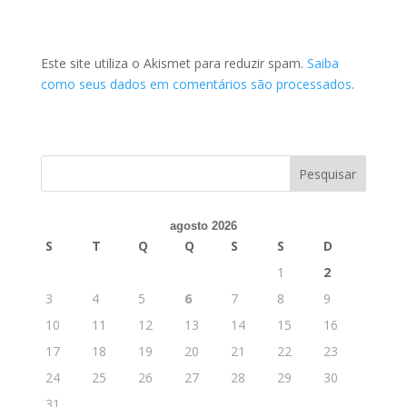
Este site utiliza o Akismet para reduzir spam.
Saiba
como seus dados em comentários são processados
.
agosto 2026
S
T
Q
Q
S
S
D
1
2
3
4
5
6
7
8
9
10
11
12
13
14
15
16
17
18
19
20
21
22
23
24
25
26
27
28
29
30
31