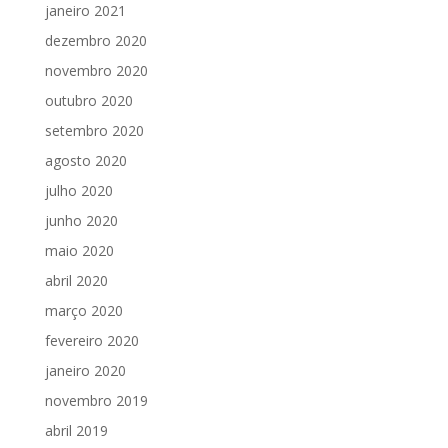
janeiro 2021
dezembro 2020
novembro 2020
outubro 2020
setembro 2020
agosto 2020
julho 2020
junho 2020
maio 2020
abril 2020
março 2020
fevereiro 2020
janeiro 2020
novembro 2019
abril 2019