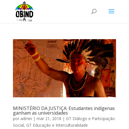
MINISTÉRIO DA JUSTIÇA: Estudantes indígenas
ganham as universidades
por
admin
|
mar 21, 2018
|
GT Diálogo e Participação
Social
,
GT Educação e Interculturalidade