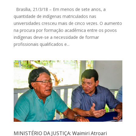
Brasília, 21/3/18 – Em menos de sete anos, a
quantidade de indígenas matriculados nas
universidades cresceu mais de cinco vezes. O aumento
na procura por formação acadêmica entre os povos
indígenas deve-se a necessidade de formar
profissionais qualificados e...
MINISTÉRIO DA JUSTIÇA: Waimiri Atroari