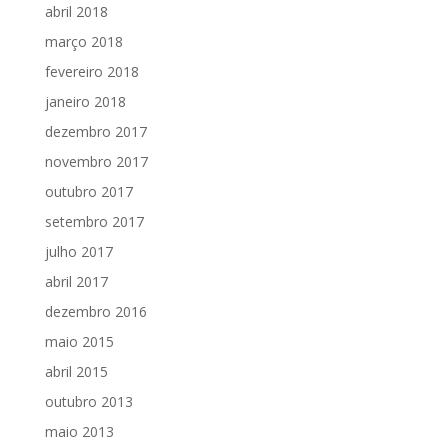
abril 2018
março 2018
fevereiro 2018
janeiro 2018
dezembro 2017
novembro 2017
outubro 2017
setembro 2017
julho 2017
abril 2017
dezembro 2016
maio 2015
abril 2015
outubro 2013
maio 2013