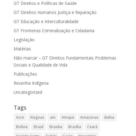
GT Direitos e Políticas de Saúde
GT Direitos Humanos Justiça e Reparação
GT Educação e Interculturalidade
GT Fronteiras Criminalização e Cidadania
Legislação
Matérias
Não marcar – GT Direitos Fundamentais Problemas
Sociais e Qualidade de Vida
Publicações
Resenha Indígena
Uncategorized
Tags
Acre
Alagoas
am
Amapá
Amazonas
Bahia
Bolívia
Brasil
Brasilia
Brasília
Ceará