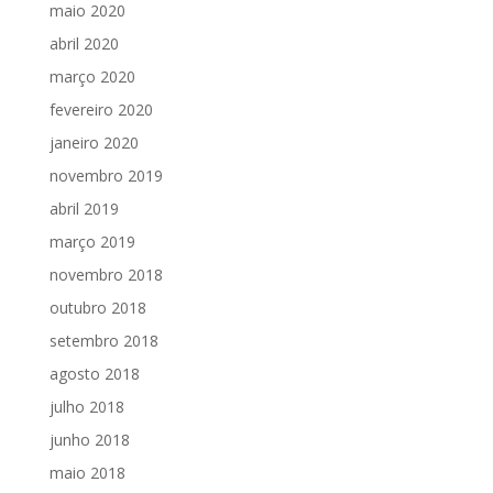
maio 2020
abril 2020
março 2020
fevereiro 2020
janeiro 2020
novembro 2019
abril 2019
março 2019
novembro 2018
outubro 2018
setembro 2018
agosto 2018
julho 2018
junho 2018
maio 2018