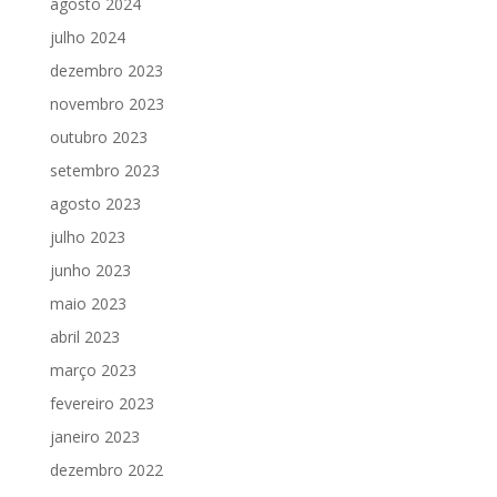
agosto 2024
julho 2024
dezembro 2023
novembro 2023
outubro 2023
setembro 2023
agosto 2023
julho 2023
junho 2023
maio 2023
abril 2023
março 2023
fevereiro 2023
janeiro 2023
dezembro 2022