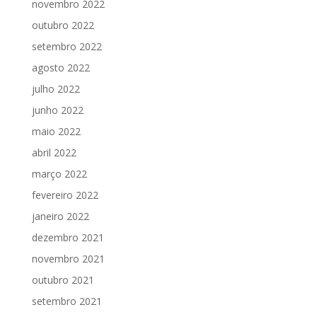
novembro 2022
outubro 2022
setembro 2022
agosto 2022
julho 2022
junho 2022
maio 2022
abril 2022
março 2022
fevereiro 2022
janeiro 2022
dezembro 2021
novembro 2021
outubro 2021
setembro 2021