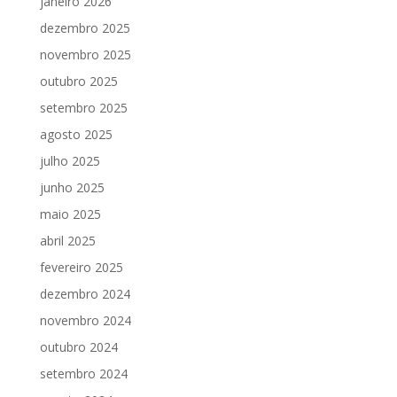
janeiro 2026
dezembro 2025
novembro 2025
outubro 2025
setembro 2025
agosto 2025
julho 2025
junho 2025
maio 2025
abril 2025
fevereiro 2025
dezembro 2024
novembro 2024
outubro 2024
setembro 2024