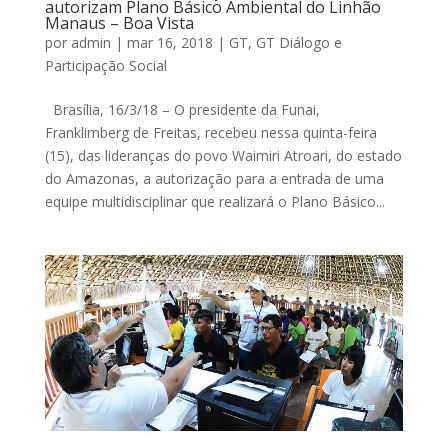
autorizam Plano Básico Ambiental do Linhão
Manaus – Boa Vista
por
admin
|
mar 16, 2018
|
GT
,
GT Diálogo e
Participação Social
Brasília, 16/3/18 – O presidente da Funai,
Franklimberg de Freitas, recebeu nessa quinta-feira
(15), das lideranças do povo Waimiri Atroari, do estado
do Amazonas, a autorização para a entrada de uma
equipe multidisciplinar que realizará o Plano Básico...