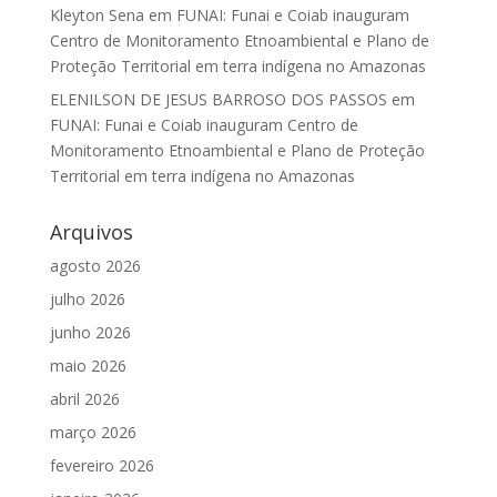
Kleyton Sena
em
FUNAI: Funai e Coiab inauguram
Centro de Monitoramento Etnoambiental e Plano de
Proteção Territorial em terra indígena no Amazonas
ELENILSON DE JESUS BARROSO DOS PASSOS
em
FUNAI: Funai e Coiab inauguram Centro de
Monitoramento Etnoambiental e Plano de Proteção
Territorial em terra indígena no Amazonas
Arquivos
agosto 2026
julho 2026
junho 2026
maio 2026
abril 2026
março 2026
fevereiro 2026