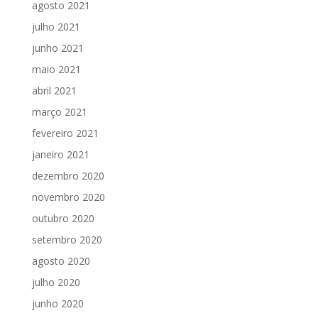
agosto 2021
julho 2021
junho 2021
maio 2021
abril 2021
março 2021
fevereiro 2021
janeiro 2021
dezembro 2020
novembro 2020
outubro 2020
setembro 2020
agosto 2020
julho 2020
junho 2020