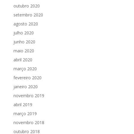
outubro 2020
setembro 2020
agosto 2020
julho 2020
junho 2020
maio 2020
abril 2020
março 2020
fevereiro 2020
janeiro 2020
novembro 2019
abril 2019
março 2019
novembro 2018
outubro 2018