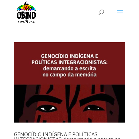
GENOCÍDIO INDÍGENA E POLÍTICAS