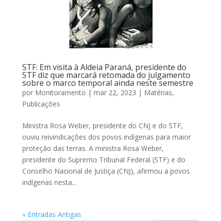
STF: Em visita à Aldeia Paraná, presidente do
STF diz que marcará retomada do julgamento
sobre o marco temporal ainda neste semestre
por
Monitoramento
|
mar 22, 2023
|
Matérias
,
Publicações
Ministra Rosa Weber, presidente do CNJ e do STF,
ouviu reivindicações dos povos indígenas para maior
proteção das terras. A ministra Rosa Weber,
presidente do Supremo Tribunal Federal (STF) e do
Conselho Nacional de Justiça (CNJ), afirmou a povos
indígenas nesta...
« Entradas Antigas