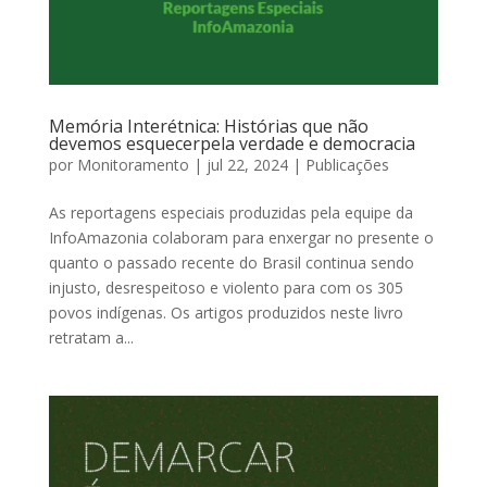
Memória Interétnica: Histórias que não
devemos esquecerpela verdade e democracia
por
Monitoramento
|
jul 22, 2024
|
Publicações
As reportagens especiais produzidas pela equipe da
InfoAmazonia colaboram para enxergar no presente o
quanto o passado recente do Brasil continua sendo
injusto, desrespeitoso e violento para com os 305
povos indígenas. Os artigos produzidos neste livro
retratam a...