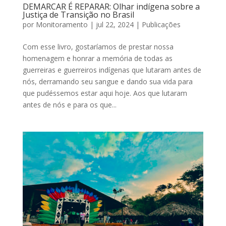
DEMARCAR É REPARAR: Olhar indígena sobre a
Justiça de Transição no Brasil
por
Monitoramento
|
jul 22, 2024
|
Publicações
Com esse livro, gostaríamos de prestar nossa
homenagem e honrar a memória de todas as
guerreiras e guerreiros indígenas que lutaram antes de
nós, derramando seu sangue e dando sua vida para
que pudéssemos estar aqui hoje. Aos que lutaram
antes de nós e para os que...