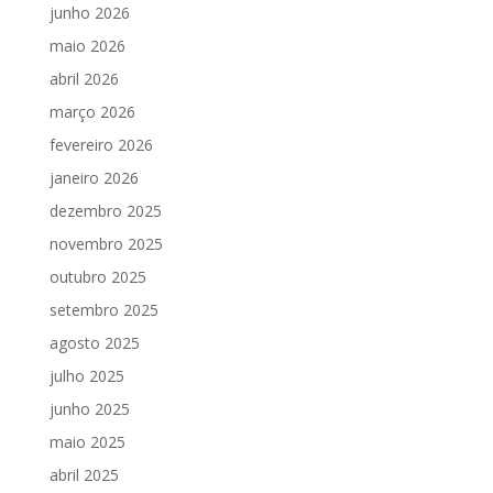
junho 2026
maio 2026
abril 2026
março 2026
fevereiro 2026
janeiro 2026
dezembro 2025
novembro 2025
outubro 2025
setembro 2025
agosto 2025
julho 2025
junho 2025
maio 2025
abril 2025