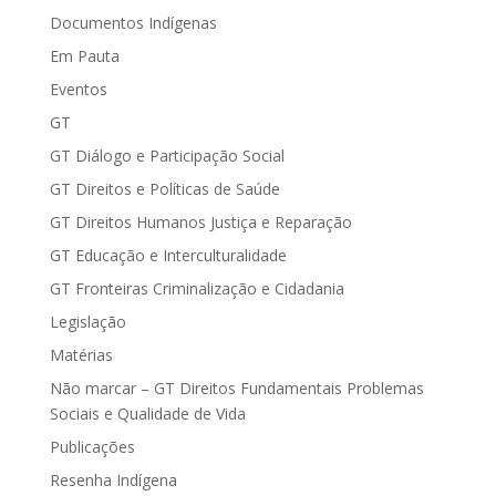
Documentos Indígenas
Em Pauta
Eventos
GT
GT Diálogo e Participação Social
GT Direitos e Políticas de Saúde
GT Direitos Humanos Justiça e Reparação
GT Educação e Interculturalidade
GT Fronteiras Criminalização e Cidadania
Legislação
Matérias
Não marcar – GT Direitos Fundamentais Problemas
Sociais e Qualidade de Vida
Publicações
Resenha Indígena