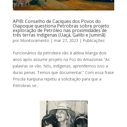
APIB: Conselho de Caciques dos Povos do
Oiapoque questiona Petrobras sobre projeto
exploração de Petróleo nas proximidades de
três terras indígenas (Uaçá, Galibi e Juminã)
por
Monitoramento
|
mar 27, 2023
|
Publicações
Funcionários da petroleira vão à aldeia Manga dois
anos após assumir projeto na Foz do Amazonas “As
palavras se vão. Nós, indígenas, aprendemos isso a
duras penas. Temos que documentar.” Com essa frase
Priscila Karipuna repetiu a solicitação para que a
Petrobras se...