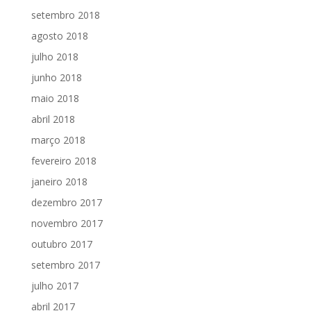
setembro 2018
agosto 2018
julho 2018
junho 2018
maio 2018
abril 2018
março 2018
fevereiro 2018
janeiro 2018
dezembro 2017
novembro 2017
outubro 2017
setembro 2017
julho 2017
abril 2017