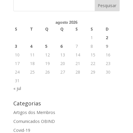
agosto 2026
S
T
Q
Q
S
S
D
1
2
3
4
5
6
7
8
9
10
11
12
13
14
15
16
17
18
19
20
21
22
23
24
25
26
27
28
29
30
31
« jul
Categorias
Artigos dos Membros
Comunicados OBIND
Covid-19