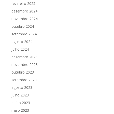
fevereiro 2025
dezembro 2024
novembro 2024
outubro 2024
setembro 2024
agosto 2024
julho 2024
dezembro 2023
novembro 2023
outubro 2023
setembro 2023
agosto 2023
julho 2023
junho 2023
maio 2023