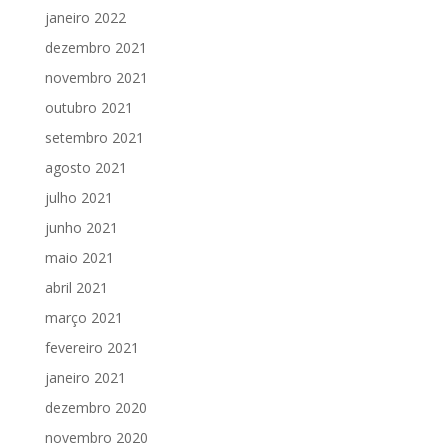
janeiro 2022
dezembro 2021
novembro 2021
outubro 2021
setembro 2021
agosto 2021
julho 2021
junho 2021
maio 2021
abril 2021
março 2021
fevereiro 2021
janeiro 2021
dezembro 2020
novembro 2020