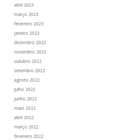
abril 2023
março 2023
fevereiro 2023
janeiro 2023
dezembro 2022
novembro 2022
outubro 2022
setembro 2022
agosto 2022
julho 2022
junho 2022
maio 2022
abril 2022
março 2022
fevereiro 2022