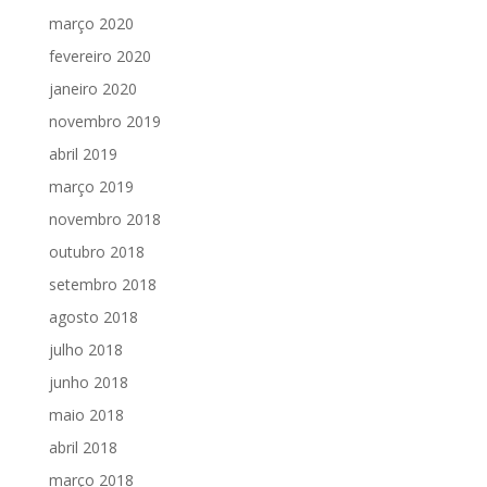
março 2020
fevereiro 2020
janeiro 2020
novembro 2019
abril 2019
março 2019
novembro 2018
outubro 2018
setembro 2018
agosto 2018
julho 2018
junho 2018
maio 2018
abril 2018
março 2018