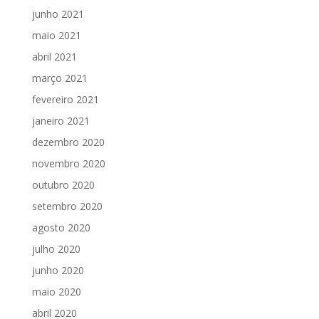
junho 2021
maio 2021
abril 2021
março 2021
fevereiro 2021
janeiro 2021
dezembro 2020
novembro 2020
outubro 2020
setembro 2020
agosto 2020
julho 2020
junho 2020
maio 2020
abril 2020