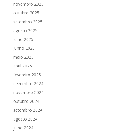
novembro 2025
outubro 2025
setembro 2025
agosto 2025
julho 2025
junho 2025
maio 2025
abril 2025
fevereiro 2025
dezembro 2024
novembro 2024
outubro 2024
setembro 2024
agosto 2024
julho 2024