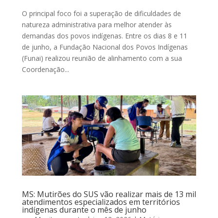
O principal foco foi a superação de dificuldades de
natureza administrativa para melhor atender às
demandas dos povos indígenas. Entre os dias 8 e 11
de junho, a Fundação Nacional dos Povos Indígenas
(Funai) realizou reunião de alinhamento com a sua
Coordenação...
MS: Mutirões do SUS vão realizar mais de 13 mil
atendimentos especializados em territórios
indígenas durante o mês de junho