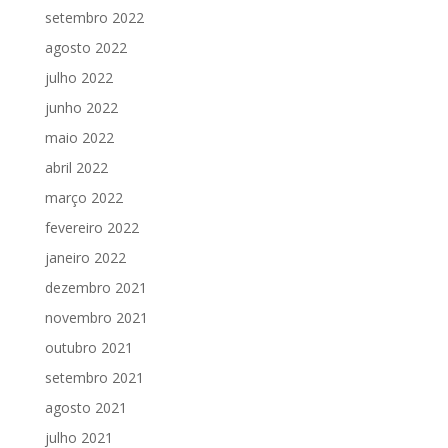
setembro 2022
agosto 2022
julho 2022
junho 2022
maio 2022
abril 2022
março 2022
fevereiro 2022
janeiro 2022
dezembro 2021
novembro 2021
outubro 2021
setembro 2021
agosto 2021
julho 2021