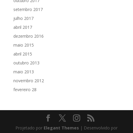
outubro 2017
setembro 2017
julho 2017
abril 2017
dezembro 2016
maio 2015
abril 2015
outubro 2013
maio 2013
novembro 2012
fevereiro 28
Projetado por
Elegant Themes
| Desenvolvido por