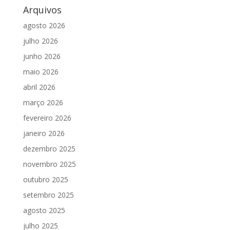
Arquivos
agosto 2026
julho 2026
junho 2026
maio 2026
abril 2026
março 2026
fevereiro 2026
janeiro 2026
dezembro 2025
novembro 2025
outubro 2025
setembro 2025
agosto 2025
julho 2025