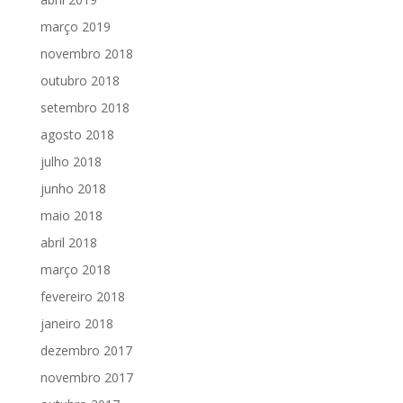
março 2019
novembro 2018
outubro 2018
setembro 2018
agosto 2018
julho 2018
junho 2018
maio 2018
abril 2018
março 2018
fevereiro 2018
janeiro 2018
dezembro 2017
novembro 2017