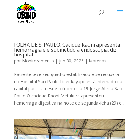
FOLHA DE S. PAULO: Cacique Raoni apresenta
hemorragia e é submetido a endoscopia, diz
hospital
por
Monitoramento
|
jun 30, 2026
|
Matérias
Paciente teve seu quadro estabilizado e se recupera
no Hospital São Paulo Líder kayapó está internado na
capital paulista desde o último dia 19 Jorge Abreu São
Paulo O cacique Raoni Metuktire apresentou
hemorragia digestiva na noite de segunda-feira (29) e...