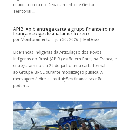
equipe técnica do Departamento de Gestão
Territorial,...
APIB: Apib entrega carta a grupo financeiro na
França e exige desmatamento zero
por
Monitoramento
|
jun 30, 2026
|
Matérias
Lideranças Indígenas da Articulação dos Povos
Indígenas do Brasil (APIB) estão em Paris, na França, e
entregaram no dia 29 de junho uma carta formal
ao Groupe BPCE durante mobilização pública. A
mensagem é direta: instituições financeiras não
podem...