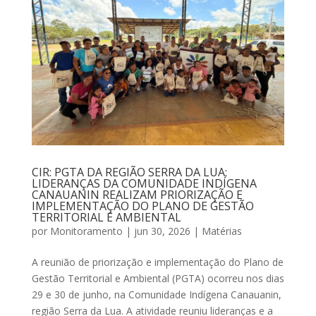
CIR: PGTA DA REGIÃO SERRA DA LUA:
LIDERANÇAS DA COMUNIDADE INDÍGENA
CANAUANIN REALIZAM PRIORIZAÇÃO E
IMPLEMENTAÇÃO DO PLANO DE GESTÃO
TERRITORIAL E AMBIENTAL
por
Monitoramento
|
jun 30, 2026
|
Matérias
A reunião de priorização e implementação do Plano de
Gestão Territorial e Ambiental (PGTA) ocorreu nos dias
29 e 30 de junho, na Comunidade Indígena Canauanin,
região Serra da Lua. A atividade reuniu lideranças e a