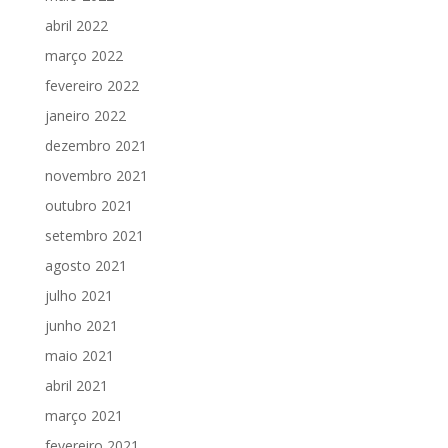
abril 2022
março 2022
fevereiro 2022
janeiro 2022
dezembro 2021
novembro 2021
outubro 2021
setembro 2021
agosto 2021
julho 2021
junho 2021
maio 2021
abril 2021
março 2021
fevereiro 2021