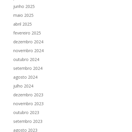
junho 2025
maio 2025
abril 2025
fevereiro 2025
dezembro 2024
novembro 2024
outubro 2024
setembro 2024
agosto 2024
julho 2024
dezembro 2023
novembro 2023
outubro 2023
setembro 2023
agosto 2023