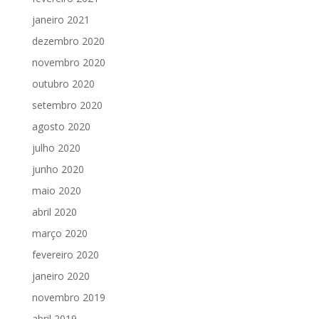
janeiro 2021
dezembro 2020
novembro 2020
outubro 2020
setembro 2020
agosto 2020
julho 2020
junho 2020
maio 2020
abril 2020
março 2020
fevereiro 2020
janeiro 2020
novembro 2019
abril 2019