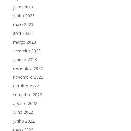
julho 2023
junho 2023
maio 2023
abril 2023
março 2023
fevereiro 2023
janeiro 2023
dezembro 2022
novembro 2022
outubro 2022
setembro 2022
agosto 2022
julho 2022
junho 2022
maio 2022