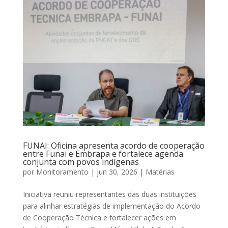
FUNAI: Oficina apresenta acordo de cooperação
entre Funai e Embrapa e fortalece agenda
conjunta com povos indígenas
por
Monitoramento
|
jun 30, 2026
|
Matérias
Iniciativa reuniu representantes das duas instituições
para alinhar estratégias de implementação do Acordo
de Cooperação Técnica e fortalecer ações em