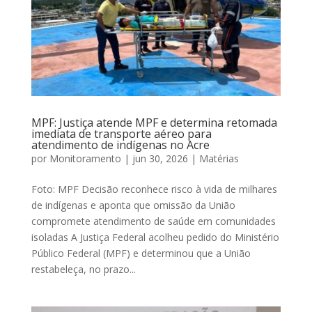
MPF: Justiça atende MPF e determina retomada
imediata de transporte aéreo para
atendimento de indígenas no Acre
por
Monitoramento
|
jun 30, 2026
|
Matérias
Foto: MPF Decisão reconhece risco à vida de milhares
de indígenas e aponta que omissão da União
compromete atendimento de saúde em comunidades
isoladas A Justiça Federal acolheu pedido do Ministério
Público Federal (MPF) e determinou que a União
restabeleça, no prazo...