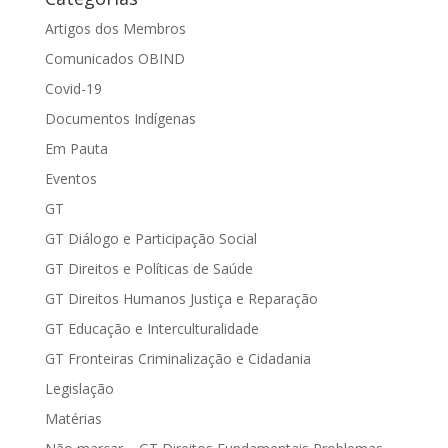
Artigos dos Membros
Comunicados OBIND
Covid-19
Documentos Indígenas
Em Pauta
Eventos
GT
GT Diálogo e Participação Social
GT Direitos e Políticas de Saúde
GT Direitos Humanos Justiça e Reparação
GT Educação e Interculturalidade
GT Fronteiras Criminalização e Cidadania
Legislação
Matérias