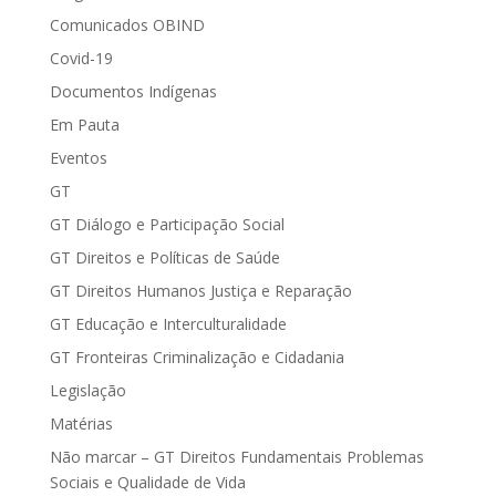
Comunicados OBIND
Covid-19
Documentos Indígenas
Em Pauta
Eventos
GT
GT Diálogo e Participação Social
GT Direitos e Políticas de Saúde
GT Direitos Humanos Justiça e Reparação
GT Educação e Interculturalidade
GT Fronteiras Criminalização e Cidadania
Legislação
Matérias
Não marcar – GT Direitos Fundamentais Problemas
Sociais e Qualidade de Vida