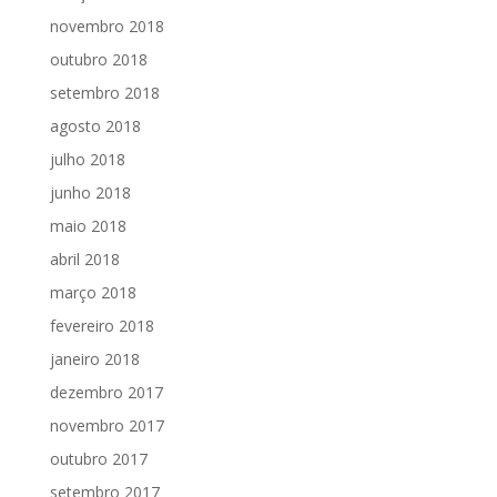
novembro 2018
outubro 2018
setembro 2018
agosto 2018
julho 2018
junho 2018
maio 2018
abril 2018
março 2018
fevereiro 2018
janeiro 2018
dezembro 2017
novembro 2017
outubro 2017
setembro 2017