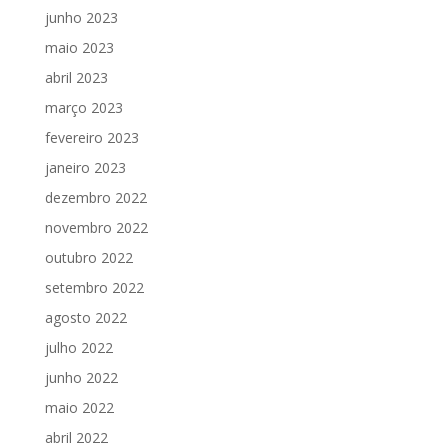
junho 2023
maio 2023
abril 2023
março 2023
fevereiro 2023
janeiro 2023
dezembro 2022
novembro 2022
outubro 2022
setembro 2022
agosto 2022
julho 2022
junho 2022
maio 2022
abril 2022