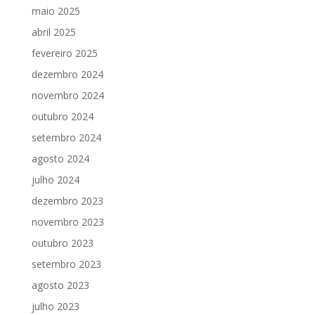
maio 2025
abril 2025
fevereiro 2025
dezembro 2024
novembro 2024
outubro 2024
setembro 2024
agosto 2024
julho 2024
dezembro 2023
novembro 2023
outubro 2023
setembro 2023
agosto 2023
julho 2023