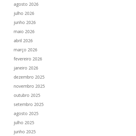
agosto 2026
julho 2026
junho 2026
maio 2026
abril 2026
março 2026
fevereiro 2026
janeiro 2026
dezembro 2025
novembro 2025
outubro 2025
setembro 2025
agosto 2025
julho 2025
junho 2025