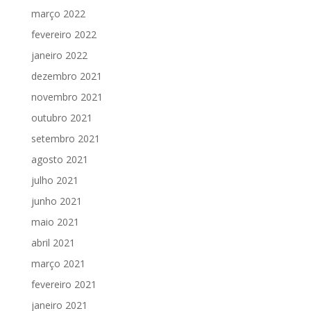
março 2022
fevereiro 2022
janeiro 2022
dezembro 2021
novembro 2021
outubro 2021
setembro 2021
agosto 2021
julho 2021
junho 2021
maio 2021
abril 2021
março 2021
fevereiro 2021
janeiro 2021