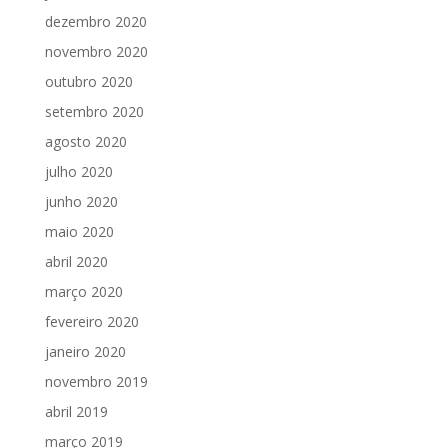
dezembro 2020
novembro 2020
outubro 2020
setembro 2020
agosto 2020
julho 2020
junho 2020
maio 2020
abril 2020
março 2020
fevereiro 2020
janeiro 2020
novembro 2019
abril 2019
março 2019