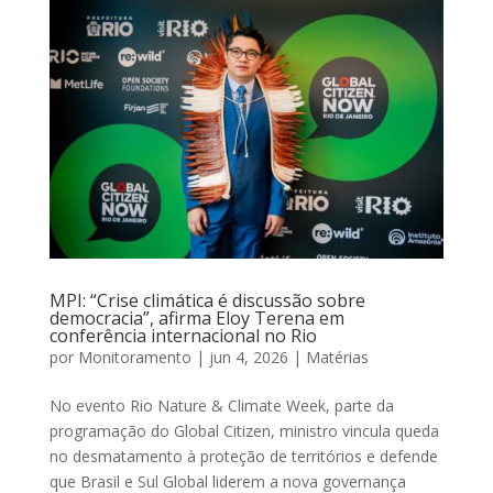
MPI: “Crise climática é discussão sobre
democracia”, afirma Eloy Terena em
conferência internacional no Rio
por
Monitoramento
|
jun 4, 2026
|
Matérias
No evento Rio Nature & Climate Week, parte da
programação do Global Citizen, ministro vincula queda
no desmatamento à proteção de territórios e defende
que Brasil e Sul Global liderem a nova governança