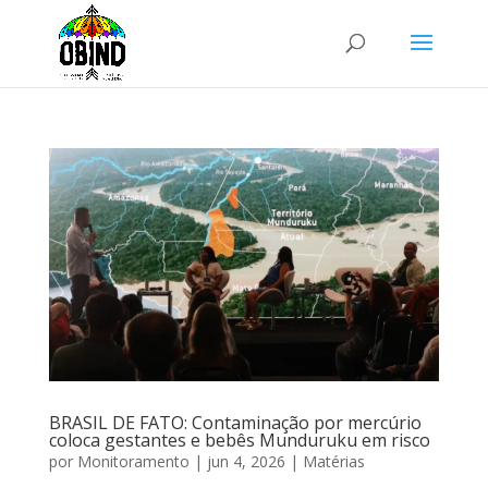
BRASIL DE FATO: Contaminação por mercúrio
coloca gestantes e bebês Munduruku em risco
por
Monitoramento
|
jun 4, 2026
|
Matérias