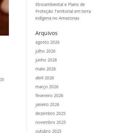
Etnoambiental e Plano de
Proteção Territorial em terra
indígena no Amazonas
Arquivos
agosto 2026
o
julho 2026
junho 2026
maio 2026
abril 2026
700
março 2026
fevereiro 2026
janeiro 2026
dezembro 2025
novembro 2025
outubro 2025