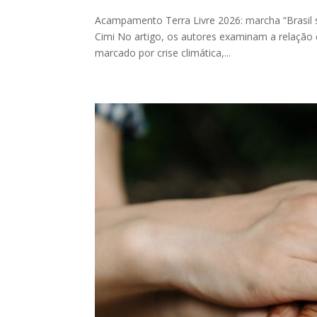
Acampamento Terra Livre 2026: marcha “Brasil s
Cimi No artigo, os autores examinam a relação
marcado por crise climática,...