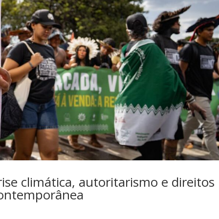
ise climática, autoritarismo e direitos
contemporânea