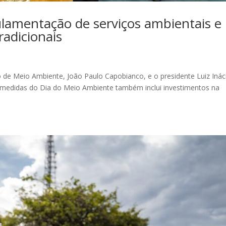
ulamentação de serviços ambientais e
adicionais
o de Meio Ambiente, João Paulo Capobianco, e o presidente Luiz Inác
de medidas do Dia do Meio Ambiente também inclui investimentos na