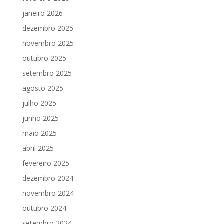
janeiro 2026
dezembro 2025
novembro 2025
outubro 2025
setembro 2025
agosto 2025
julho 2025
junho 2025
maio 2025
abril 2025
fevereiro 2025
dezembro 2024
novembro 2024
outubro 2024
setembro 2024