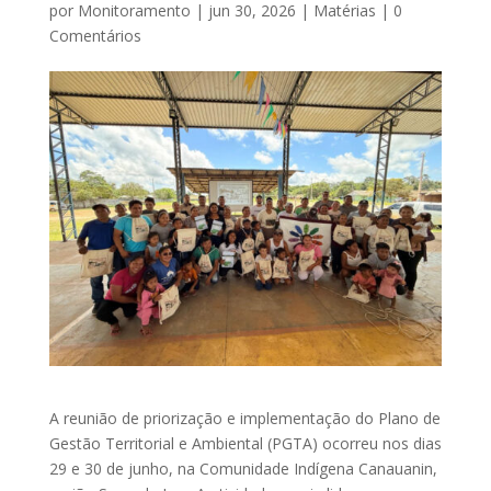
por
Monitoramento
|
jun 30, 2026
|
Matérias
|
0
Comentários
A reunião de priorização e implementação do Plano de
Gestão Territorial e Ambiental (PGTA) ocorreu nos dias
29 e 30 de junho, na Comunidade Indígena Canauanin,