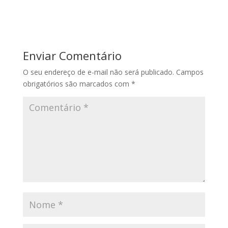
Enviar Comentário
O seu endereço de e-mail não será publicado.
Campos
obrigatórios são marcados com
*