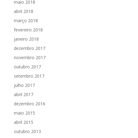
maio 2018
abril 2018
março 2018
fevereiro 2018
janeiro 2018
dezembro 2017
novembro 2017
outubro 2017
setembro 2017
julho 2017
abril 2017
dezembro 2016
maio 2015
abril 2015
outubro 2013