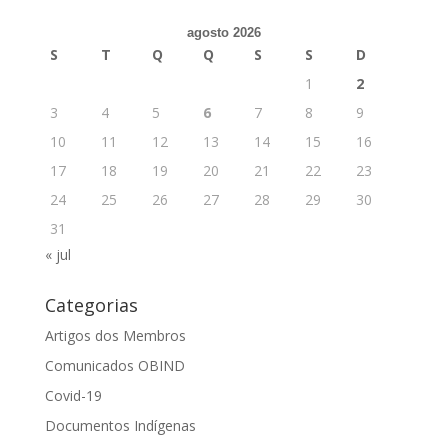
agosto 2026
S
T
Q
Q
S
S
D
1
2
3
4
5
6
7
8
9
10
11
12
13
14
15
16
17
18
19
20
21
22
23
24
25
26
27
28
29
30
31
« jul
Categorias
Artigos dos Membros
Comunicados OBIND
Covid-19
Documentos Indígenas