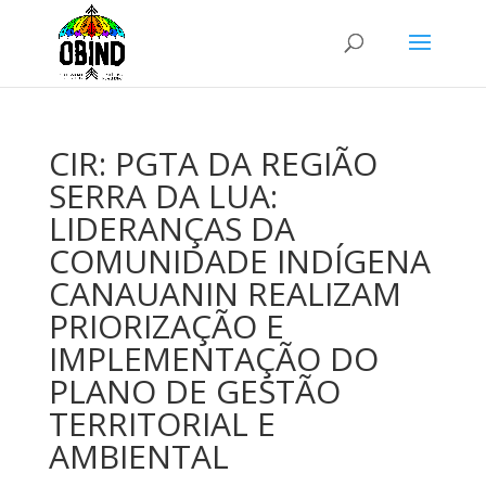
CIR: PGTA DA REGIÃO
SERRA DA LUA:
LIDERANÇAS DA
COMUNIDADE INDÍGENA
CANAUANIN REALIZAM
PRIORIZAÇÃO E
IMPLEMENTAÇÃO DO
PLANO DE GESTÃO
TERRITORIAL E
AMBIENTAL