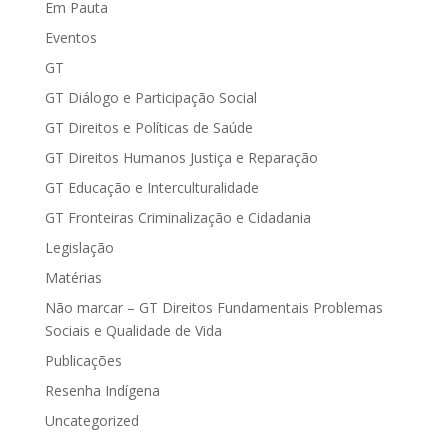
Em Pauta
Eventos
GT
GT Diálogo e Participação Social
GT Direitos e Políticas de Saúde
GT Direitos Humanos Justiça e Reparação
GT Educação e Interculturalidade
GT Fronteiras Criminalização e Cidadania
Legislação
Matérias
Não marcar – GT Direitos Fundamentais Problemas
Sociais e Qualidade de Vida
Publicações
Resenha Indígena
Uncategorized