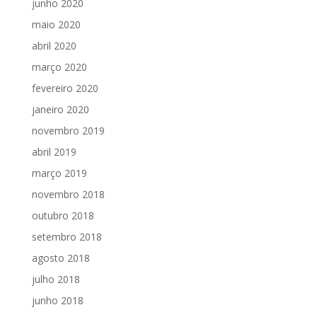
junho 2020
maio 2020
abril 2020
março 2020
fevereiro 2020
janeiro 2020
novembro 2019
abril 2019
março 2019
novembro 2018
outubro 2018
setembro 2018
agosto 2018
julho 2018
junho 2018