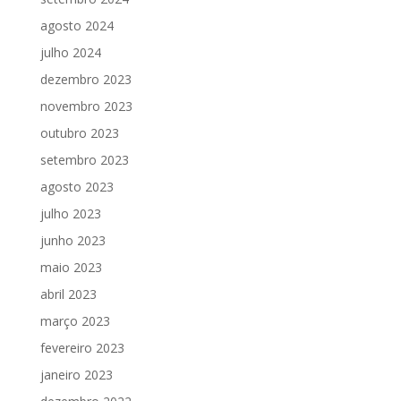
agosto 2024
julho 2024
dezembro 2023
novembro 2023
outubro 2023
setembro 2023
agosto 2023
julho 2023
junho 2023
maio 2023
abril 2023
março 2023
fevereiro 2023
janeiro 2023