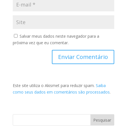
Salvar meus dados neste navegador para a
próxima vez que eu comentar.
Este site utiliza o Akismet para reduzir spam.
Saiba
como seus dados em comentários são processados
.