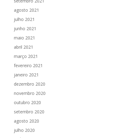
setembro 2021
agosto 2021
julho 2021
junho 2021
maio 2021
abril 2021
março 2021
fevereiro 2021
janeiro 2021
dezembro 2020
novembro 2020
outubro 2020
setembro 2020
agosto 2020
julho 2020