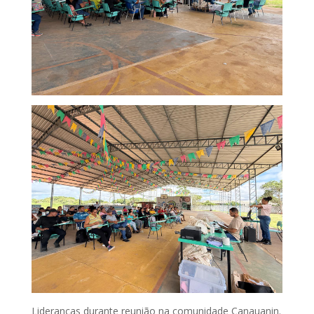
Lideranças durante reunião na comunidade Canauanin.