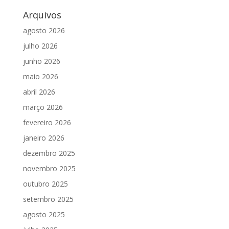
Arquivos
agosto 2026
julho 2026
junho 2026
maio 2026
abril 2026
março 2026
fevereiro 2026
janeiro 2026
dezembro 2025
novembro 2025
outubro 2025
setembro 2025
agosto 2025