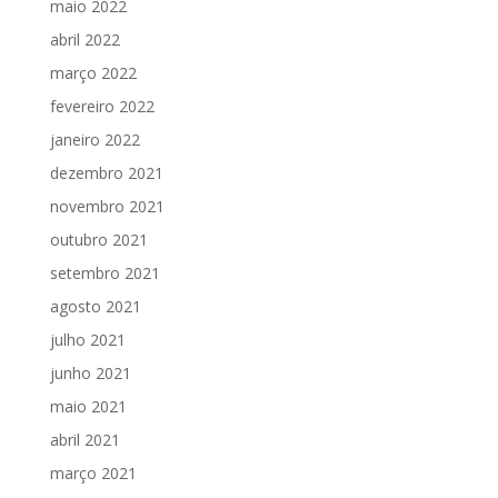
maio 2022
abril 2022
março 2022
fevereiro 2022
janeiro 2022
dezembro 2021
novembro 2021
outubro 2021
setembro 2021
agosto 2021
julho 2021
junho 2021
maio 2021
abril 2021
março 2021