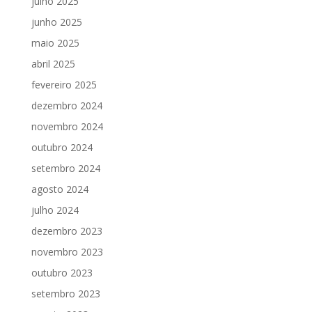
julho 2025
junho 2025
maio 2025
abril 2025
fevereiro 2025
dezembro 2024
novembro 2024
outubro 2024
setembro 2024
agosto 2024
julho 2024
dezembro 2023
novembro 2023
outubro 2023
setembro 2023