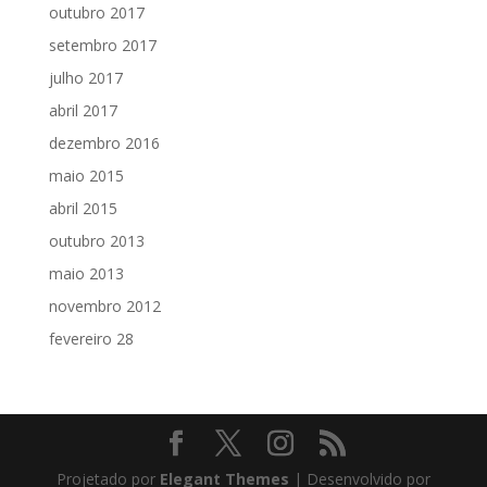
outubro 2017
setembro 2017
julho 2017
abril 2017
dezembro 2016
maio 2015
abril 2015
outubro 2013
maio 2013
novembro 2012
fevereiro 28
Projetado por
Elegant Themes
| Desenvolvido por