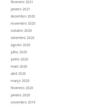
fevereiro 2021
janeiro 2021
dezembro 2020
novembro 2020
outubro 2020
setembro 2020
agosto 2020
julho 2020
junho 2020
maio 2020
abril 2020
março 2020
fevereiro 2020
janeiro 2020
novembro 2019