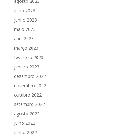
agosto 2023
julho 2023
junho 2023
maio 2023
abril 2023
março 2023
fevereiro 2023
janeiro 2023
dezembro 2022
novembro 2022
outubro 2022
setembro 2022
agosto 2022
julho 2022
junho 2022