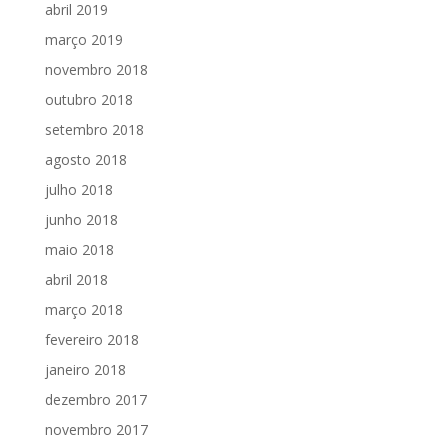
abril 2019
março 2019
novembro 2018
outubro 2018
setembro 2018
agosto 2018
julho 2018
junho 2018
maio 2018
abril 2018
março 2018
fevereiro 2018
janeiro 2018
dezembro 2017
novembro 2017