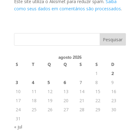
Este site utiliza o Akismet para reduzir spam.
Saiba
como seus dados em comentários são processados
.
agosto 2026
S
T
Q
Q
S
S
D
1
2
3
4
5
6
7
8
9
10
11
12
13
14
15
16
17
18
19
20
21
22
23
24
25
26
27
28
29
30
31
« jul