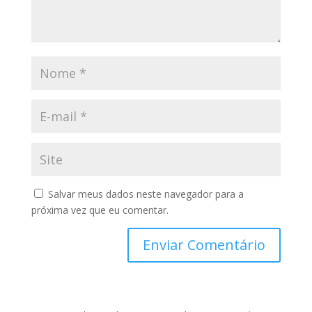
Salvar meus dados neste navegador para a
próxima vez que eu comentar.