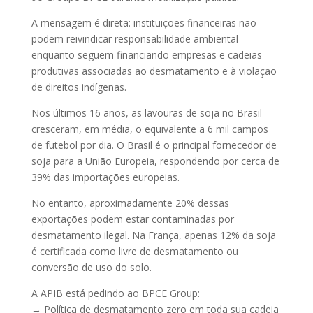
A mensagem é direta: instituições financeiras não
podem reivindicar responsabilidade ambiental
enquanto seguem financiando empresas e cadeias
produtivas associadas ao desmatamento e à violação
de direitos indígenas.
Nos últimos 16 anos, as lavouras de soja no Brasil
cresceram, em média, o equivalente a 6 mil campos
de futebol por dia. O Brasil é o principal fornecedor de
soja para a União Europeia, respondendo por cerca de
39% das importações europeias.
No entanto, aproximadamente 20% dessas
exportações podem estar contaminadas por
desmatamento ilegal. Na França, apenas 12% da soja
é certificada como livre de desmatamento ou
conversão de uso do solo.
A APIB está pedindo ao BPCE Group:
→ Política de desmatamento zero em toda sua cadeia