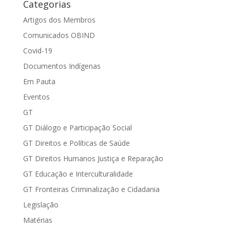
Categorias
Artigos dos Membros
Comunicados OBIND
Covid-19
Documentos Indígenas
Em Pauta
Eventos
GT
GT Diálogo e Participação Social
GT Direitos e Políticas de Saúde
GT Direitos Humanos Justiça e Reparação
GT Educação e Interculturalidade
GT Fronteiras Criminalização e Cidadania
Legislação
Matérias