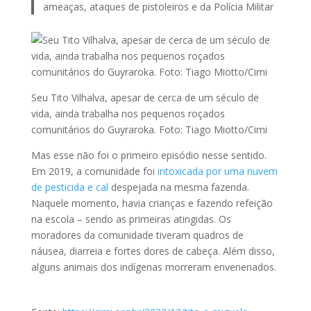
ameaças, ataques de pistoleiros e da Polícia Militar
Seu Tito Vilhalva, apesar de cerca de um século de
vida, ainda trabalha nos pequenos roçados
comunitários do Guyraroka. Foto: Tiago Miotto/Cimi
Mas esse não foi o primeiro episódio nesse sentido.
Em 2019, a comunidade foi
intoxicada por uma nuvem
de pesticida e cal
despejada na mesma fazenda.
Naquele momento, havia crianças e fazendo refeição
na escola – sendo as primeiras atingidas. Os
moradores da comunidade tiveram quadros de
náusea, diarreia e fortes dores de cabeça. Além disso,
alguns animais dos indígenas morreram envenenados.