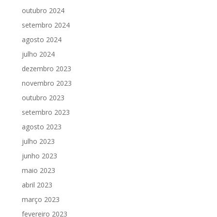
outubro 2024
setembro 2024
agosto 2024
julho 2024
dezembro 2023
novembro 2023
outubro 2023
setembro 2023
agosto 2023
julho 2023
junho 2023
maio 2023
abril 2023
março 2023
fevereiro 2023