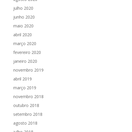
julho 2020
junho 2020
maio 2020
abril 2020
março 2020
fevereiro 2020
janeiro 2020
novembro 2019
abril 2019
março 2019
novembro 2018
outubro 2018
setembro 2018
agosto 2018
julho 2018