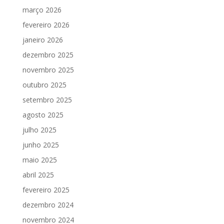
março 2026
fevereiro 2026
janeiro 2026
dezembro 2025
novembro 2025
outubro 2025
setembro 2025
agosto 2025
julho 2025
junho 2025
maio 2025
abril 2025
fevereiro 2025
dezembro 2024
novembro 2024