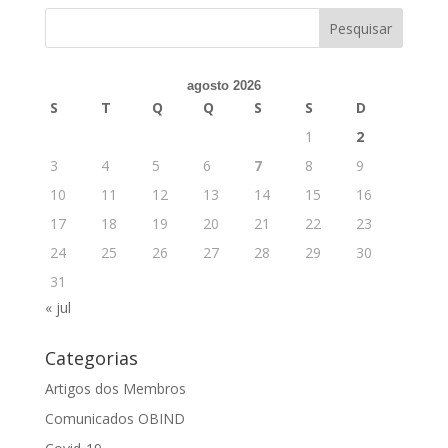
agosto 2026
S
T
Q
Q
S
S
D
1
2
3
4
5
6
7
8
9
10
11
12
13
14
15
16
17
18
19
20
21
22
23
24
25
26
27
28
29
30
31
« jul
Categorias
Artigos dos Membros
Comunicados OBIND