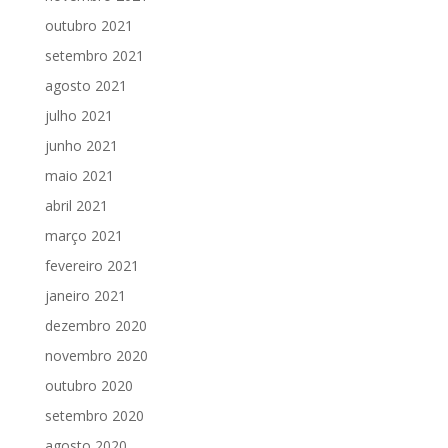
outubro 2021
setembro 2021
agosto 2021
julho 2021
junho 2021
maio 2021
abril 2021
março 2021
fevereiro 2021
janeiro 2021
dezembro 2020
novembro 2020
outubro 2020
setembro 2020
agosto 2020