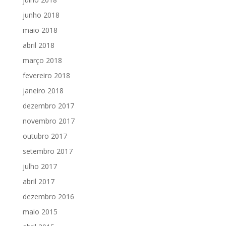
junho 2018
maio 2018
abril 2018
março 2018
fevereiro 2018
janeiro 2018
dezembro 2017
novembro 2017
outubro 2017
setembro 2017
julho 2017
abril 2017
dezembro 2016
maio 2015