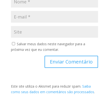
Salvar meus dados neste navegador para a
próxima vez que eu comentar.
Este site utiliza o Akismet para reduzir spam.
Saiba
como seus dados em comentários são processados
.