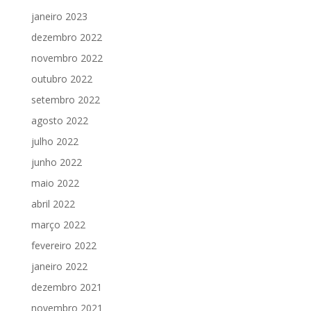
janeiro 2023
dezembro 2022
novembro 2022
outubro 2022
setembro 2022
agosto 2022
julho 2022
junho 2022
maio 2022
abril 2022
março 2022
fevereiro 2022
janeiro 2022
dezembro 2021
novembro 2021