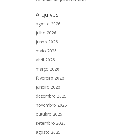
Arquivos
agosto 2026
julho 2026
junho 2026
maio 2026
abril 2026
março 2026
fevereiro 2026
janeiro 2026
dezembro 2025
novembro 2025
outubro 2025
setembro 2025
agosto 2025