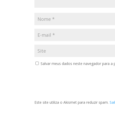
Salvar meus dados neste navegador para a 
Este site utiliza o Akismet para reduzir spam.
Sa