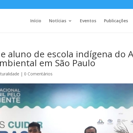
Início
Notícias
Eventos
Publicações
e aluno de escola indígena do 
mbiental em São Paulo
turalidade
|
0 Comentários