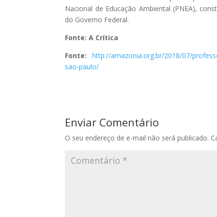
Nacional de Educação Ambiental (PNEA), cons
do Governo Federal.
Fonte: A Crítica
Fonte:
http://amazonia.org.br/2018/07/profes
sao-paulo/
Enviar Comentário
O seu endereço de e-mail não será publicado.
C