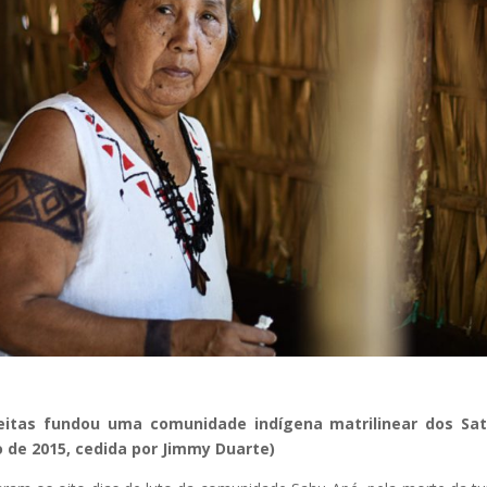
reitas fundou uma comunidade indígena matrilinear dos Sat
 de 2015, cedida por Jimmy Duarte)