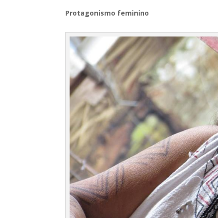
Protagonismo feminino