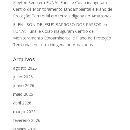
Kleyton Sena
em
FUNAI: Funai e Coiab inauguram
Centro de Monitoramento Etnoambiental e Plano de
Proteção Territorial em terra indígena no Amazonas
ELENILSON DE JESUS BARROSO DOS PASSOS
em
FUNAI: Funai e Coiab inauguram Centro de
Monitoramento Etnoambiental e Plano de Proteção
Territorial em terra indígena no Amazonas
Arquivos
agosto 2026
julho 2026
junho 2026
maio 2026
abril 2026
março 2026
fevereiro 2026
janeiro 2026