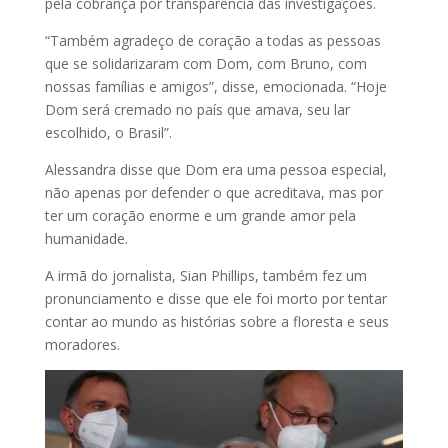
pela cobrança por transparência das investigações.
“Também agradeço de coração a todas as pessoas
que se solidarizaram com Dom, com Bruno, com
nossas famílias e amigos”, disse, emocionada. “Hoje
Dom será cremado no país que amava, seu lar
escolhido, o Brasil”.
Alessandra disse que Dom era uma pessoa especial,
não apenas por defender o que acreditava, mas por
ter um coração enorme e um grande amor pela
humanidade.
A irmã do jornalista, Sian Phillips, também fez um
pronunciamento e disse que ele foi morto por tentar
contar ao mundo as histórias sobre a floresta e seus
moradores.