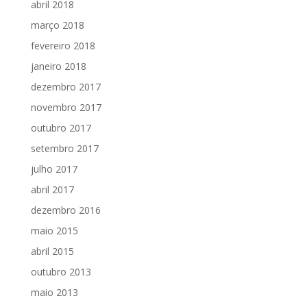
abril 2018
março 2018
fevereiro 2018
janeiro 2018
dezembro 2017
novembro 2017
outubro 2017
setembro 2017
julho 2017
abril 2017
dezembro 2016
maio 2015
abril 2015
outubro 2013
maio 2013