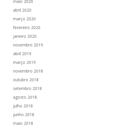
maio 2020
abril 2020
março 2020
fevereiro 2020
janeiro 2020
novembro 2019
abril 2019
março 2019
novembro 2018
outubro 2018
setembro 2018
agosto 2018
julho 2018
junho 2018
maio 2018