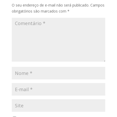
O seu endereço de e-mail não será publicado.
Campos
obrigatórios são marcados com
*