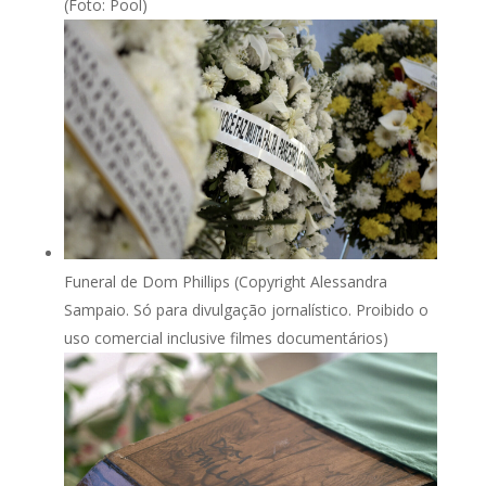
(Foto: Pool)
Funeral de Dom Phillips (Copyright Alessandra
Sampaio. Só para divulgação jornalístico. Proibido o
uso comercial inclusive filmes documentários)