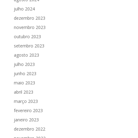
julho 2024
dezembro 2023
novembro 2023
outubro 2023
setembro 2023
agosto 2023
julho 2023
junho 2023
maio 2023
abril 2023
março 2023
fevereiro 2023
janeiro 2023
dezembro 2022