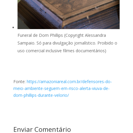
Funeral de Dom Phillips (Copyright Alessandra
Sampaio. Só para divulgação jornalístico. Proibido o
uso comercial inclusive filmes documentários)
Fonte:
https://amazoniareal.com.br/defensores-do-
meio-ambiente-seguem-em-risco-alerta-viuva-de-
dom-phillips-durante-velorio/
Enviar Comentário