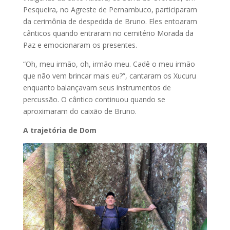
Pesqueira, no Agreste de Pernambuco, participaram
da cerimônia de despedida de Bruno. Eles entoaram
cânticos quando entraram no cemitério Morada da
Paz e emocionaram os presentes.
“Oh, meu irmão, oh, irmão meu. Cadê o meu irmão
que não vem brincar mais eu?”, cantaram os Xucuru
enquanto balançavam seus instrumentos de
percussão. O cântico continuou quando se
aproximaram do caixão de Bruno.
A trajetória de Dom