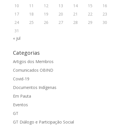
10
11
12
13
14
15
16
17
18
19
20
21
22
23
24
25
26
27
28
29
30
31
« jul
Categorias
Artigos dos Membros
Comunicados OBIND
Covid-19
Documentos Indígenas
Em Pauta
Eventos
GT
GT Diálogo e Participação Social