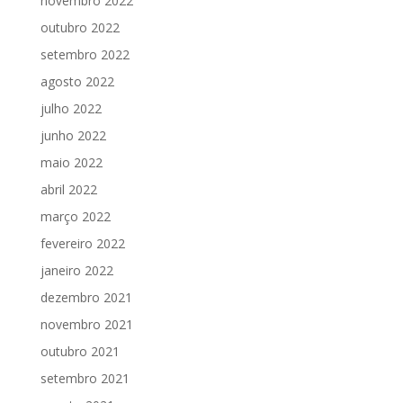
novembro 2022
outubro 2022
setembro 2022
agosto 2022
julho 2022
junho 2022
maio 2022
abril 2022
março 2022
fevereiro 2022
janeiro 2022
dezembro 2021
novembro 2021
outubro 2021
setembro 2021