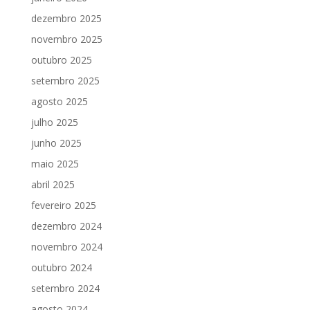
dezembro 2025
novembro 2025
outubro 2025
setembro 2025
agosto 2025
julho 2025
junho 2025
maio 2025
abril 2025
fevereiro 2025
dezembro 2024
novembro 2024
outubro 2024
setembro 2024
agosto 2024