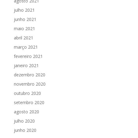
agosto 2021
julho 2021
junho 2021
maio 2021
abril 2021
março 2021
fevereiro 2021
janeiro 2021
dezembro 2020
novembro 2020
outubro 2020
setembro 2020
agosto 2020
julho 2020
junho 2020