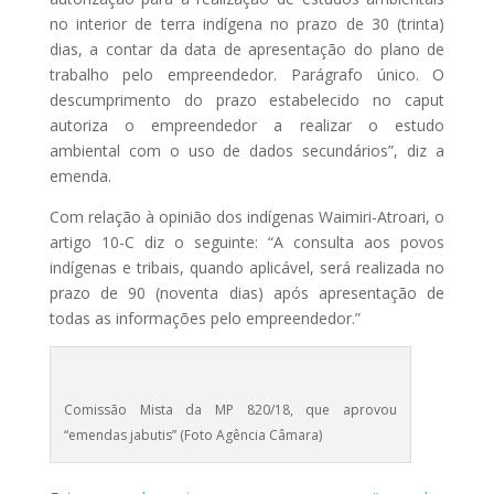
no interior de terra indígena no prazo de 30 (trinta)
dias, a contar da data de apresentação do plano de
trabalho pelo empreendedor. Parágrafo único. O
descumprimento do prazo estabelecido no caput
autoriza o empreendedor a realizar o estudo
ambiental com o uso de dados secundários”, diz a
emenda.
Com relação à opinião dos indígenas Waimiri-Atroari, o
artigo 10-C diz o seguinte: “A consulta aos povos
indígenas e tribais, quando aplicável, será realizada no
prazo de 90 (noventa dias) após apresentação de
todas as informações pelo empreendedor.”
Comissão Mista da MP 820/18, que aprovou
“emendas jabutis” (Foto Agência Câmara)