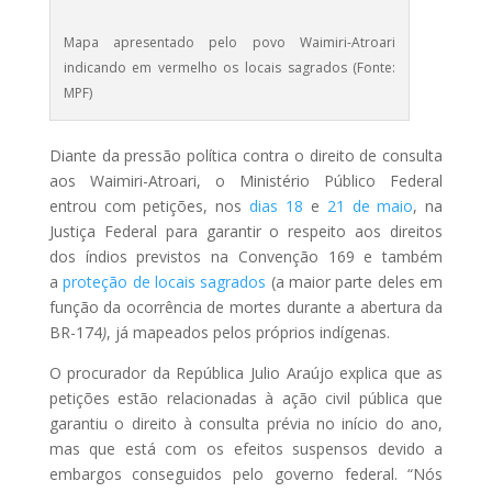
Mapa apresentado pelo povo Waimiri-Atroari
indicando em vermelho os locais sagrados (Fonte:
MPF)
Diante da pressão política contra o direito de consulta
aos Waimiri-Atroari, o Ministério Público Federal
entrou com petições, nos
dias 18
e
21 de maio
, na
Justiça Federal para garantir o respeito aos direitos
dos índios previstos na Convenção 169 e também
a
proteção de locais sagrados
(a maior parte deles em
função da ocorrência de mortes durante a abertura da
BR-174
)
, já mapeados pelos próprios indígenas.
O procurador da República Julio Araújo explica que as
petições estão relacionadas à ação civil pública que
garantiu o direito à consulta prévia no início do ano,
mas que está com os efeitos suspensos devido a
embargos conseguidos pelo governo federal. “Nós