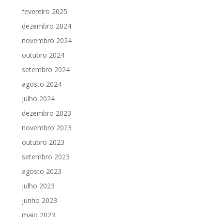
fevereiro 2025
dezembro 2024
novembro 2024
outubro 2024
setembro 2024
agosto 2024
julho 2024
dezembro 2023
novembro 2023
outubro 2023
setembro 2023
agosto 2023
julho 2023
junho 2023
maio 2023