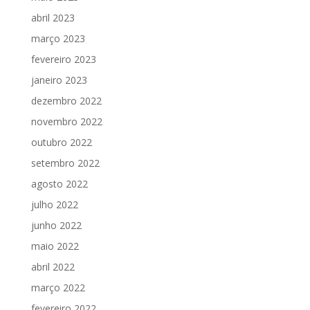
abril 2023
março 2023
fevereiro 2023
janeiro 2023
dezembro 2022
novembro 2022
outubro 2022
setembro 2022
agosto 2022
julho 2022
junho 2022
maio 2022
abril 2022
março 2022
fevereiro 2022