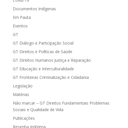
Covid-19
Documentos Indígenas
Em Pauta
Eventos
GT
GT Diálogo e Participação Social
GT Direitos e Políticas de Saúde
GT Direitos Humanos Justiça e Reparação
GT Educação e Interculturalidade
GT Fronteiras Criminalização e Cidadania
Legislação
Matérias
Não marcar – GT Direitos Fundamentais Problemas
Sociais e Qualidade de Vida
Publicações
Resenha Indígena