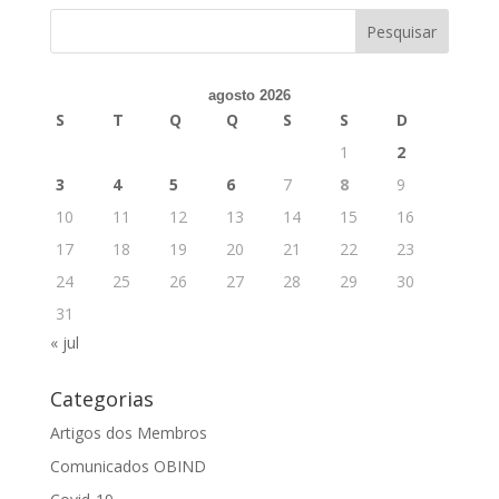
agosto 2026
S
T
Q
Q
S
S
D
1
2
3
4
5
6
7
8
9
10
11
12
13
14
15
16
17
18
19
20
21
22
23
24
25
26
27
28
29
30
31
« jul
Categorias
Artigos dos Membros
Comunicados OBIND