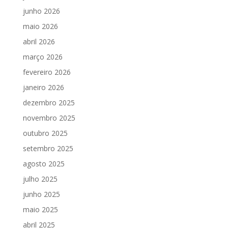
junho 2026
maio 2026
abril 2026
março 2026
fevereiro 2026
janeiro 2026
dezembro 2025
novembro 2025
outubro 2025
setembro 2025
agosto 2025
julho 2025
junho 2025
maio 2025
abril 2025