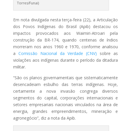
Torres/Funai)
Em nota divulgada nesta terça-feira (22), a Articulação
dos Povos Indígenas do Brasil (Apib) destacou os
impactos provocados aos Waimiri-Atroari pela
construção da BR-174, quando centenas de índios
morreram nos anos 1960 e 1970, conforme analisou
a
Comissão Nacional da Verdade (CNV)
sobre as
violações aos indígenas durante o período da ditadura
militar.
“São os planos governamentais que sistematicamente
desencadeiam esbulho das terras indígenas. Hoje,
certamente a nova invasão congrega diversos
segmentos do capital, corporações internacionais e
setores empresariais nacionais vinculados na área de
energia, grandes empreendimentos, mineração e
agronegócio”, diz a nota da Apib.