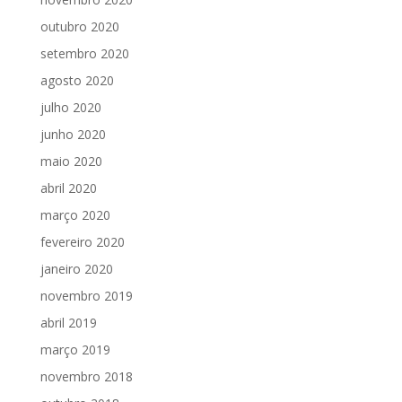
outubro 2020
setembro 2020
agosto 2020
julho 2020
junho 2020
maio 2020
abril 2020
março 2020
fevereiro 2020
janeiro 2020
novembro 2019
abril 2019
março 2019
novembro 2018