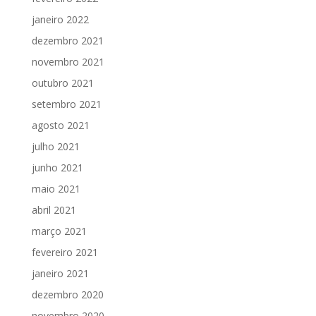
janeiro 2022
dezembro 2021
novembro 2021
outubro 2021
setembro 2021
agosto 2021
julho 2021
junho 2021
maio 2021
abril 2021
março 2021
fevereiro 2021
janeiro 2021
dezembro 2020
novembro 2020