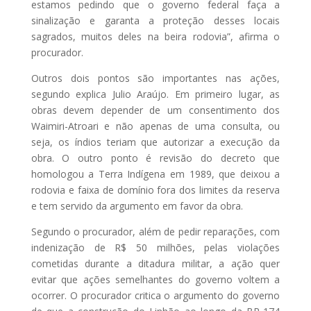
estamos pedindo que o governo federal faça a
sinalização e garanta a proteção desses locais
sagrados, muitos deles na beira rodovia”, afirma o
procurador.
Outros dois pontos são importantes nas ações,
segundo explica Julio Araújo. Em primeiro lugar, as
obras devem depender de um consentimento dos
Waimiri-Atroari e não apenas de uma consulta, ou
seja, os índios teriam que autorizar a execução da
obra. O outro ponto é revisão do decreto que
homologou a Terra Indígena em 1989, que deixou a
rodovia e faixa de domínio fora dos limites da reserva
e tem servido da argumento em favor da obra.
Segundo o procurador, além de pedir reparações, com
indenização de R$ 50 milhões, pelas violações
cometidas durante a ditadura militar, a ação quer
evitar que ações semelhantes do governo voltem a
ocorrer. O procurador critica o argumento do governo