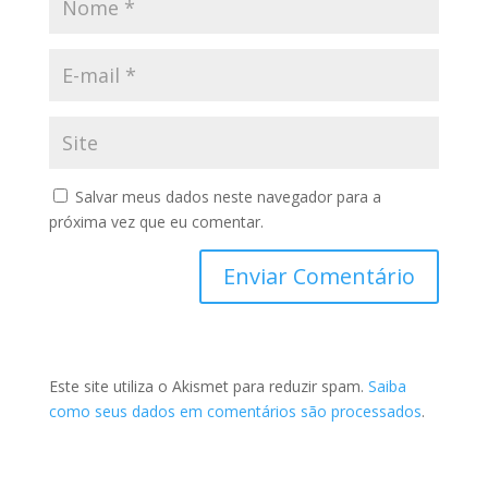
Salvar meus dados neste navegador para a
próxima vez que eu comentar.
Este site utiliza o Akismet para reduzir spam.
Saiba
como seus dados em comentários são processados
.