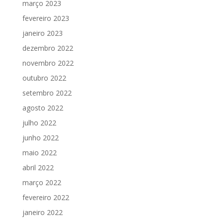
março 2023
fevereiro 2023
janeiro 2023
dezembro 2022
novembro 2022
outubro 2022
setembro 2022
agosto 2022
julho 2022
junho 2022
maio 2022
abril 2022
março 2022
fevereiro 2022
janeiro 2022