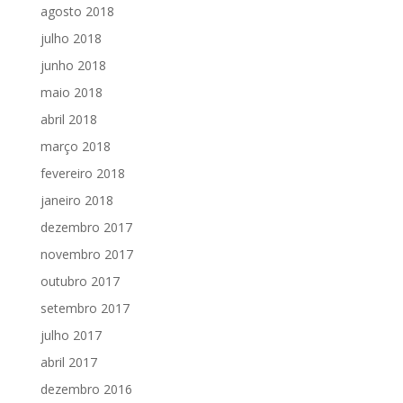
agosto 2018
julho 2018
junho 2018
maio 2018
abril 2018
março 2018
fevereiro 2018
janeiro 2018
dezembro 2017
novembro 2017
outubro 2017
setembro 2017
julho 2017
abril 2017
dezembro 2016