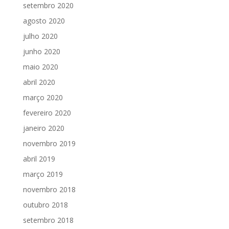
setembro 2020
agosto 2020
julho 2020
junho 2020
maio 2020
abril 2020
março 2020
fevereiro 2020
janeiro 2020
novembro 2019
abril 2019
março 2019
novembro 2018
outubro 2018
setembro 2018