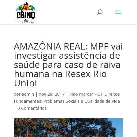
AMAZÔNIA REAL: MPF vai
investigar assistência de
saúde para caso de raiva
humana na Resex Rio
Unini
por
admin
|
nov 28, 2017
|
Não marcar - GT Direitos
Fundamentais Problemas Sociais e Qualidade de Vida
|
0 Comentários