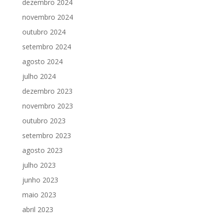
dezembro 2024
novembro 2024
outubro 2024
setembro 2024
agosto 2024
julho 2024
dezembro 2023
novembro 2023
outubro 2023
setembro 2023
agosto 2023
julho 2023
junho 2023
maio 2023
abril 2023