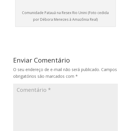
Comunidade Patauá na Resex Rio Unini (Foto cedida
por Débora Menezes à Amazônia Real)
Enviar Comentário
O seu endereço de e-mail não será publicado.
Campos
obrigatórios são marcados com
*