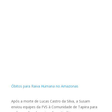
Óbitos para Raiva Humana no Amazonas
Após a morte de Lucas Castro da Silva, a Susam
enviou equipes da FVS à Comunidade de Tapiira para