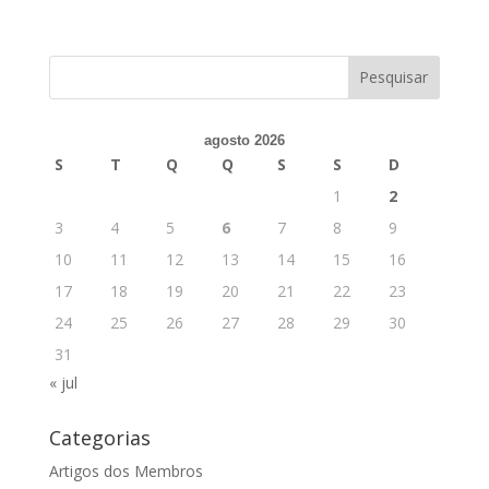
agosto 2026
S
T
Q
Q
S
S
D
1
2
3
4
5
6
7
8
9
10
11
12
13
14
15
16
17
18
19
20
21
22
23
24
25
26
27
28
29
30
31
« jul
Categorias
Artigos dos Membros