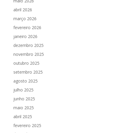
maio 2026
abril 2026
março 2026
fevereiro 2026
janeiro 2026
dezembro 2025
novembro 2025
outubro 2025
setembro 2025
agosto 2025
julho 2025
junho 2025
maio 2025
abril 2025
fevereiro 2025