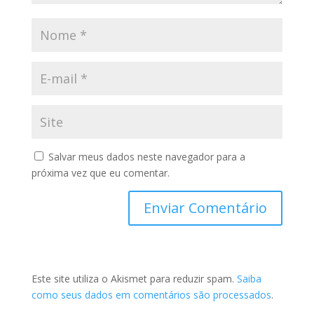
Salvar meus dados neste navegador para a
próxima vez que eu comentar.
Este site utiliza o Akismet para reduzir spam.
Saiba
como seus dados em comentários são processados
.