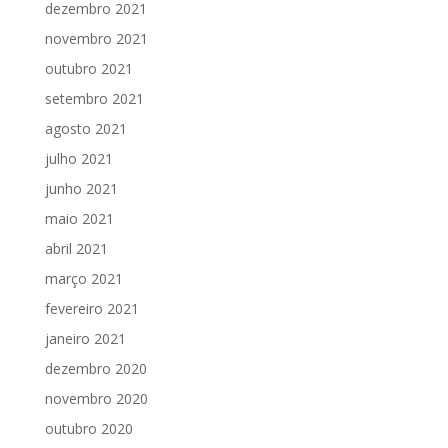
dezembro 2021
novembro 2021
outubro 2021
setembro 2021
agosto 2021
julho 2021
junho 2021
maio 2021
abril 2021
março 2021
fevereiro 2021
janeiro 2021
dezembro 2020
novembro 2020
outubro 2020