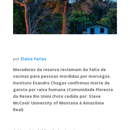
por
Elaíze Farias
Moradores da reserva reclamam da falta de
vacinas para pessoas mordidas por morcegos.
Instituto Evandro Chagas confirmou morte de
garoto por raiva humana (Comunidade Floresta
da Resex Rio Unini (Foto cedida por: Steve
McCool/ University of Montana à Amazônia
Real)