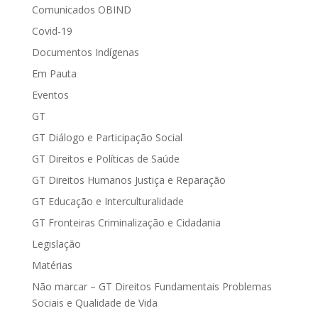
Comunicados OBIND
Covid-19
Documentos Indígenas
Em Pauta
Eventos
GT
GT Diálogo e Participação Social
GT Direitos e Políticas de Saúde
GT Direitos Humanos Justiça e Reparação
GT Educação e Interculturalidade
GT Fronteiras Criminalização e Cidadania
Legislação
Matérias
Não marcar – GT Direitos Fundamentais Problemas
Sociais e Qualidade de Vida