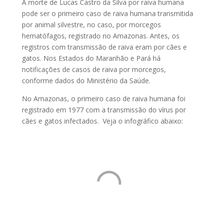
A morte de Lucas Castro da Silva por raiva humana
pode ser o primeiro caso de raiva humana transmitida
por animal silvestre, no caso, por morcegos
hematófagos, registrado no Amazonas. Antes, os
registros com transmissão de raiva eram por cães e
gatos. Nos Estados do Maranhão e Pará há
notificações de casos de raiva por morcegos,
conforme dados do Ministério da Saúde.
No Amazonas, o primeiro caso de raiva humana foi
registrado em 1977 com a transmissão do vírus por
cães e gatos infectados. Veja o infográfico abaixo: