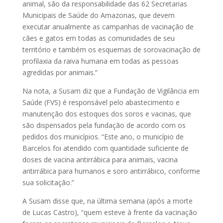
animal, são da responsabilidade das 62 Secretarias
Municipais de Saúde do Amazonas, que devem
executar anualmente as campanhas de vacinação de
cães e gatos em todas as comunidades de seu
território e também os esquemas de sorovacinação de
profilaxia da raiva humana em todas as pessoas
agredidas por animais.”
Na nota, a Susam diz que a Fundação de Vigilância em
Saúde (FVS) é responsável pelo abastecimento e
manutenção dos estoques dos soros e vacinas, que
são dispensados pela fundação de acordo com os
pedidos dos municípios. “Este ano, o município de
Barcelos foi atendido com quantidade suficiente de
doses de vacina antirrábica para animais, vacina
antirrábica para humanos e soro antirrábico, conforme
sua solicitação.”
A Susam disse que, na última semana (após a morte
de Lucas Castro), “quem esteve à frente da vacinação