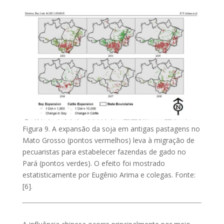
Figura 9. A expansão da soja em antigas pastagens no
Mato Grosso (pontos vermelhos) leva à migração de
pecuaristas para estabelecer fazendas de gado no
Pará (pontos verdes). O efeito foi mostrado
estatisticamente por Eugênio Arima e colegas. Fonte:
[6].