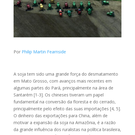
Por
Philip Martin Fearnside
A soja tem sido uma grande força do desmatamento
em Mato Grosso, com avanços mais recentes em
algumas partes do Pará, principalmente na área de
Santarém [1-3]. Os chineses tiveram um papel
fundamental na conversão da floresta e do cerrado,
principalmente pelo efeito das suas importações [4, 5].
O dinheiro das exportações para China, além de
motivar a expansão da soja na Amazônia, é a razão
da grande influência dos ruralistas na política brasileira,