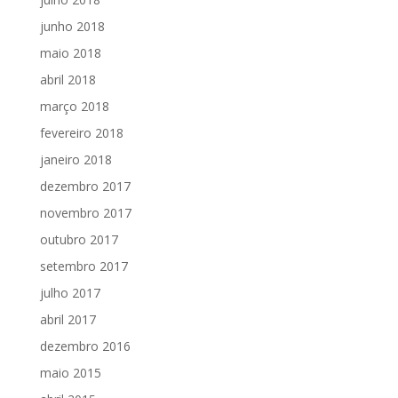
junho 2018
maio 2018
abril 2018
março 2018
fevereiro 2018
janeiro 2018
dezembro 2017
novembro 2017
outubro 2017
setembro 2017
julho 2017
abril 2017
dezembro 2016
maio 2015