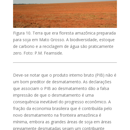
Figura 10. Terra que era floresta amazônica preparada
para soja em Mato Grosso. A biodiversidade, estoque
de carbono e a reciclagem de água são praticamente
zero. Foto: P.M. Fearnside.
Deve-se notar que o produto interno bruto (PIB) não é
um bom preditor de desmatamento. As declarações
que associam o PIB ao desmatamento dão a falsa
impressão de que o desmatamento é uma
consequência inevitável do progresso econômico. A
fração da economia brasileira que é contribuída pelo
novo desmatamento na fronteira amazônica é
mínima, embora as grandes áreas de soja em áreas
previamente desmatadas sejam um contribuinte