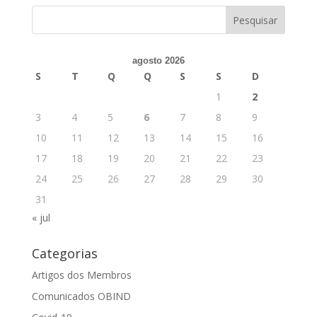
agosto 2026
S
T
Q
Q
S
S
D
1
2
3
4
5
6
7
8
9
10
11
12
13
14
15
16
17
18
19
20
21
22
23
24
25
26
27
28
29
30
31
« jul
Categorias
Artigos dos Membros
Comunicados OBIND