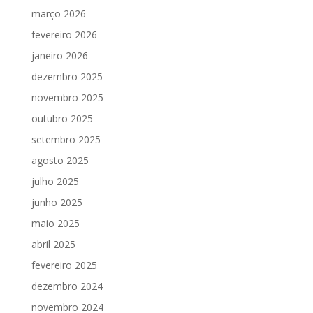
março 2026
fevereiro 2026
janeiro 2026
dezembro 2025
novembro 2025
outubro 2025
setembro 2025
agosto 2025
julho 2025
junho 2025
maio 2025
abril 2025
fevereiro 2025
dezembro 2024
novembro 2024