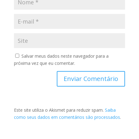
Salvar meus dados neste navegador para a
próxima vez que eu comentar.
Este site utiliza o Akismet para reduzir spam.
Saiba
como seus dados em comentários são processados
.