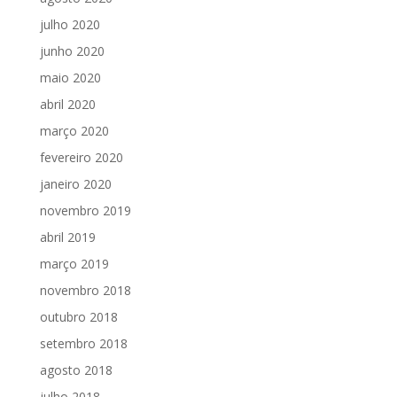
julho 2020
junho 2020
maio 2020
abril 2020
março 2020
fevereiro 2020
janeiro 2020
novembro 2019
abril 2019
março 2019
novembro 2018
outubro 2018
setembro 2018
agosto 2018
julho 2018