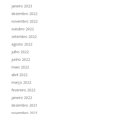
janeiro 2023
dezembro 2022
novembro 2022
outubro 2022
setembro 2022
agosto 2022
julho 2022
junho 2022
maio 2022
abril 2022
março 2022
fevereiro 2022
janeiro 2022
dezembro 2021
novembro 2021