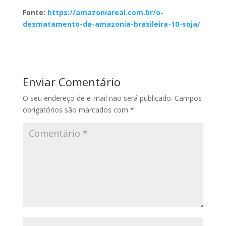
Fonte:
https://amazoniareal.com.br/o-
desmatamento-da-amazonia-brasileira-10-soja/
Enviar Comentário
O seu endereço de e-mail não será publicado.
Campos
obrigatórios são marcados com
*