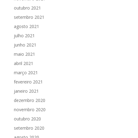
outubro 2021
setembro 2021
agosto 2021
julho 2021
junho 2021
maio 2021
abril 2021
março 2021
fevereiro 2021
janeiro 2021
dezembro 2020
novembro 2020
outubro 2020
setembro 2020
agosto 2020