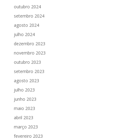
outubro 2024
setembro 2024
agosto 2024
julho 2024
dezembro 2023
novembro 2023
outubro 2023
setembro 2023
agosto 2023
julho 2023
junho 2023
maio 2023
abril 2023
março 2023
fevereiro 2023