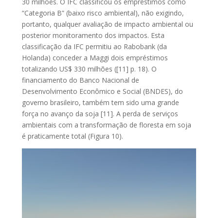
30 milhões. O IFC classificou os empréstimos como
“Categoria B” (baixo risco ambiental), não exigindo,
portanto, qualquer avaliação de impacto ambiental ou
posterior monitoramento dos impactos. Esta
classificação da IFC permitiu ao Rabobank (da
Holanda) conceder a Maggi dois empréstimos
totalizando US$ 330 milhões ([11] p. 18). O
financiamento do Banco Nacional de
Desenvolvimento Econômico e Social (BNDES), do
governo brasileiro, também tem sido uma grande
força no avanço da soja [11]. A perda de serviços
ambientais com a transformação de floresta em soja
é praticamente total (Figura 10).