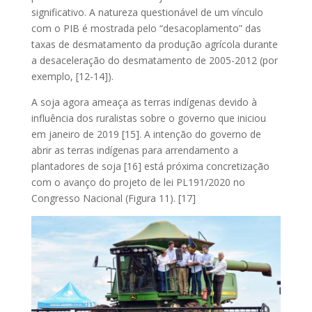
significativo. A natureza questionável de um vínculo
com o PIB é mostrada pelo “desacoplamento” das
taxas de desmatamento da produção agrícola durante
a desaceleração do desmatamento de 2005-2012 (por
exemplo, [12-14]).
A soja agora ameaça as terras indígenas devido à
influência dos ruralistas sobre o governo que iniciou
em janeiro de 2019 [15]. A intenção do governo de
abrir as terras indígenas para arrendamento a
plantadores de soja [16] está próxima concretização
com o avanço do projeto de lei PL191/2020 no
Congresso Nacional (Figura 11). [17]