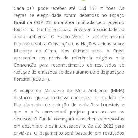
Cada país pode receber até US$ 150 milhões. As
regras de elegibilidade foram debatidas no Espaço
Brasil na COP 23, uma área montada pelo governo
federal na Conferência para envolver a sociedade na
pauta ambiental. O Fundo Verde é um mecanismo
financeiro sob a Convenção das Nações Unidas sobre
Mudança do Clima. Nos últimos anos, o Brasil
apresentou os níveis de referência exigidos pela
Convenção para reconhecimento de resultados de
redução de emissões de desmatamento e degradação
florestal (REDD+).
A equipe do Ministério do Meio Ambiente (MMA)
destacou que a iniciativa concretiza o modelo de
financiamento de redução de emissões florestais e
que o país apresentará projeto para acessar os
recursos. O Fundo começará a receber as propostas
em dezembro e os interessados terão até 2022 para
enviá-las. O pagamento será baseado em resultados