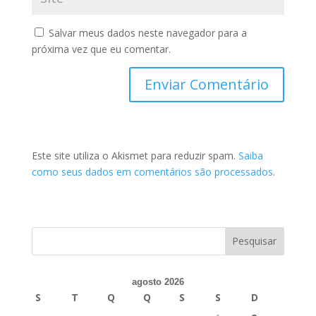
Salvar meus dados neste navegador para a
próxima vez que eu comentar.
Este site utiliza o Akismet para reduzir spam.
Saiba
como seus dados em comentários são processados
.
agosto 2026
S
T
Q
Q
S
S
D