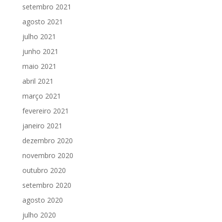
setembro 2021
agosto 2021
julho 2021
junho 2021
maio 2021
abril 2021
março 2021
fevereiro 2021
janeiro 2021
dezembro 2020
novembro 2020
outubro 2020
setembro 2020
agosto 2020
julho 2020