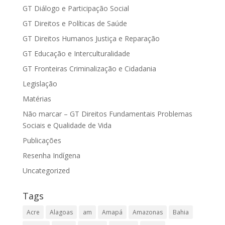
GT Diálogo e Participação Social
GT Direitos e Políticas de Saúde
GT Direitos Humanos Justiça e Reparação
GT Educação e Interculturalidade
GT Fronteiras Criminalização e Cidadania
Legislação
Matérias
Não marcar – GT Direitos Fundamentais Problemas
Sociais e Qualidade de Vida
Publicações
Resenha Indígena
Uncategorized
Tags
Acre
Alagoas
am
Amapá
Amazonas
Bahia