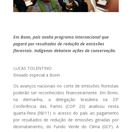
Em Bonn, país avalia programa internacional que
pagará por resultados de redução de emissões
florestais. Indígenas debatem ações de conservação.
LUCAS TOLENTINO
Enviado especial a Bonn
Os avanços nacionais no corte de emissões florestais
poderão ser reconhecidos financeiramente. Em Bonn,
na Alemanha, a delegação brasileira na 23ª
Conferência das Partes (COP 23) analisou nesta
quarta-feira (08/11) o acesso do país ao pagamento
por resultados de redução de emissões geradas por
desmatamento, do Fundo Verde do Clima (GCF). A