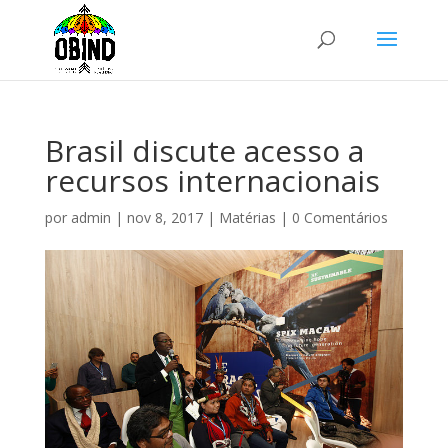
Brasil discute acesso a
recursos internacionais
por
admin
|
nov 8, 2017
|
Matérias
|
0 Comentários