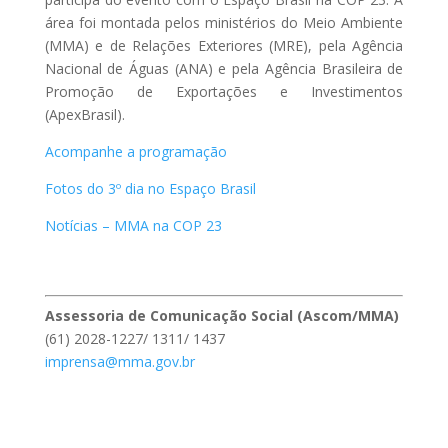
área foi montada pelos ministérios do Meio Ambiente
(MMA) e de Relações Exteriores (MRE), pela Agência
Nacional de Águas (ANA) e pela Agência Brasileira de
Promoção de Exportações e Investimentos
(ApexBrasil).
Acompanhe a programação
Fotos do 3º dia no Espaço Brasil
Notícias – MMA na COP 23
Assessoria de Comunicação Social (Ascom/MMA)
(61) 2028-1227/ 1311/ 1437
imprensa@mma.gov.br