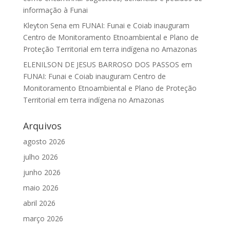
informação à Funai
Kleyton Sena
em
FUNAI: Funai e Coiab inauguram
Centro de Monitoramento Etnoambiental e Plano de
Proteção Territorial em terra indígena no Amazonas
ELENILSON DE JESUS BARROSO DOS PASSOS
em
FUNAI: Funai e Coiab inauguram Centro de
Monitoramento Etnoambiental e Plano de Proteção
Territorial em terra indígena no Amazonas
Arquivos
agosto 2026
julho 2026
junho 2026
maio 2026
abril 2026
março 2026