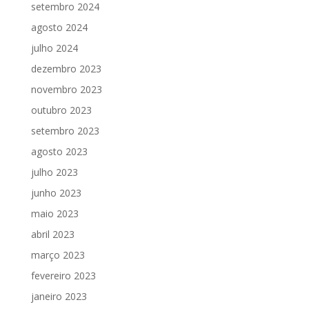
setembro 2024
agosto 2024
julho 2024
dezembro 2023
novembro 2023
outubro 2023
setembro 2023
agosto 2023
julho 2023
junho 2023
maio 2023
abril 2023
março 2023
fevereiro 2023
janeiro 2023