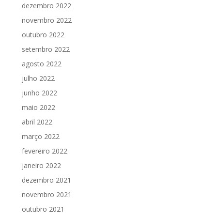
dezembro 2022
novembro 2022
outubro 2022
setembro 2022
agosto 2022
julho 2022
junho 2022
maio 2022
abril 2022
março 2022
fevereiro 2022
janeiro 2022
dezembro 2021
novembro 2021
outubro 2021