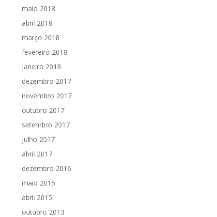
maio 2018
abril 2018
março 2018
fevereiro 2018
janeiro 2018
dezembro 2017
novembro 2017
outubro 2017
setembro 2017
julho 2017
abril 2017
dezembro 2016
maio 2015
abril 2015
outubro 2013