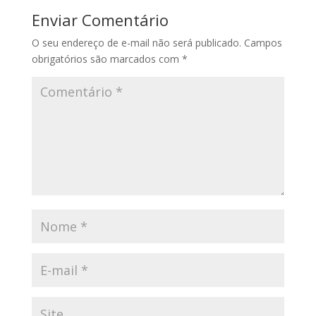
Enviar Comentário
O seu endereço de e-mail não será publicado.
Campos
obrigatórios são marcados com
*