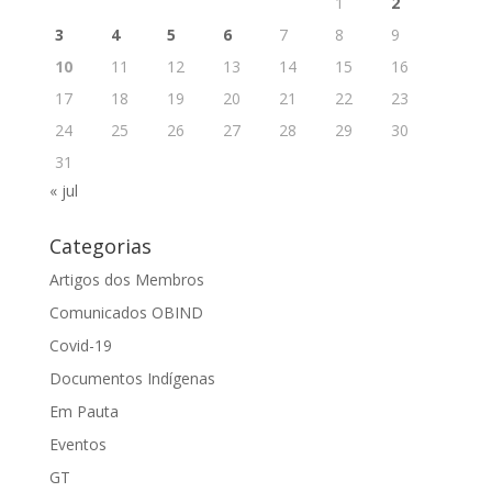
1
2
3
4
5
6
7
8
9
10
11
12
13
14
15
16
17
18
19
20
21
22
23
24
25
26
27
28
29
30
31
« jul
Categorias
Artigos dos Membros
Comunicados OBIND
Covid-19
Documentos Indígenas
Em Pauta
Eventos
GT