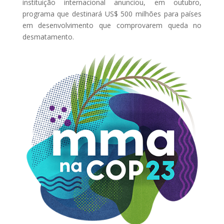
instituição internacional anunciou, em outubro,
programa que destinará US$ 500 milhões para países
em desenvolvimento que comprovarem queda no
desmatamento.