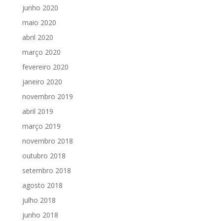
junho 2020
maio 2020
abril 2020
março 2020
fevereiro 2020
janeiro 2020
novembro 2019
abril 2019
março 2019
novembro 2018
outubro 2018
setembro 2018
agosto 2018
julho 2018
junho 2018