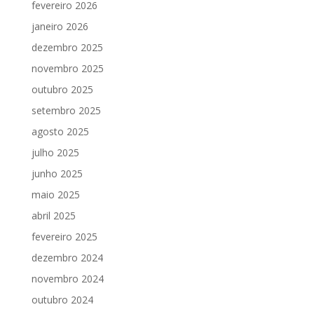
fevereiro 2026
janeiro 2026
dezembro 2025
novembro 2025
outubro 2025
setembro 2025
agosto 2025
julho 2025
junho 2025
maio 2025
abril 2025
fevereiro 2025
dezembro 2024
novembro 2024
outubro 2024