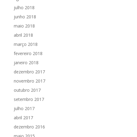
julho 2018
junho 2018
maio 2018
abril 2018
março 2018
fevereiro 2018
janeiro 2018
dezembro 2017
novembro 2017
outubro 2017
setembro 2017
julho 2017
abril 2017
dezembro 2016
maio 2015