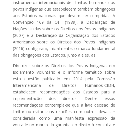
instrumentos internacionais de direitos humanos dos
povos indígenas que estabelecem também obrigações
aos Estados nacionais que devem ser cumpridas. A
Convenção 169 da OIT (1989), a Declaração de
Nações Unidas sobre os Direitos dos Povos Indígenas
(2007) e a Declaração da Organização dos Estados
Americanos sobre os Direitos dos Povos Indígenas
(2016) configuram, inicialmente, o marco fundamental
das obrigações dos Estados. Junto a eles, as
Diretrizes sobre os Direitos dos Povos Indígenas em
Isolamento Voluntário e o Informe temático sobre
esta questão publicado em 2014 pela Comissão
Interamericana de Direitos Humanos-CIDH,
estabelecem recomendações aos Estados para a
implementação dos direitos. Dentre essas
recomendações contempla-se que a livre decisão de
limitar ou evitar suas relações com outros deva ser
considerada como uma manifesta expressão da
vontade no marco da garantia do direito à consulta e