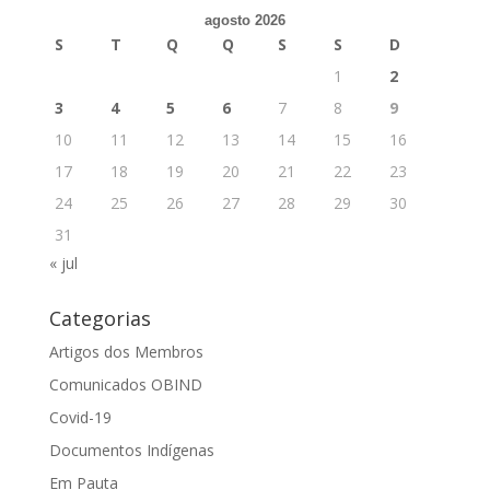
agosto 2026
S
T
Q
Q
S
S
D
1
2
3
4
5
6
7
8
9
10
11
12
13
14
15
16
17
18
19
20
21
22
23
24
25
26
27
28
29
30
31
« jul
Categorias
Artigos dos Membros
Comunicados OBIND
Covid-19
Documentos Indígenas
Em Pauta