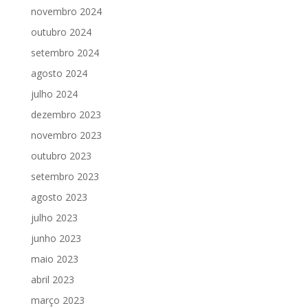
novembro 2024
outubro 2024
setembro 2024
agosto 2024
julho 2024
dezembro 2023
novembro 2023
outubro 2023
setembro 2023
agosto 2023
julho 2023
junho 2023
maio 2023
abril 2023
março 2023