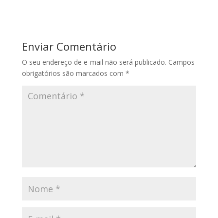
Enviar Comentário
O seu endereço de e-mail não será publicado.
Campos
obrigatórios são marcados com
*