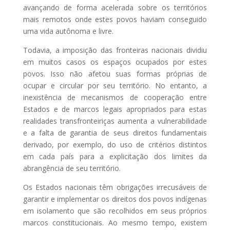
avançando de forma acelerada sobre os territórios
mais remotos onde estes povos haviam conseguido
uma vida autônoma e livre.
Todavia, a imposição das fronteiras nacionais dividiu
em muitos casos os espaços ocupados por estes
povos. Isso não afetou suas formas próprias de
ocupar e circular por seu território. No entanto, a
inexistência de mecanismos de cooperação entre
Estados e de marcos legais apropriados para estas
realidades transfronteiriças aumenta a vulnerabilidade
e a falta de garantia de seus direitos fundamentais
derivado, por exemplo, do uso de critérios distintos
em cada país para a explicitação dos limites da
abrangência de seu território.
Os Estados nacionais têm obrigações irrecusáveis de
garantir e implementar os direitos dos povos indígenas
em isolamento que são recolhidos em seus próprios
marcos constitucionais. Ao mesmo tempo, existem