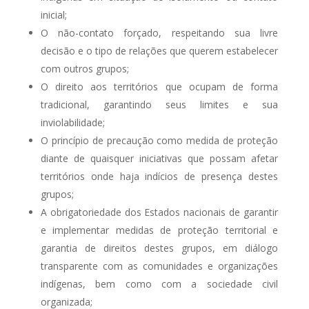
inicial;
O não-contato forçado, respeitando sua livre
decisão e o tipo de relações que querem estabelecer
com outros grupos;
O direito aos territórios que ocupam de forma
tradicional, garantindo seus limites e sua
inviolabilidade;
O princípio de precaução como medida de proteção
diante de quaisquer iniciativas que possam afetar
territórios onde haja indícios de presença destes
grupos;
A obrigatoriedade dos Estados nacionais de garantir
e implementar medidas de proteção territorial e
garantia de direitos destes grupos, em diálogo
transparente com as comunidades e organizações
indígenas, bem como com a sociedade civil
organizada;