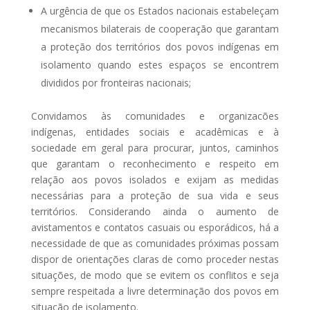
A urgência de que os Estados nacionais estabeleçam
mecanismos bilaterais de cooperação que garantam
a proteção dos territórios dos povos indígenas em
isolamento quando estes espaços se encontrem
divididos por fronteiras nacionais;
Convidamos às comunidades e organizacões
indígenas, entidades sociais e acadêmicas e à
sociedade em geral para procurar, juntos, caminhos
que garantam o reconhecimento e respeito em
relação aos povos isolados e exijam as medidas
necessárias para a proteção de sua vida e seus
territórios. Considerando ainda o aumento de
avistamentos e contatos casuais ou esporádicos, há a
necessidade de que as comunidades próximas possam
dispor de orientações claras de como proceder nestas
situações, de modo que se evitem os conflitos e seja
sempre respeitada a livre determinação dos povos em
situação de isolamento.