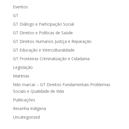
Eventos
GT
GT Diálogo e Participação Social
GT Direitos e Políticas de Saúde
GT Direitos Humanos Justiça e Reparação
GT Educação e Interculturalidade
GT Fronteiras Criminalização e Cidadania
Legislação
Matérias
Não marcar – GT Direitos Fundamentais Problemas
Sociais e Qualidade de Vida
Publicações
Resenha Indígena
Uncategorized