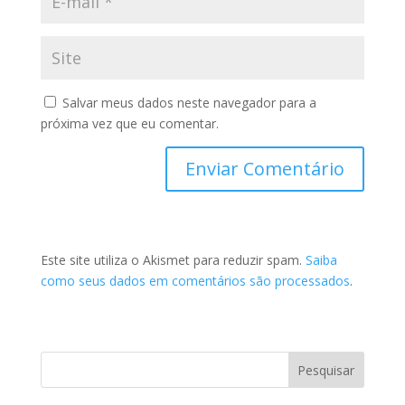
Salvar meus dados neste navegador para a
próxima vez que eu comentar.
Este site utiliza o Akismet para reduzir spam.
Saiba
como seus dados em comentários são processados
.