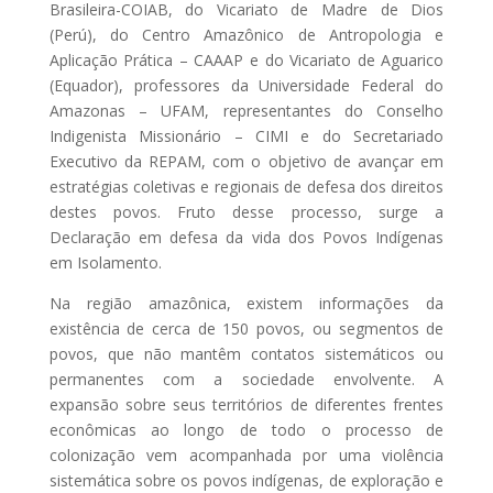
Brasileira-COIAB, do Vicariato de Madre de Dios
(Perú), do Centro Amazônico de Antropologia e
Aplicação Prática – CAAAP e do Vicariato de Aguarico
(Equador), professores da Universidade Federal do
Amazonas – UFAM, representantes do Conselho
Indigenista Missionário – CIMI e do Secretariado
Executivo da REPAM, com o objetivo de avançar em
estratégias coletivas e regionais de defesa dos direitos
destes povos. Fruto desse processo, surge a
Declaração em defesa da vida dos Povos Indígenas
em Isolamento.
Na região amazônica, existem informações da
existência de cerca de 150 povos, ou segmentos de
povos, que não mantêm contatos sistemáticos ou
permanentes com a sociedade envolvente. A
expansão sobre seus territórios de diferentes frentes
econômicas ao longo de todo o processo de
colonização vem acompanhada por uma violência
sistemática sobre os povos indígenas, de exploração e