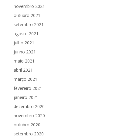
novembro 2021
outubro 2021
setembro 2021
agosto 2021
julho 2021
junho 2021
maio 2021
abril 2021
março 2021
fevereiro 2021
janeiro 2021
dezembro 2020
novembro 2020
outubro 2020
setembro 2020