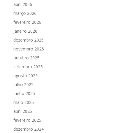
abril 2026
março 2026
fevereiro 2026
janeiro 2026
dezembro 2025
novembro 2025
outubro 2025
setembro 2025
agosto 2025
julho 2025
junho 2025
maio 2025
abril 2025
fevereiro 2025
dezembro 2024