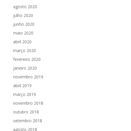
agosto 2020
julho 2020
junho 2020
maio 2020
abril 2020
março 2020
fevereiro 2020
janeiro 2020
novembro 2019
abril 2019
março 2019
novembro 2018
outubro 2018
setembro 2018
agosto 2018