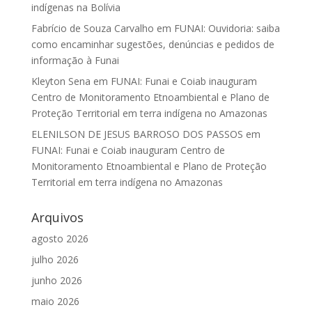
indígenas na Bolívia
Fabrício de Souza Carvalho
em
FUNAI: Ouvidoria: saiba
como encaminhar sugestões, denúncias e pedidos de
informação à Funai
Kleyton Sena
em
FUNAI: Funai e Coiab inauguram
Centro de Monitoramento Etnoambiental e Plano de
Proteção Territorial em terra indígena no Amazonas
ELENILSON DE JESUS BARROSO DOS PASSOS
em
FUNAI: Funai e Coiab inauguram Centro de
Monitoramento Etnoambiental e Plano de Proteção
Territorial em terra indígena no Amazonas
Arquivos
agosto 2026
julho 2026
junho 2026
maio 2026