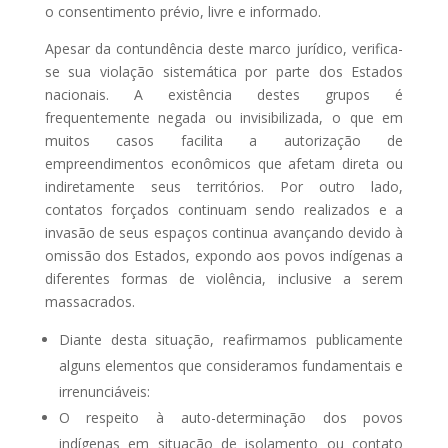
o consentimento prévio, livre e informado.
Apesar da contundência deste marco jurídico, verifica-
se sua violação sistemática por parte dos Estados
nacionais. A existência destes grupos é
frequentemente negada ou invisibilizada, o que em
muitos casos facilita a autorização de
empreendimentos econômicos que afetam direta ou
indiretamente seus territórios. Por outro lado,
contatos forçados continuam sendo realizados e a
invasão de seus espaços continua avançando devido à
omissão dos Estados, expondo aos povos indígenas a
diferentes formas de violência, inclusive a serem
massacrados.
Diante desta situação, reafirmamos publicamente
alguns elementos que consideramos fundamentais e
irrenunciáveis:
O respeito à auto-determinação dos povos
indígenas em situação de isolamento ou contato