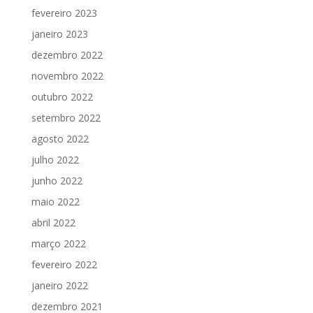
fevereiro 2023
janeiro 2023
dezembro 2022
novembro 2022
outubro 2022
setembro 2022
agosto 2022
julho 2022
junho 2022
maio 2022
abril 2022
março 2022
fevereiro 2022
janeiro 2022
dezembro 2021