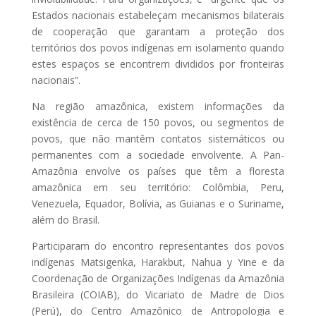
Estados nacionais estabeleçam mecanismos bilaterais
de cooperação que garantam a proteção dos
territórios dos povos indígenas em isolamento quando
estes espaços se encontrem divididos por fronteiras
nacionais”.
Na região amazônica, existem informações da
existência de cerca de 150 povos, ou segmentos de
povos, que não mantêm contatos sistemáticos ou
permanentes com a sociedade envolvente. A Pan-
Amazônia envolve os países que têm a floresta
amazônica em seu território: Colômbia, Peru,
Venezuela, Equador, Bolívia, as Guianas e o Suriname,
além do Brasil.
Participaram do encontro representantes dos povos
indígenas Matsigenka, Harakbut, Nahua y Yine e da
Coordenação de Organizações Indígenas da Amazônia
Brasileira (COIAB), do Vicariato de Madre de Dios
(Perú), do Centro Amazônico de Antropologia e