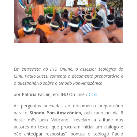
Em entrevista ao IHU Online, o assessor teológico do
Cimi, Paulo Suess, comenta o documento preparatório e
o questionário sobre o Sínodo Pan-Amazônico
por Patricia Fachin, em IHU On-Line /
Cimi
As perguntas anexadas ao documento preparatório
para o
Sínodo Pan-Amazônico
, publicado no dia 8
deste mês pelo Vaticano, “revelam a atitude dos
autores do texto, que procuram iniciar um diálogo e
não antecipar respostas”, pontua o teólogo Paulo