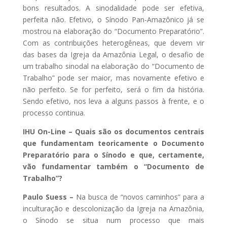
bons resultados. A sinodalidade pode ser efetiva,
perfeita não. Efetivo, o Sínodo Pan-Amazônico já se
mostrou na elaboração do “Documento Preparatório”.
Com as contribuições heterogêneas, que devem vir
das bases da Igreja da Amazônia Legal, o desafio de
um trabalho sinodal na elaboração do “Documento de
Trabalho” pode ser maior, mas novamente efetivo e
não perfeito. Se for perfeito, será o fim da história.
Sendo efetivo, nos leva a alguns passos à frente, e o
processo continua.
IHU On-Line – Quais são os documentos centrais
que fundamentam teoricamente o Documento
Preparatório para o Sínodo e que, certamente,
vão fundamentar também o “Documento de
Trabalho”?
Paulo Suess –
Na busca de “novos caminhos” para a
inculturação e descolonização da Igreja na Amazônia,
o Sínodo se situa num processo que mais