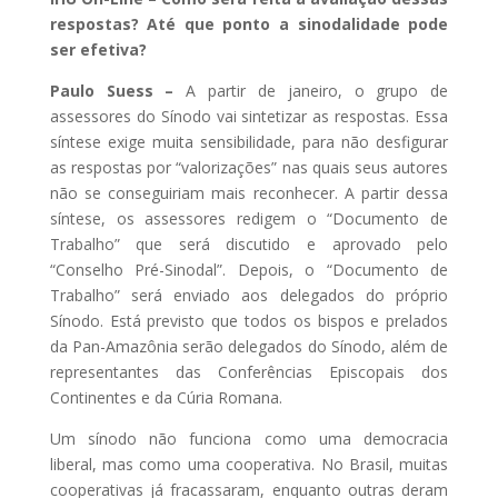
respostas? Até que ponto a sinodalidade pode
ser efetiva?
Paulo Suess –
A partir de janeiro, o grupo de
assessores do Sínodo vai sintetizar as respostas. Essa
síntese exige muita sensibilidade, para não desfigurar
as respostas por “valorizações” nas quais seus autores
não se conseguiriam mais reconhecer. A partir dessa
síntese, os assessores redigem o “Documento de
Trabalho” que será discutido e aprovado pelo
“Conselho Pré-Sinodal”. Depois, o “Documento de
Trabalho” será enviado aos delegados do próprio
Sínodo. Está previsto que todos os bispos e prelados
da Pan-Amazônia serão delegados do Sínodo, além de
representantes das Conferências Episcopais dos
Continentes e da Cúria Romana.
Um sínodo não funciona como uma democracia
liberal, mas como uma cooperativa. No Brasil, muitas
cooperativas já fracassaram, enquanto outras deram