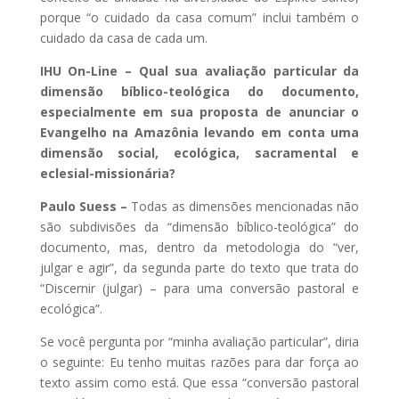
porque “o cuidado da casa comum” inclui também o
cuidado da casa de cada um.
IHU On-Line – Qual sua avaliação particular da
dimensão bíblico-teológica do documento,
especialmente em sua proposta de anunciar o
Evangelho na Amazônia levando em conta uma
dimensão social, ecológica, sacramental e
eclesial-missionária?
Paulo Suess –
Todas as dimensões mencionadas não
são subdivisões da “dimensão bíblico-teológica” do
documento, mas, dentro da metodologia do “ver,
julgar e agir”, da segunda parte do texto que trata do
“Discernir (julgar) – para uma conversão pastoral e
ecológica”.
Se você pergunta por “minha avaliação particular”, diria
o seguinte: Eu tenho muitas razões para dar força ao
texto assim como está. Que essa “conversão pastoral