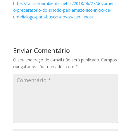
https://racismoambiental.net.br/2018/06/27/document
o-preparatorio-do-sinodo-pan-amazonico-inicio-de-
um-dialogo-para-buscar-novos-caminhos/
Enviar Comentário
O seu endereço de e-mail não será publicado.
Campos
obrigatórios são marcados com
*