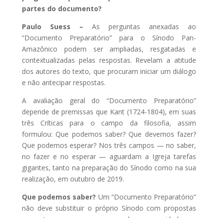
partes do documento?
Paulo Suess –
As perguntas anexadas ao
“Documento Preparatório” para o Sínodo Pan-
Amazônico podem ser ampliadas, resgatadas e
contextualizadas pelas respostas. Revelam a atitude
dos autores do texto, que procuram iniciar um diálogo
e não antecipar respostas.
A avaliação geral do “Documento Preparatório”
depende de premissas que Kant (1724-1804), em suas
três Críticas para o campo da filosofia, assim
formulou: Que podemos saber? Que devemos fazer?
Que podemos esperar? Nos três campos — no saber,
no fazer e no esperar — aguardam a Igreja tarefas
gigantes, tanto na preparação do Sínodo como na sua
realização, em outubro de 2019.
Que podemos saber?
Um “Documento Preparatório”
não deve substituir o próprio Sínodo com propostas