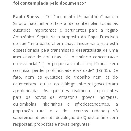
foi contemplada pelo documento?
Paulo Suess –
O “Documento Preparatório” para o
Sínodo não tinha a tarefa de contemplar todas as
questões importantes e pertinentes para a região
Amazônica. Seguiu-se a proposta do Papa Francisco
de que “uma pastoral em chave missionária não está
obsessionada pela transmissão desarticulada de uma
imensidade de doutrinas […]; o anúncio concentra-se
no essencial […]. A proposta acaba simplificada, sem
com isso perder profundidade e verdade” (EG 35). De
fato, nem as questões do trabalho nem as do
ecumenismo ou as do diálogo inter-religioso foram
aprofundadas. As questões realmente importantes
para os povos da Amazônia (povos indígenas,
quilombolas, ribeirinhos e afrodescendentes, a
população rural e a dos centros urbanos) só
saberemos depois da devolução do Questionário com
respostas, propostas e novas perguntas.