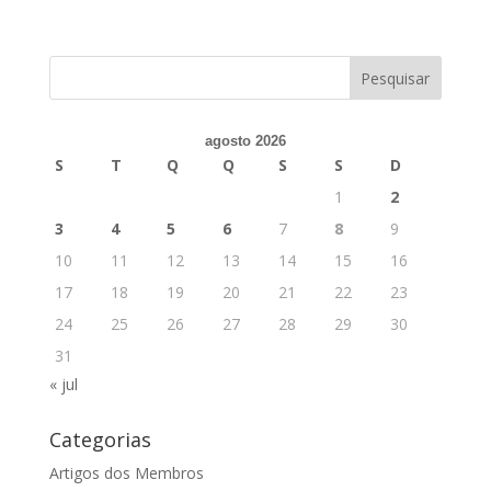
agosto 2026
S
T
Q
Q
S
S
D
1
2
3
4
5
6
7
8
9
10
11
12
13
14
15
16
17
18
19
20
21
22
23
24
25
26
27
28
29
30
31
« jul
Categorias
Artigos dos Membros