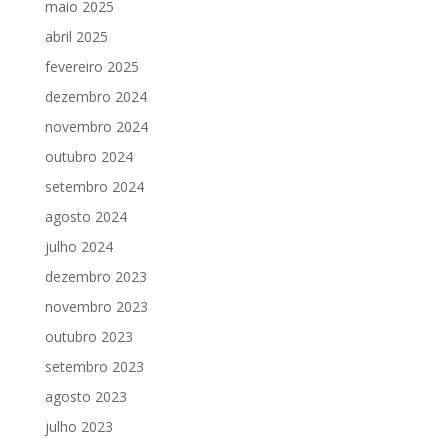
maio 2025
abril 2025
fevereiro 2025
dezembro 2024
novembro 2024
outubro 2024
setembro 2024
agosto 2024
julho 2024
dezembro 2023
novembro 2023
outubro 2023
setembro 2023
agosto 2023
julho 2023