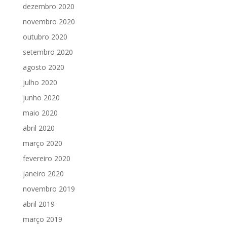
dezembro 2020
novembro 2020
outubro 2020
setembro 2020
agosto 2020
julho 2020
junho 2020
maio 2020
abril 2020
março 2020
fevereiro 2020
janeiro 2020
novembro 2019
abril 2019
março 2019