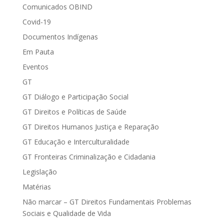
Comunicados OBIND
Covid-19
Documentos Indígenas
Em Pauta
Eventos
GT
GT Diálogo e Participação Social
GT Direitos e Políticas de Saúde
GT Direitos Humanos Justiça e Reparação
GT Educação e Interculturalidade
GT Fronteiras Criminalização e Cidadania
Legislação
Matérias
Não marcar – GT Direitos Fundamentais Problemas
Sociais e Qualidade de Vida