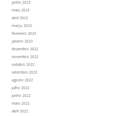
junho 2023
maio 2023
abril 2023
março 2023
fevereiro 2023
janeiro 2023
dezembro 2022
novembro 2022
outubro 2022
setembro 2022
agosto 2022
julho 2022
junho 2022
maio 2022
abril 2022