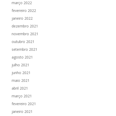
março 2022
fevereiro 2022
janeiro 2022
dezembro 2021
novembro 2021
outubro 2021
setembro 2021
agosto 2021
julho 2021
junho 2021
maio 2021
abril 2021
março 2021
fevereiro 2021
janeiro 2021