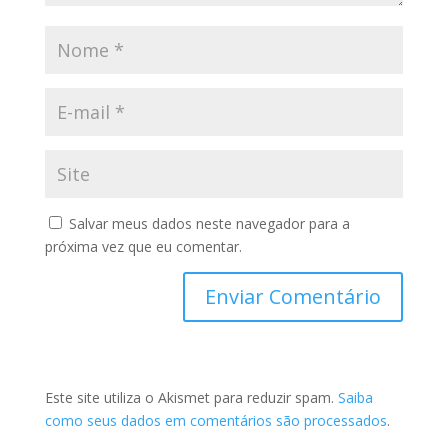
Salvar meus dados neste navegador para a
próxima vez que eu comentar.
Este site utiliza o Akismet para reduzir spam.
Saiba
como seus dados em comentários são processados
.