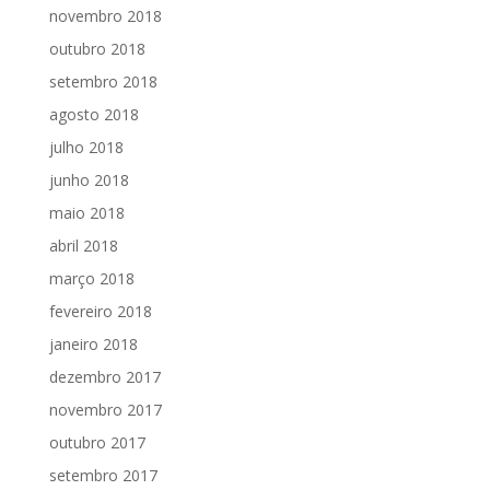
novembro 2018
outubro 2018
setembro 2018
agosto 2018
julho 2018
junho 2018
maio 2018
abril 2018
março 2018
fevereiro 2018
janeiro 2018
dezembro 2017
novembro 2017
outubro 2017
setembro 2017