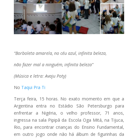
“Borboleta amarela, no céu azul, infinita beleza,
não fazer mal a ninguém, infinita beleza”
(Música e letra: Avaju Poty)
No
Taqui Pra Ti
Terça feira, 15 horas. No exato momento em que a
Argentina entra no Estádio São Petersburgo para
enfrentar a Nigéria, o velho professor, 71 anos,
ingressa na sala Pipipã da Escola Oga Mitá, na Tijuca,
Rio, para encontrar crianças do Ensino Fundamental,
em outro jogo onde não há álbum de figurinhas da