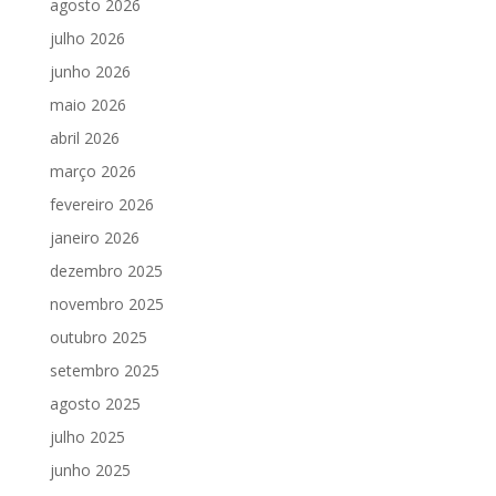
agosto 2026
julho 2026
junho 2026
maio 2026
abril 2026
março 2026
fevereiro 2026
janeiro 2026
dezembro 2025
novembro 2025
outubro 2025
setembro 2025
agosto 2025
julho 2025
junho 2025