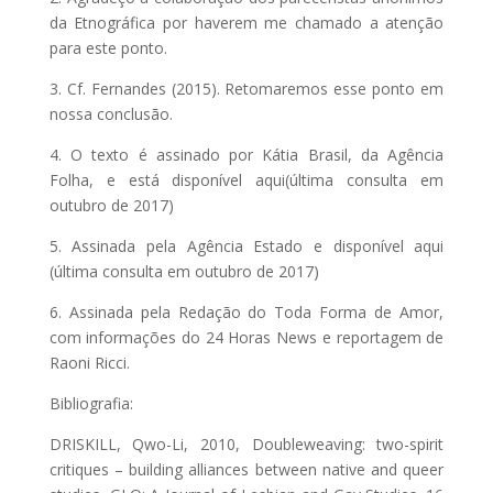
da Etnográfica por haverem me chamado a atenção
para este ponto.
3. Cf. Fernandes (2015). Retomaremos esse ponto em
nossa conclusão.
4. O texto é assinado por Kátia Brasil, da Agência
Folha, e está disponível aqui(última consulta em
outubro de 2017)
5. Assinada pela Agência Estado e disponível aqui
(última consulta em outubro de 2017)
6. Assinada pela Redação do Toda Forma de Amor,
com informações do 24 Horas News e reportagem de
Raoni Ricci.
Bibliografia:
DRISKILL, Qwo-Li, 2010, Doubleweaving: two-spirit
critiques – building alliances between native and queer