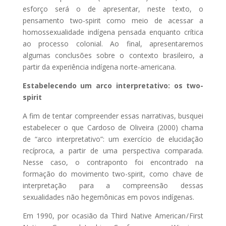
esforço será o de apresentar, neste texto, o
pensamento two-spirit como meio de acessar a
homossexualidade indígena pensada enquanto crítica
ao processo colonial. Ao final, apresentaremos
algumas conclusões sobre o contexto brasileiro, a
partir da experiência indígena norte-americana.
Estabelecendo um arco interpretativo: os two-
spirit
A fim de tentar compreender essas narrativas, busquei
estabelecer o que Cardoso de Oliveira (2000) chama
de “arco interpretativo”: um exercício de elucidação
recíproca, a partir de uma perspectiva comparada.
Nesse caso, o contraponto foi encontrado na
formação do movimento two-spirit, como chave de
interpretação para a compreensão dessas
sexualidades não hegemônicas em povos indígenas.
Em 1990, por ocasião da Third Native American / First