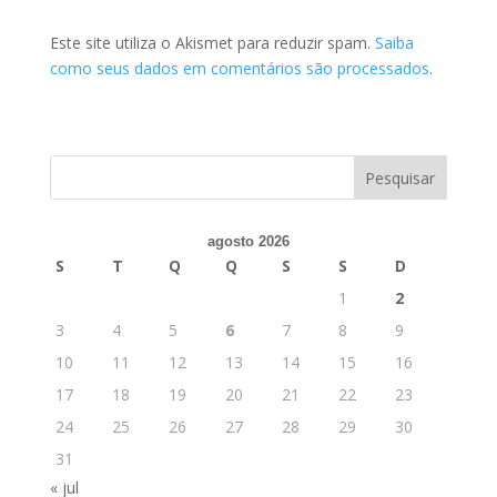
Este site utiliza o Akismet para reduzir spam.
Saiba
como seus dados em comentários são processados
.
agosto 2026
S
T
Q
Q
S
S
D
1
2
3
4
5
6
7
8
9
10
11
12
13
14
15
16
17
18
19
20
21
22
23
24
25
26
27
28
29
30
31
« jul