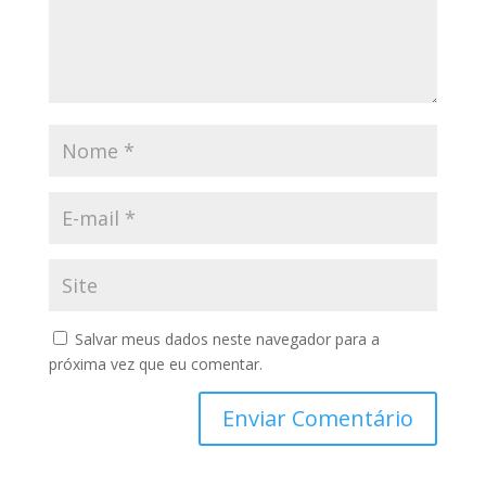
Salvar meus dados neste navegador para a
próxima vez que eu comentar.