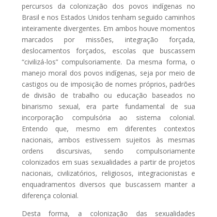
percursos da colonização dos povos indígenas no
Brasil e nos Estados Unidos tenham seguido caminhos
inteiramente divergentes. Em ambos houve momentos
marcados por missões, integração forçada,
deslocamentos forçados, escolas que buscassem
“civilizá-los” compulsoriamente. Da mesma forma, o
manejo moral dos povos indígenas, seja por meio de
castigos ou de imposição de nomes próprios, padrões
de divisão de trabalho ou educação baseados no
binarismo sexual, era parte fundamental de sua
incorporação compulsória ao sistema colonial.
Entendo que, mesmo em diferentes contextos
nacionais, ambos estivessem sujeitos às mesmas
ordens discursivas, sendo compulsoriamente
colonizados em suas sexualidades a partir de projetos
nacionais, civilizatórios, religiosos, integracionistas e
enquadramentos diversos que buscassem manter a
diferença colonial.
Desta forma, a colonização das sexualidades