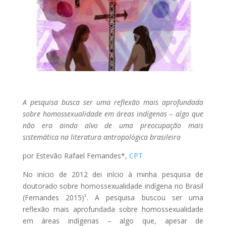
A pesquisa busca ser uma reflexão mais aprofundada
sobre homossexualidade em áreas indígenas – algo que
não era ainda alvo de uma preocupação mais
sistemática na literatura antropológica brasileira
por Estevão Rafael Fernandes*,
CPT
No início de 2012 dei início à minha pesquisa de
doutorado sobre homossexualidade indígena no Brasil
(Fernandes 2015)¹. A pesquisa buscou ser uma
reflexão mais aprofundada sobre homossexualidade
em áreas indígenas – algo que, apesar de