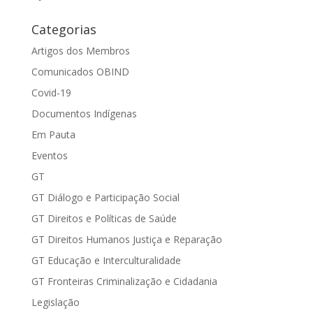
Categorias
Artigos dos Membros
Comunicados OBIND
Covid-19
Documentos Indígenas
Em Pauta
Eventos
GT
GT Diálogo e Participação Social
GT Direitos e Políticas de Saúde
GT Direitos Humanos Justiça e Reparação
GT Educação e Interculturalidade
GT Fronteiras Criminalização e Cidadania
Legislação