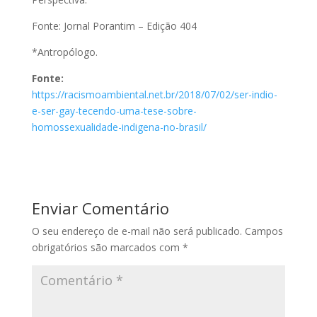
Fonte: Jornal Porantim – Edição 404
*Antropólogo.
Fonte:
https://racismoambiental.net.br/2018/07/02/ser-indio-
e-ser-gay-tecendo-uma-tese-sobre-
homossexualidade-indigena-no-brasil/
Enviar Comentário
O seu endereço de e-mail não será publicado.
Campos
obrigatórios são marcados com
*