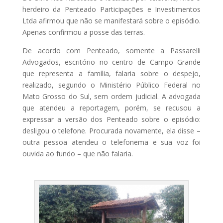
herdeiro da Penteado Participações e Investimentos
Ltda afirmou que não se manifestará sobre o episódio.
Apenas confirmou a posse das terras.
De acordo com Penteado, somente a Passarelli
Advogados, escritório no centro de Campo Grande
que representa a família, falaria sobre o despejo,
realizado, segundo o Ministério Público Federal no
Mato Grosso do Sul, sem ordem judicial. A advogada
que atendeu a reportagem, porém, se recusou a
expressar a versão dos Penteado sobre o episódio:
desligou o telefone. Procurada novamente, ela disse –
outra pessoa atendeu o telefonema e sua voz foi
ouvida ao fundo – que não falaria.