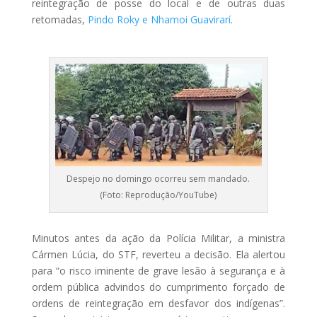
reintegração de posse do local e de outras duas
retomadas,
Pindo Roky e Nhamoi Guavirarí
.
Despejo no domingo ocorreu sem mandado.
(Foto: Reprodução/YouTube)
Minutos antes da ação da Polícia Militar, a ministra
Cármen Lúcia, do STF, reverteu a decisão. Ela alertou
para “o risco iminente de grave lesão à segurança e à
ordem pública advindos do cumprimento forçado de
ordens de reintegração em desfavor dos indígenas”.