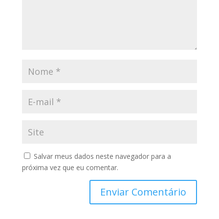
Salvar meus dados neste navegador para a
próxima vez que eu comentar.