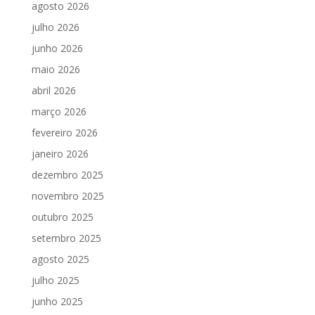
agosto 2026
julho 2026
junho 2026
maio 2026
abril 2026
março 2026
fevereiro 2026
janeiro 2026
dezembro 2025
novembro 2025
outubro 2025
setembro 2025
agosto 2025
julho 2025
junho 2025