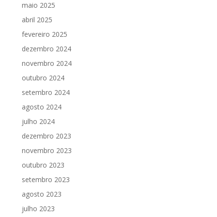
maio 2025
abril 2025
fevereiro 2025
dezembro 2024
novembro 2024
outubro 2024
setembro 2024
agosto 2024
julho 2024
dezembro 2023
novembro 2023
outubro 2023
setembro 2023
agosto 2023
julho 2023