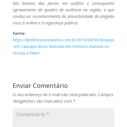
dos ânimos das partes em conflito e consequente
agravamento do quadro de violência na região, o que
conduz ao reconhecimento da plausibilidade do alegado
risco à ordem e à segurança pública.
Fonte:
https://deolhonosruralistas.com.br/2018/08/30/despejo
-em-caarapo-dono-fazenda-em-territorio-kaiowa-se-
recusa-a-falar/
Enviar Comentário
O seu endereço de e-mail não será publicado.
Campos
obrigatórios são marcados com
*