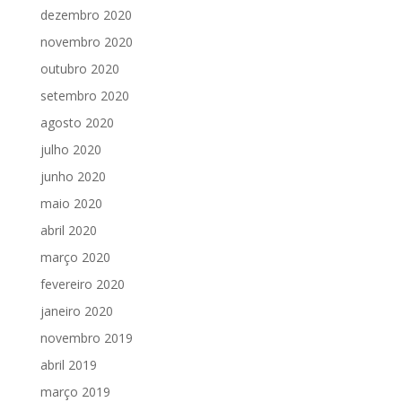
dezembro 2020
novembro 2020
outubro 2020
setembro 2020
agosto 2020
julho 2020
junho 2020
maio 2020
abril 2020
março 2020
fevereiro 2020
janeiro 2020
novembro 2019
abril 2019
março 2019