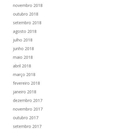
novembro 2018
outubro 2018
setembro 2018
agosto 2018
julho 2018
junho 2018
maio 2018
abril 2018
março 2018
fevereiro 2018
janeiro 2018
dezembro 2017
novembro 2017
outubro 2017
setembro 2017