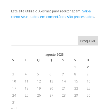
Este site utiliza o Akismet para reduzir spam.
Saiba
como seus dados em comentários são processados
.
agosto 2026
S
T
Q
Q
S
S
D
1
2
3
4
5
6
7
8
9
10
11
12
13
14
15
16
17
18
19
20
21
22
23
24
25
26
27
28
29
30
31
« jul