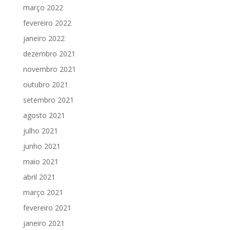
março 2022
fevereiro 2022
janeiro 2022
dezembro 2021
novembro 2021
outubro 2021
setembro 2021
agosto 2021
julho 2021
junho 2021
maio 2021
abril 2021
março 2021
fevereiro 2021
janeiro 2021