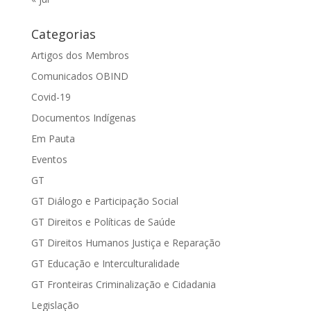
Categorias
Artigos dos Membros
Comunicados OBIND
Covid-19
Documentos Indígenas
Em Pauta
Eventos
GT
GT Diálogo e Participação Social
GT Direitos e Políticas de Saúde
GT Direitos Humanos Justiça e Reparação
GT Educação e Interculturalidade
GT Fronteiras Criminalização e Cidadania
Legislação