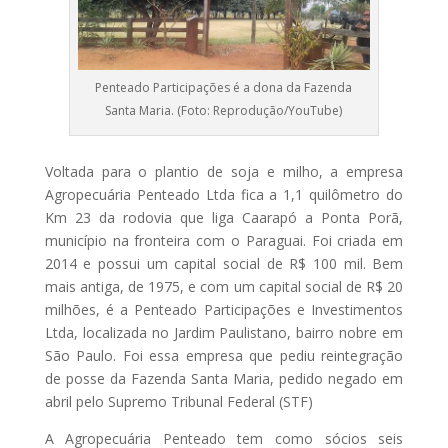
Penteado Participações é a dona da Fazenda
Santa Maria. (Foto: Reprodução/YouTube)
Voltada para o plantio de soja e milho, a empresa
Agropecuária Penteado Ltda fica a 1,1 quilômetro do
Km 23 da rodovia que liga Caarapó a Ponta Porã,
município na fronteira com o Paraguai. Foi criada em
2014 e possui um capital social de R$ 100 mil. Bem
mais antiga, de 1975, e com um capital social de R$ 20
milhões, é a Penteado Participações e Investimentos
Ltda, localizada no Jardim Paulistano, bairro nobre em
São Paulo. Foi essa empresa que pediu reintegração
de posse da Fazenda Santa Maria, pedido negado em
abril pelo Supremo Tribunal Federal (STF)
A Agropecuária Penteado tem como sócios seis