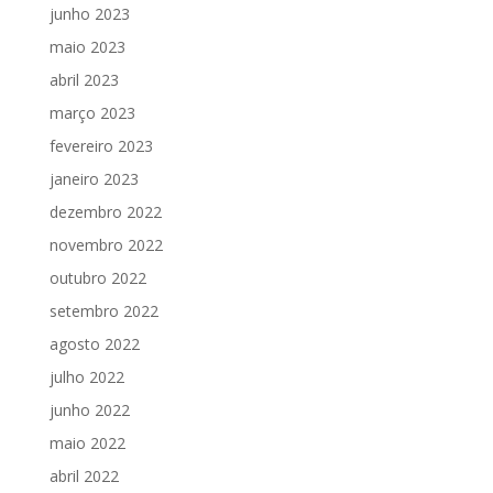
junho 2023
maio 2023
abril 2023
março 2023
fevereiro 2023
janeiro 2023
dezembro 2022
novembro 2022
outubro 2022
setembro 2022
agosto 2022
julho 2022
junho 2022
maio 2022
abril 2022