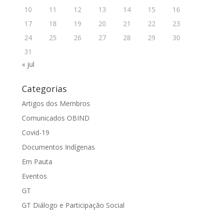
10
11
12
13
14
15
16
17
18
19
20
21
22
23
24
25
26
27
28
29
30
31
« jul
Categorias
Artigos dos Membros
Comunicados OBIND
Covid-19
Documentos Indígenas
Em Pauta
Eventos
GT
GT Diálogo e Participação Social