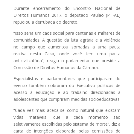
Durante encerramento do Encontro Nacional de
Direitos Humanos 2017, o deputado Paulão (PT-AL)
repudiou a derrubada do decreto.
“Isso seria um caos social para centenas e milhares de
comunidades. A questão da luta agrária e a violência
no campo que aumentou somadas a uma pauta
reativa nesta Casa, onde você tem uma pauta
anticivilizatória”, reagiu o parlamentar que preside a
Comissão de Direitos Humanos da Câmara.
Especialistas e parlamentares que participaram do
evento também cobraram do Executivo políticas de
acesso à educação e ao trabalho direcionadas a
adolescentes que cumpriram medidas socioeducativas.
“Cada vez mais aceita-se como natural que existam
vidas matáveis, que a cada momento são
seletivamente escolhidas pelo sistema de morte”, diz a
carta de intenções elaborada pelas comissões de