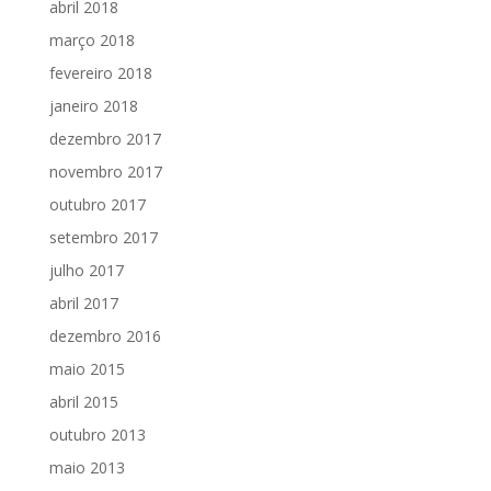
abril 2018
março 2018
fevereiro 2018
janeiro 2018
dezembro 2017
novembro 2017
outubro 2017
setembro 2017
julho 2017
abril 2017
dezembro 2016
maio 2015
abril 2015
outubro 2013
maio 2013