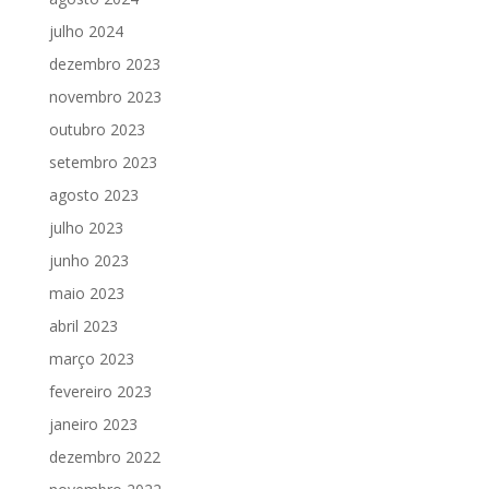
julho 2024
dezembro 2023
novembro 2023
outubro 2023
setembro 2023
agosto 2023
julho 2023
junho 2023
maio 2023
abril 2023
março 2023
fevereiro 2023
janeiro 2023
dezembro 2022