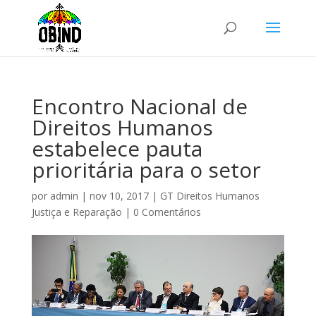
Encontro Nacional de
Direitos Humanos
estabelece pauta
prioritária para o setor
por
admin
|
nov 10, 2017
|
GT Direitos Humanos
Justiça e Reparação
|
0 Comentários