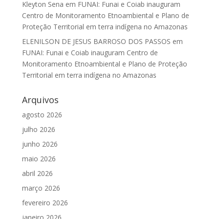
Kleyton Sena
em
FUNAI: Funai e Coiab inauguram
Centro de Monitoramento Etnoambiental e Plano de
Proteção Territorial em terra indígena no Amazonas
ELENILSON DE JESUS BARROSO DOS PASSOS
em
FUNAI: Funai e Coiab inauguram Centro de
Monitoramento Etnoambiental e Plano de Proteção
Territorial em terra indígena no Amazonas
Arquivos
agosto 2026
julho 2026
junho 2026
maio 2026
abril 2026
março 2026
fevereiro 2026
janeiro 2026