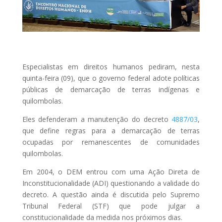
Especialistas em direitos humanos pediram, nesta
quinta-feira (09), que o governo federal adote políticas
públicas de demarcação de terras indígenas e
quilombolas.
Eles defenderam a manutenção do decreto
4887/03
,
que define regras para a demarcação de terras
ocupadas por remanescentes de comunidades
quilombolas.
Em 2004, o DEM entrou com uma Ação Direta de
Inconstitucionalidade (
ADI
) questionando a validade do
decreto. A questão ainda é discutida pelo Supremo
Tribunal Federal (STF) que pode julgar a
constitucionalidade da medida nos próximos dias.