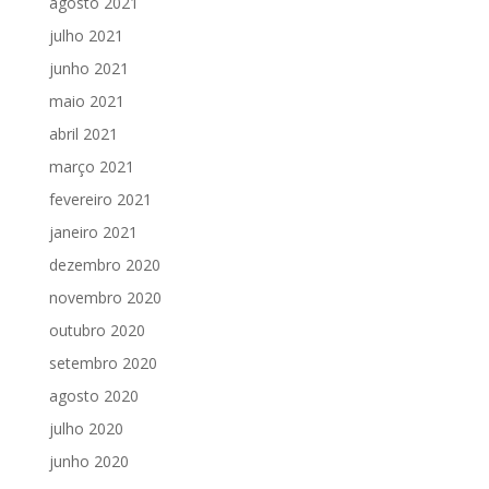
agosto 2021
julho 2021
junho 2021
maio 2021
abril 2021
março 2021
fevereiro 2021
janeiro 2021
dezembro 2020
novembro 2020
outubro 2020
setembro 2020
agosto 2020
julho 2020
junho 2020