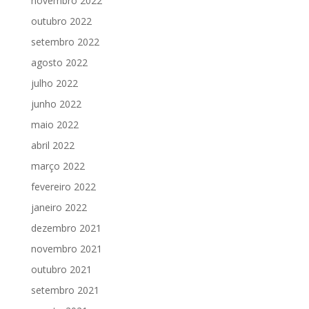
novembro 2022
outubro 2022
setembro 2022
agosto 2022
julho 2022
junho 2022
maio 2022
abril 2022
março 2022
fevereiro 2022
janeiro 2022
dezembro 2021
novembro 2021
outubro 2021
setembro 2021