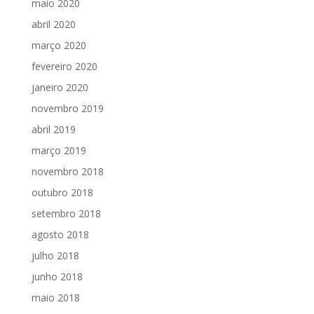
maio 2020
abril 2020
março 2020
fevereiro 2020
janeiro 2020
novembro 2019
abril 2019
março 2019
novembro 2018
outubro 2018
setembro 2018
agosto 2018
julho 2018
junho 2018
maio 2018