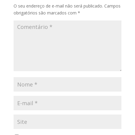
O seu endereço de e-mail não será publicado.
Campos
obrigatórios são marcados com
*