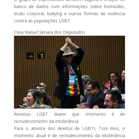
banco de dados com informações sobre homicídio,
lesão corporal, bullying e outras formas de violência
contra as populações LGBT.
Cleia Viana/Câmara dos Deputados
Ativistas LGBT dizem que momento é de
recrudescimento da intolerância
Para o ativista dos direitos de LGBTI, Toni Reis, o
momento atual é de recrudescimento da intolerância