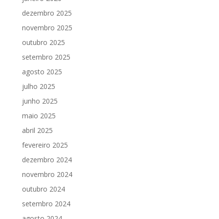
dezembro 2025
novembro 2025
outubro 2025
setembro 2025
agosto 2025
julho 2025
junho 2025
maio 2025
abril 2025
fevereiro 2025
dezembro 2024
novembro 2024
outubro 2024
setembro 2024
agosto 2024