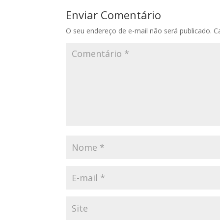
Enviar Comentário
O seu endereço de e-mail não será publicado.
C