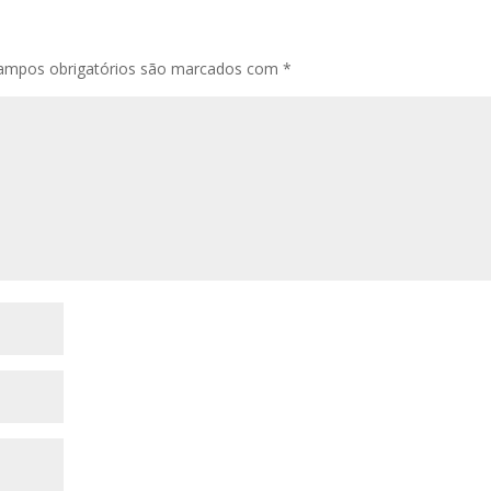
ampos obrigatórios são marcados com
*