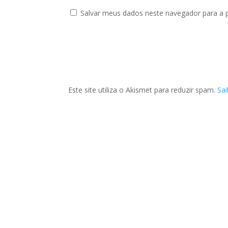
Salvar meus dados neste navegador para a 
Este site utiliza o Akismet para reduzir spam.
Sa