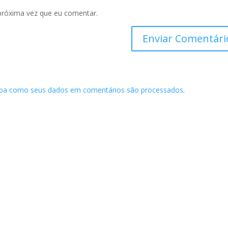
próxima vez que eu comentar.
iba como seus dados em comentários são processados
.