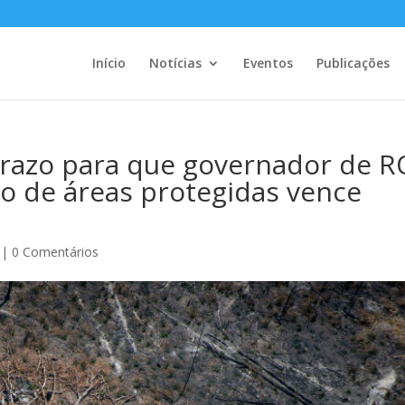
Início
Notícias
Eventos
Publicações
razo para que governador de R
o de áreas protegidas vence
|
0 Comentários