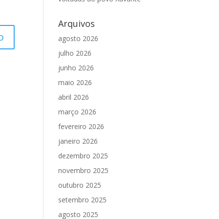
Arquivos
agosto 2026
julho 2026
junho 2026
maio 2026
abril 2026
março 2026
fevereiro 2026
janeiro 2026
dezembro 2025
novembro 2025
outubro 2025
setembro 2025
agosto 2025