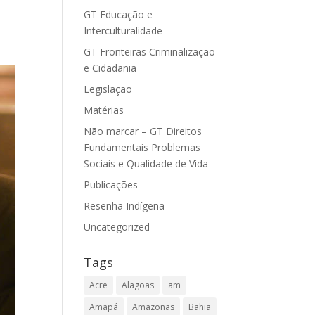
GT Educação e
Interculturalidade
GT Fronteiras Criminalização
e Cidadania
Legislação
Matérias
Não marcar – GT Direitos
Fundamentais Problemas
Sociais e Qualidade de Vida
Publicações
Resenha Indígena
Uncategorized
Tags
Acre
Alagoas
am
Amapá
Amazonas
Bahia