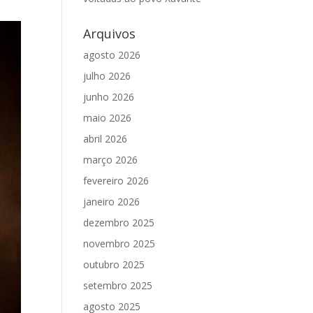
Arquivos
agosto 2026
julho 2026
junho 2026
maio 2026
abril 2026
março 2026
fevereiro 2026
janeiro 2026
dezembro 2025
novembro 2025
outubro 2025
setembro 2025
agosto 2025