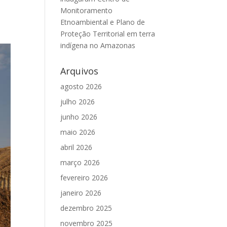
Monitoramento
Etnoambiental e Plano de
Proteção Territorial em terra
indígena no Amazonas
Arquivos
agosto 2026
julho 2026
junho 2026
maio 2026
abril 2026
março 2026
fevereiro 2026
janeiro 2026
dezembro 2025
novembro 2025