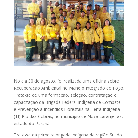
No dia 30 de agosto, foi realizada uma oficina sobre
Recuperação Ambiental no Manejo Integrado do Fogo.
Trata-se de uma formação, seleção, contratação e
capacitação da Brigada Federal Indígena de Combate
e Prevenção a Incêndios Florestais na Terra Indígena
(TI) Rio das Cobras, no município de Nova Laranjeiras,
estado do Paraná.
Trata-se da primeira brigada indígena da região Sul do