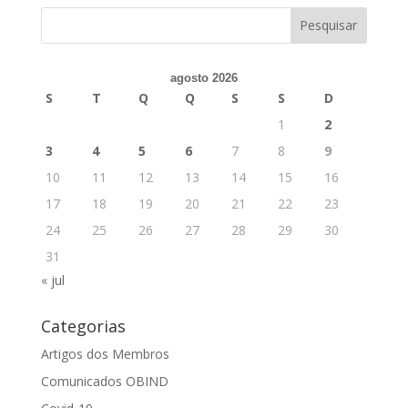
agosto 2026
S
T
Q
Q
S
S
D
1
2
3
4
5
6
7
8
9
10
11
12
13
14
15
16
17
18
19
20
21
22
23
24
25
26
27
28
29
30
31
« jul
Categorias
Artigos dos Membros
Comunicados OBIND