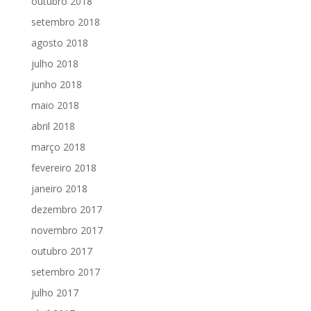
outubro 2018
setembro 2018
agosto 2018
julho 2018
junho 2018
maio 2018
abril 2018
março 2018
fevereiro 2018
janeiro 2018
dezembro 2017
novembro 2017
outubro 2017
setembro 2017
julho 2017