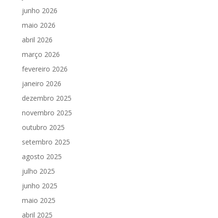
junho 2026
maio 2026
abril 2026
março 2026
fevereiro 2026
janeiro 2026
dezembro 2025
novembro 2025
outubro 2025
setembro 2025
agosto 2025
julho 2025
junho 2025
maio 2025
abril 2025