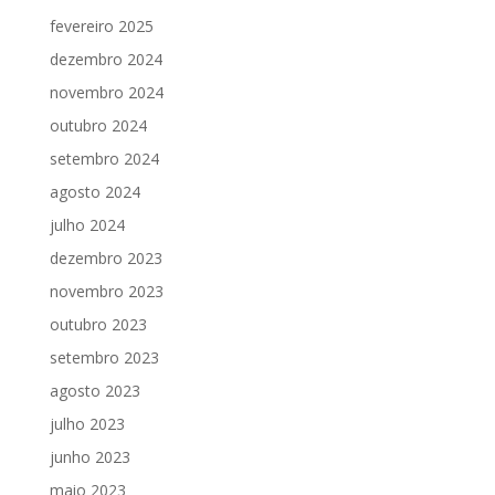
fevereiro 2025
dezembro 2024
novembro 2024
outubro 2024
setembro 2024
agosto 2024
julho 2024
dezembro 2023
novembro 2023
outubro 2023
setembro 2023
agosto 2023
julho 2023
junho 2023
maio 2023