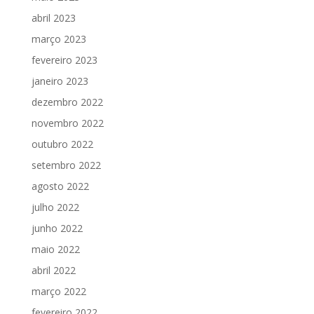
abril 2023
março 2023
fevereiro 2023
janeiro 2023
dezembro 2022
novembro 2022
outubro 2022
setembro 2022
agosto 2022
julho 2022
junho 2022
maio 2022
abril 2022
março 2022
fevereiro 2022