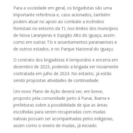
Para a sociedade em geral, os brigadistas são uma
importante referência e, caso acionados, também
podem atuar no apoio ao combate a incêndios
florestais no entorno da TI, nos limites dos municípios
de Nova Laranjeiras e Espigão Alto do Iguaçu; assim
como em outras TIs e assentamentos paranaenses e
de outros estados, e no Parque Nacional do Iguaçu.
O contrato dos brigadistas é temporário e encerra em
dezembro de 2023, podendo a brigada ser novamente
contratada em julho de 2024. No entanto, já estão
sendo propostas atividades de continuidade.
Um novo Plano de Ação deverá ser, em breve,
proposto pela comunidade junto à Funai, Ibama e
prefeituras sobre a possibilidade de que as áreas
escolhidas para serem recuperadas com mudas
nativas possam ser acompanhadas pelos indígenas,
assim como o viveiro de mudas, já iniciado.