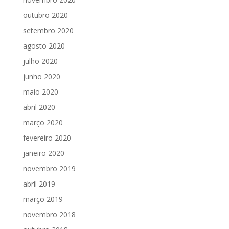
outubro 2020
setembro 2020
agosto 2020
julho 2020
junho 2020
maio 2020
abril 2020
março 2020
fevereiro 2020
janeiro 2020
novembro 2019
abril 2019
março 2019
novembro 2018