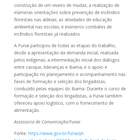
construção de um viveiro de mudas; a realização de
inúmeras orientações sobre prevenção de incêndios
florestais nas aldeias; as atividades de educação
ambiental nas escolas; e inúmeros combates de
incêndios florestais já realizados.
A Funai participou de todas as etapas do trabalho,
desde a apresentação da demanda inicial, realizada
pelos indígenas; a intermediação inicial dos diálogos
entre cacique, lideranças e Ibama; e o apoio e
participação no planejamento e acompanhamento nas
fases de formação e seleção dos brigadistas,
conduzido pelas equipes do Ibama. Durante o curso de
formação e seleção dos brigadistas, a Funai também
ofereceu apoio logístico, com o fornecimento de
alimentação.
Assessoria de Comunicação/Funai
Fonte:
https://www.gov.br/funai/pt-