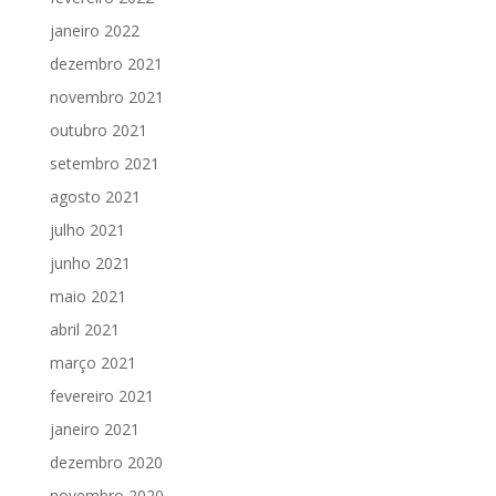
janeiro 2022
dezembro 2021
novembro 2021
outubro 2021
setembro 2021
agosto 2021
julho 2021
junho 2021
maio 2021
abril 2021
março 2021
fevereiro 2021
janeiro 2021
dezembro 2020
novembro 2020