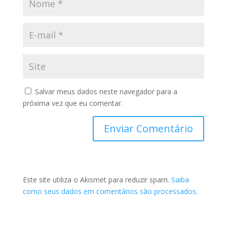
Salvar meus dados neste navegador para a
próxima vez que eu comentar.
Este site utiliza o Akismet para reduzir spam.
Saiba
como seus dados em comentários são processados
.