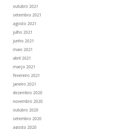
outubro 2021
setembro 2021
agosto 2021
julho 2021
junho 2021
maio 2021
abril 2021
março 2021
fevereiro 2021
janeiro 2021
dezembro 2020
novembro 2020
outubro 2020
setembro 2020
agosto 2020