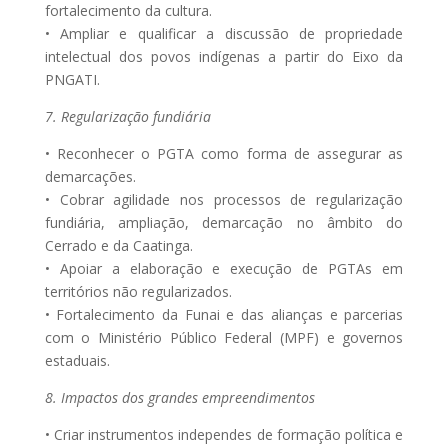
fortalecimento da cultura.
• Ampliar e qualificar a discussão de propriedade
intelectual dos povos indígenas a partir do Eixo da
PNGATI.
7. Regularização fundiária
• Reconhecer o PGTA como forma de assegurar as
demarcações.
• Cobrar agilidade nos processos de regularização
fundiária, ampliação, demarcação no âmbito do
Cerrado e da Caatinga.
• Apoiar a elaboração e execução de PGTAs em
territórios não regularizados.
• Fortalecimento da Funai e das alianças e parcerias
com o Ministério Público Federal (MPF) e governos
estaduais.
8. Impactos dos grandes empreendimentos
• Criar instrumentos independes de formação política e