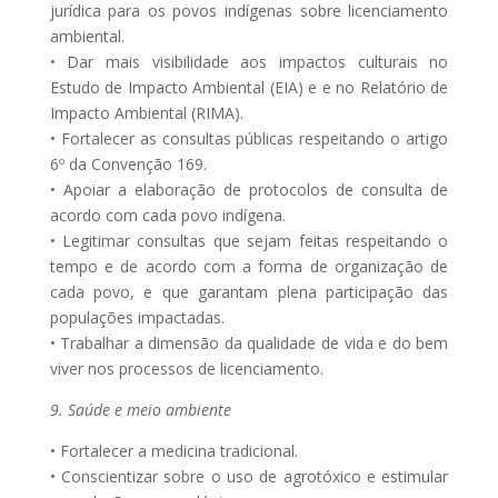
jurídica para os povos indígenas sobre licenciamento
ambiental.
• Dar mais visibilidade aos impactos culturais no
Estudo de Impacto Ambiental (EIA) e e no Relatório de
Impacto Ambiental (RIMA).
• Fortalecer as consultas públicas respeitando o artigo
6º da Convenção 169.
• Apoiar a elaboração de protocolos de consulta de
acordo com cada povo indígena.
• Legitimar consultas que sejam feitas respeitando o
tempo e de acordo com a forma de organização de
cada povo, e que garantam plena participação das
populações impactadas.
• Trabalhar a dimensão da qualidade de vida e do bem
viver nos processos de licenciamento.
9. Saúde e meio ambiente
• Fortalecer a medicina tradicional.
• Conscientizar sobre o uso de agrotóxico e estimular