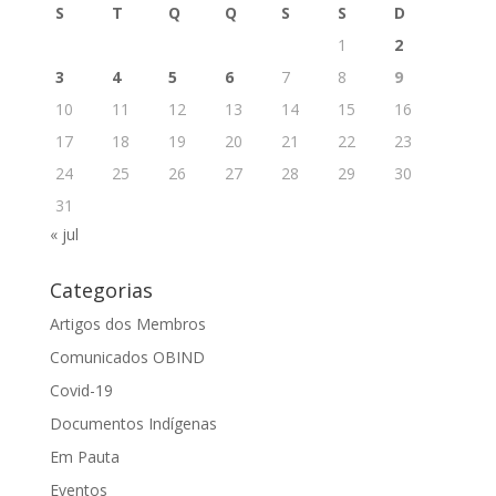
S
T
Q
Q
S
S
D
1
2
3
4
5
6
7
8
9
10
11
12
13
14
15
16
17
18
19
20
21
22
23
24
25
26
27
28
29
30
31
« jul
Categorias
Artigos dos Membros
Comunicados OBIND
Covid-19
Documentos Indígenas
Em Pauta
Eventos