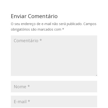
Enviar Comentário
O seu endereço de e-mail não será publicado.
Campos
obrigatórios são marcados com
*