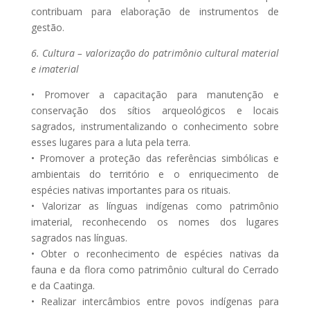
contribuam para elaboração de instrumentos de
gestão.
6. Cultura – valorização do patrimônio cultural material
e imaterial
• Promover a capacitação para manutenção e
conservação dos sítios arqueológicos e locais
sagrados, instrumentalizando o conhecimento sobre
esses lugares para a luta pela terra.
• Promover a proteção das referências simbólicas e
ambientais do território e o enriquecimento de
espécies nativas importantes para os rituais.
• Valorizar as línguas indígenas como patrimônio
imaterial, reconhecendo os nomes dos lugares
sagrados nas línguas.
• Obter o reconhecimento de espécies nativas da
fauna e da flora como patrimônio cultural do Cerrado
e da Caatinga.
• Realizar intercâmbios entre povos indígenas para