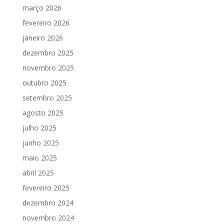
março 2026
fevereiro 2026
janeiro 2026
dezembro 2025
novembro 2025
outubro 2025
setembro 2025
agosto 2025
julho 2025
junho 2025
maio 2025
abril 2025
fevereiro 2025
dezembro 2024
novembro 2024