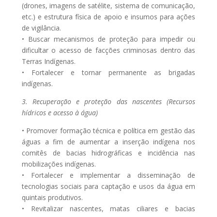
(drones, imagens de satélite, sistema de comunicação,
etc.) e estrutura física de apoio e insumos para ações
de vigilância.
• Buscar mecanismos de proteção para impedir ou
dificultar o acesso de facções criminosas dentro das
Terras Indígenas.
• Fortalecer e tornar permanente as brigadas
indígenas.
3. Recuperação e proteção das nascentes (Recursos
hídricos e acesso à água)
• Promover formação técnica e política em gestão das
águas a fim de aumentar a inserção indígena nos
comitês de bacias hidrográficas e incidência nas
mobilizações indígenas.
• Fortalecer e implementar a disseminação de
tecnologias sociais para captação e usos da água em
quintais produtivos.
• Revitalizar nascentes, matas ciliares e bacias