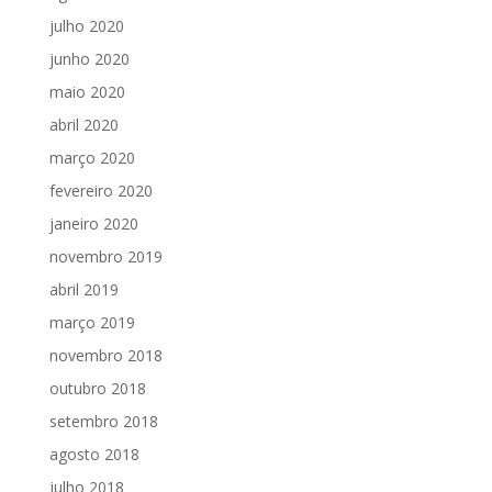
julho 2020
junho 2020
maio 2020
abril 2020
março 2020
fevereiro 2020
janeiro 2020
novembro 2019
abril 2019
março 2019
novembro 2018
outubro 2018
setembro 2018
agosto 2018
julho 2018