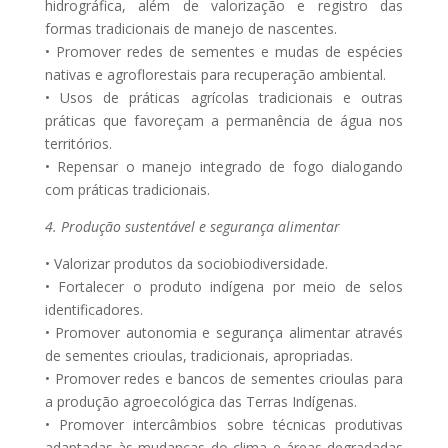
hidrográfica, além de valorização e registro das
formas tradicionais de manejo de nascentes.
• Promover redes de sementes e mudas de espécies
nativas e agroflorestais para recuperação ambiental.
• Usos de práticas agrícolas tradicionais e outras
práticas que favoreçam a permanência de água nos
territórios.
• Repensar o manejo integrado de fogo dialogando
com práticas tradicionais.
4. Produção sustentável e segurança alimentar
• Valorizar produtos da sociobiodiversidade.
• Fortalecer o produto indígena por meio de selos
identificadores.
• Promover autonomia e segurança alimentar através
de sementes crioulas, tradicionais, apropriadas.
• Promover redes e bancos de sementes crioulas para
a produção agroecológica das Terras Indígenas.
• Promover intercâmbios sobre técnicas produtivas
adaptadas às mudanças do clima e áreas degradadas