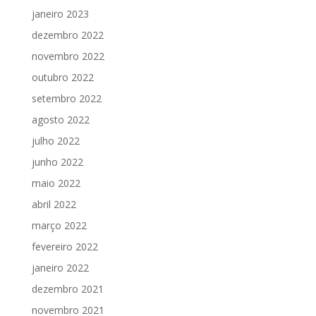
janeiro 2023
dezembro 2022
novembro 2022
outubro 2022
setembro 2022
agosto 2022
julho 2022
junho 2022
maio 2022
abril 2022
março 2022
fevereiro 2022
janeiro 2022
dezembro 2021
novembro 2021