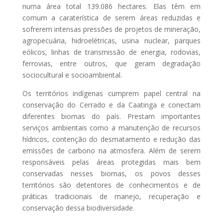
numa área total 139.086 hectares. Elas têm em
comum a caraterística de serem áreas reduzidas e
sofrerem intensas pressões de projetos de mineração,
agropecuária, hidroelétricas, usina nuclear, parques
eólicos, linhas de transmissão de energia, rodovias,
ferrovias, entre outros, que geram degradação
sociocultural e socioambiental.
Os territórios indígenas cumprem papel central na
conservação do Cerrado e da Caatinga e conectam
diferentes biomas do país. Prestam importantes
serviços ambientais como a manutenção de recursos
hídricos, contenção do desmatamento e redução das
emissões de carbono na atmosfera. Além de serem
responsáveis pelas áreas protegidas mais bem
conservadas nesses biomas, os povos desses
territórios são detentores de conhecimentos e de
práticas tradicionais de manejo, recuperação e
conservação dessa biodiversidade.