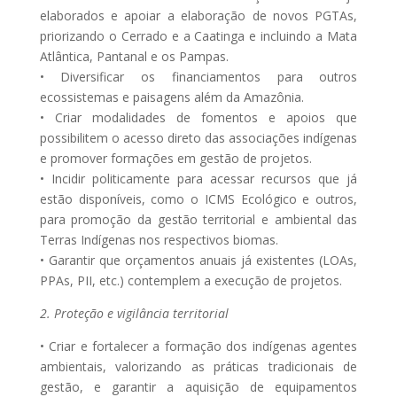
elaborados e apoiar a elaboração de novos PGTAs,
priorizando o Cerrado e a Caatinga e incluindo a Mata
Atlântica, Pantanal e os Pampas.
• Diversificar os financiamentos para outros
ecossistemas e paisagens além da Amazônia.
• Criar modalidades de fomentos e apoios que
possibilitem o acesso direto das associações indígenas
e promover formações em gestão de projetos.
• Incidir politicamente para acessar recursos que já
estão disponíveis, como o ICMS Ecológico e outros,
para promoção da gestão territorial e ambiental das
Terras Indígenas nos respectivos biomas.
• Garantir que orçamentos anuais já existentes (LOAs,
PPAs, PII, etc.) contemplem a execução de projetos.
2. Proteção e vigilância territorial
• Criar e fortalecer a formação dos indígenas agentes
ambientais, valorizando as práticas tradicionais de
gestão, e garantir a aquisição de equipamentos