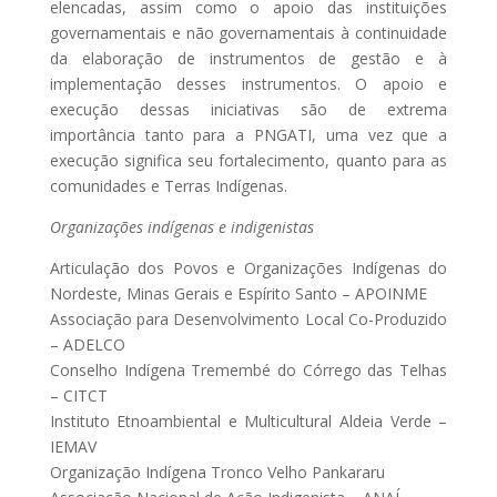
elencadas, assim como o apoio das instituições
governamentais e não governamentais à continuidade
da elaboração de instrumentos de gestão e à
implementação desses instrumentos. O apoio e
execução dessas iniciativas são de extrema
importância tanto para a PNGATI, uma vez que a
execução significa seu fortalecimento, quanto para as
comunidades e Terras Indígenas.
Organizações indígenas e indigenistas
Articulação dos Povos e Organizações Indígenas do
Nordeste, Minas Gerais e Espírito Santo – APOINME
Associação para Desenvolvimento Local Co-Produzido
– ADELCO
Conselho Indígena Tremembé do Córrego das Telhas
– CITCT
Instituto Etnoambiental e Multicultural Aldeia Verde –
IEMAV
Organização Indígena Tronco Velho Pankararu