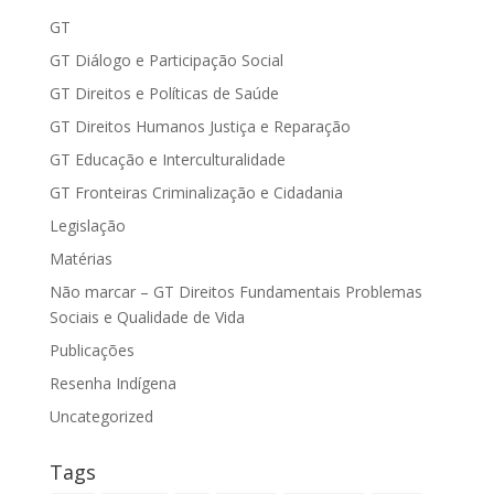
GT
GT Diálogo e Participação Social
GT Direitos e Políticas de Saúde
GT Direitos Humanos Justiça e Reparação
GT Educação e Interculturalidade
GT Fronteiras Criminalização e Cidadania
Legislação
Matérias
Não marcar – GT Direitos Fundamentais Problemas
Sociais e Qualidade de Vida
Publicações
Resenha Indígena
Uncategorized
Tags