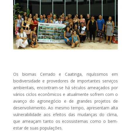
Os biomas Cerrado e Caatinga, riquíssimos em
biodiversidade e provedores de importantes serviços
ambientais, encontram-se há séculos ameaçados por
vários ciclos econômicos e atualmente sofrem com o
avanço do agronegócio e de grandes projetos de
desenvolvimento. Ao mesmo tempo, apresentam alta
vulnerabilidade aos efeitos das mudanças do clima,
que ameaçam tanto os ecossistemas como o bem-
estar de suas populações.