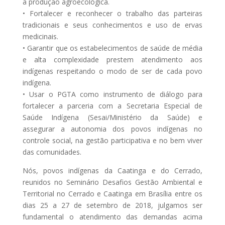
a produção agroecológica.
• Fortalecer e reconhecer o trabalho das parteiras
tradicionais e seus conhecimentos e uso de ervas
medicinais.
• Garantir que os estabelecimentos de saúde de média
e alta complexidade prestem atendimento aos
indígenas respeitando o modo de ser de cada povo
indígena.
• Usar o PGTA como instrumento de diálogo para
fortalecer a parceria com a Secretaria Especial de
Saúde Indígena (Sesai/Ministério da Saúde) e
assegurar a autonomia dos povos indígenas no
controle social, na gestão participativa e no bem viver
das comunidades.
Nós, povos indígenas da Caatinga e do Cerrado,
reunidos no Seminário Desafios Gestão Ambiental e
Territorial no Cerrado e Caatinga em Brasília entre os
dias 25 a 27 de setembro de 2018, julgamos ser
fundamental o atendimento das demandas acima