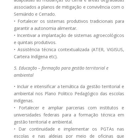
associados a planos de mitigação e convivência com o
Semiárido e Cerrado.
• Fortalecer os sistemas produtivos tradicionais para
garantir a autonomia alimentar.
• Incentivar a implantação de sistemas agroecológicos
e quintais produtivos.
• Assistência técnica contextualizada (ATER, VIGISUS,
Carteira Indígena etc).
5. Educação – formação para gestão territorial e
ambiental
• Incluir e intensificar a temática da gestão territorial e
ambiental nos Plano Politico Pedagógico das escolas
indígenas.
• Fortalecer e ampliar parcerias com institutos e
universidades federais para a formação técnica em
gestão territorial e ambiental.
• Dar continuidade e implementar os PGTAs nas
escolas e nas aldeias por meio de oficinas que