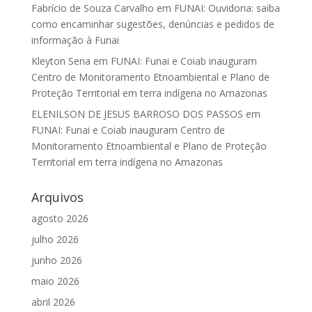
Fabrício de Souza Carvalho
em
FUNAI: Ouvidoria: saiba
como encaminhar sugestões, denúncias e pedidos de
informação à Funai
Kleyton Sena
em
FUNAI: Funai e Coiab inauguram
Centro de Monitoramento Etnoambiental e Plano de
Proteção Territorial em terra indígena no Amazonas
ELENILSON DE JESUS BARROSO DOS PASSOS
em
FUNAI: Funai e Coiab inauguram Centro de
Monitoramento Etnoambiental e Plano de Proteção
Territorial em terra indígena no Amazonas
Arquivos
agosto 2026
julho 2026
junho 2026
maio 2026
abril 2026