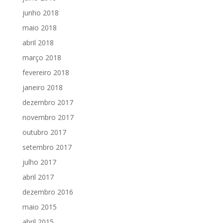
junho 2018
maio 2018
abril 2018
março 2018
fevereiro 2018
janeiro 2018
dezembro 2017
novembro 2017
outubro 2017
setembro 2017
julho 2017
abril 2017
dezembro 2016
maio 2015
abril 2015