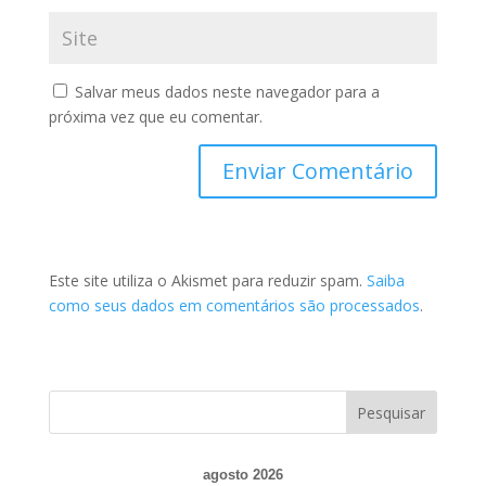
Salvar meus dados neste navegador para a
próxima vez que eu comentar.
Este site utiliza o Akismet para reduzir spam.
Saiba
como seus dados em comentários são processados
.
agosto 2026