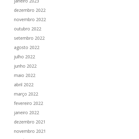
janeiro 2023
dezembro 2022
novembro 2022
outubro 2022
setembro 2022
agosto 2022
julho 2022
junho 2022
maio 2022
abril 2022
março 2022
fevereiro 2022
janeiro 2022
dezembro 2021
novembro 2021