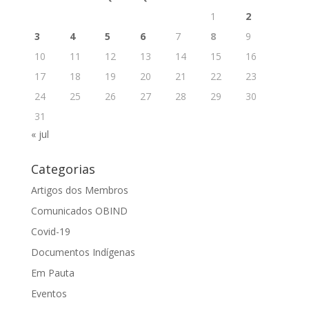
1
2
3
4
5
6
7
8
9
10
11
12
13
14
15
16
17
18
19
20
21
22
23
24
25
26
27
28
29
30
31
« jul
Categorias
Artigos dos Membros
Comunicados OBIND
Covid-19
Documentos Indígenas
Em Pauta
Eventos