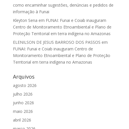
como encaminhar sugestões, denúncias e pedidos de
informação à Funai
Kleyton Sena
em
FUNAI: Funai e Coiab inauguram
Centro de Monitoramento Etnoambiental e Plano de
Proteção Territorial em terra indígena no Amazonas
ELENILSON DE JESUS BARROSO DOS PASSOS
em
FUNAI: Funai e Coiab inauguram Centro de
Monitoramento Etnoambiental e Plano de Proteção
Territorial em terra indígena no Amazonas
Arquivos
agosto 2026
julho 2026
junho 2026
maio 2026
abril 2026
março 2026