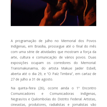
A programação de julho no Memorial dos Povos
Indígenas, em Brasília, prossegue até o final do mês
com uma série de atividades que mostram a força da
arte, cultura e comunicação de vários povos. Duas
exposições ocupam os corredores do Memorial:
Transmakunaima, do artista Makuxi Jaider Esbell,
aberta até o dia 29, e “O Paíz Timbira”, em cartaz de
27 de julho a 31 de agosto.
Na quinta-feira (26), ocorre ainda o 1º Encontro
Comunicadores e Comunicadoras Indígenas,
Negras/os e Quilombolas do Distrito Federal. Artistas,
cineastas, produtores, radialistas e jornalistas vão