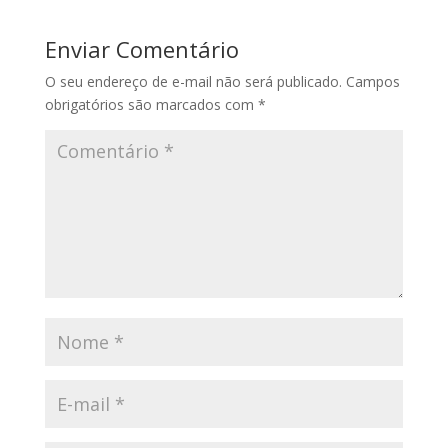
Enviar Comentário
O seu endereço de e-mail não será publicado.
Campos
obrigatórios são marcados com
*