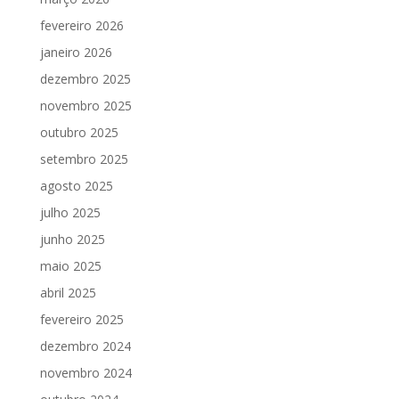
fevereiro 2026
janeiro 2026
dezembro 2025
novembro 2025
outubro 2025
setembro 2025
agosto 2025
julho 2025
junho 2025
maio 2025
abril 2025
fevereiro 2025
dezembro 2024
novembro 2024