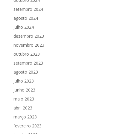
outubro 2024
setembro 2024
agosto 2024
julho 2024
dezembro 2023
novembro 2023
outubro 2023
setembro 2023
agosto 2023
julho 2023
junho 2023
maio 2023
abril 2023
março 2023
fevereiro 2023