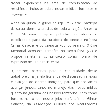
trocar experiência na área de comunicação de
resistência, inclusive sobre novas mídias, formatos e
linguagens.
Ainda na quinta, o grupo de rap Oz Guarani participa
de sarau aberto a artistas de toda a região. Antes, o
Cine Memorial projeta películas inovadoras e
escolhidas a partir da curadoria do cineasta indígena
Gilmar Galache e do cineasta Rodrigo Arareju. O Cine
Memorial acontece também na sexta-feira (27) e
propõe refletir a comunicação como forma de
expressão de luta e resistência.
“Queremos parcerias para a continuidade desse
trabalho e uma janela fixa anual de discussão, reflexão
e exibição do cinema indígena, para que possamos
avançar juntos, tanto no manejo das novas mídias
quanto na garantia dos nossos territórios, bem como
fortalecimento do nosso jeito ser”, afirma Gilmar
Galache, da Associação Cultural dos Realizadores