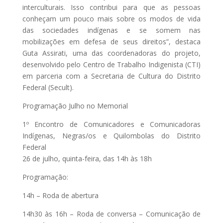
interculturais. Isso contribui para que as pessoas
conheçam um pouco mais sobre os modos de vida
das sociedades indígenas e se somem nas
mobilizações em defesa de seus direitos”, destaca
Guta Assirati, uma das coordenadoras do projeto,
desenvolvido pelo Centro de Trabalho Indigenista (CTI)
em parceria com a Secretaria de Cultura do Distrito
Federal (Secult).
Programação Julho no Memorial
1º Encontro de Comunicadores e Comunicadoras
Indígenas, Negras/os e Quilombolas do Distrito
Federal
26 de julho, quinta-feira, das 14h às 18h
Programação:
14h – Roda de abertura
14h30 às 16h – Roda de conversa – Comunicação de