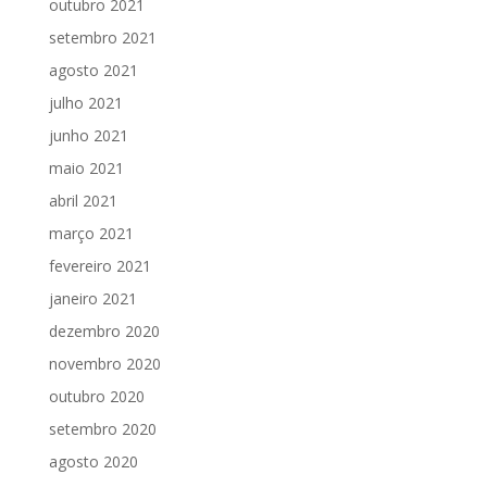
outubro 2021
setembro 2021
agosto 2021
julho 2021
junho 2021
maio 2021
abril 2021
março 2021
fevereiro 2021
janeiro 2021
dezembro 2020
novembro 2020
outubro 2020
setembro 2020
agosto 2020