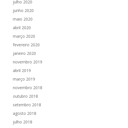
julho 2020
junho 2020
maio 2020
abril 2020
março 2020
fevereiro 2020
janeiro 2020
novembro 2019
abril 2019
março 2019
novembro 2018
outubro 2018
setembro 2018
agosto 2018
julho 2018