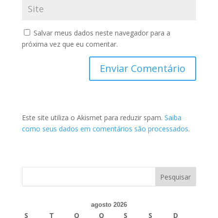
Salvar meus dados neste navegador para a
próxima vez que eu comentar.
Este site utiliza o Akismet para reduzir spam.
Saiba
como seus dados em comentários são processados
.
agosto 2026
S
T
Q
Q
S
S
D