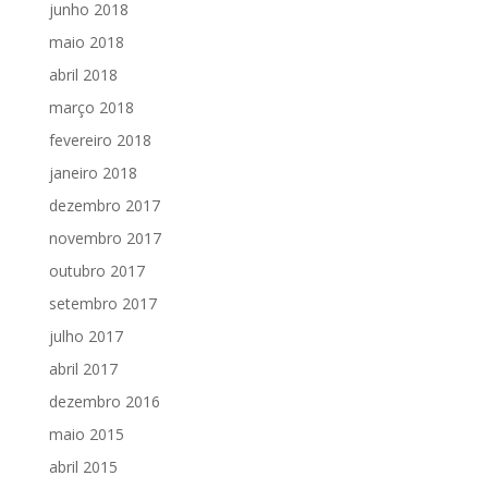
junho 2018
maio 2018
abril 2018
março 2018
fevereiro 2018
janeiro 2018
dezembro 2017
novembro 2017
outubro 2017
setembro 2017
julho 2017
abril 2017
dezembro 2016
maio 2015
abril 2015