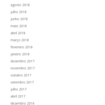
agosto 2018
julho 2018
junho 2018
maio 2018
abril 2018
março 2018
fevereiro 2018
janeiro 2018
dezembro 2017
novembro 2017
outubro 2017
setembro 2017
julho 2017
abril 2017
dezembro 2016