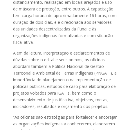
distanciamento, realização em locais arejados e uso
de máscara de proteção, entre outros. A capacitação
tem carga horária de aproximadamente 16 horas, com
duração de dois dias, e é direcionada aos servidores
das unidades descentralizadas da Funai e às
organizações indígenas formalizadas e com situação
fiscal ativa.
Além da leitura, interpretação e esclarecimentos de
dúvidas sobre o edital e seus anexos, as oficinas
abordam também a Política Nacional de Gestão
Territorial e Ambiental de Terras Indígenas (PNGATI), a
importância do planejamento na implementação de
políticas públicas, estudos de caso para elaboração de
projetos voltados para IGATIs, bem como o
desenvolvimento de justificativa, objetivos, metas,
indicadores, resultados e orçamento dos projetos.
“As oficinas são estratégias para fortalecer e encorajar
as organizações indígenas a conhecerem, elaborarem