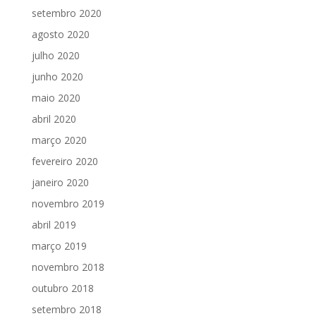
setembro 2020
agosto 2020
julho 2020
junho 2020
maio 2020
abril 2020
março 2020
fevereiro 2020
janeiro 2020
novembro 2019
abril 2019
março 2019
novembro 2018
outubro 2018
setembro 2018