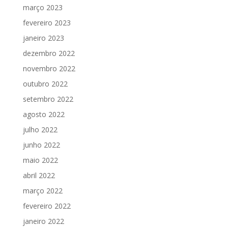
março 2023
fevereiro 2023
janeiro 2023
dezembro 2022
novembro 2022
outubro 2022
setembro 2022
agosto 2022
julho 2022
junho 2022
maio 2022
abril 2022
março 2022
fevereiro 2022
janeiro 2022