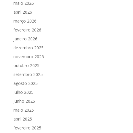
maio 2026
abril 2026
março 2026
fevereiro 2026
janeiro 2026
dezembro 2025
novembro 2025
outubro 2025
setembro 2025
agosto 2025
julho 2025
junho 2025
maio 2025
abril 2025
fevereiro 2025