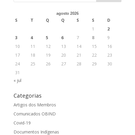
agosto 2026
S
T
Q
Q
S
S
D
1
2
3
4
5
6
7
8
9
10
11
12
13
14
15
16
17
18
19
20
21
22
23
24
25
26
27
28
29
30
31
« jul
Categorias
Artigos dos Membros
Comunicados OBIND
Covid-19
Documentos Indígenas