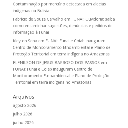
Contaminação por mercúrio detectada em aldeias
indígenas na Bolívia
Fabrício de Souza Carvalho
em
FUNAI: Ouvidoria: saiba
como encaminhar sugestões, denúncias e pedidos de
informação à Funai
Kleyton Sena
em
FUNAI: Funai e Coiab inauguram
Centro de Monitoramento Etnoambiental e Plano de
Proteção Territorial em terra indígena no Amazonas
ELENILSON DE JESUS BARROSO DOS PASSOS
em
FUNAI: Funai e Coiab inauguram Centro de
Monitoramento Etnoambiental e Plano de Proteção
Territorial em terra indígena no Amazonas
Arquivos
agosto 2026
julho 2026
junho 2026