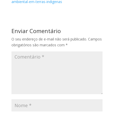
ambiental-em-terras-indigenas
Enviar Comentário
O seu endereço de e-mail não será publicado.
Campos
obrigatórios são marcados com
*