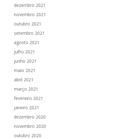
dezembro 2021
novembro 2021
outubro 2021
setembro 2021
agosto 2021
julho 2021
junho 2021
maio 2021
abril 2021
março 2021
fevereiro 2021
janeiro 2021
dezembro 2020
novembro 2020
outubro 2020