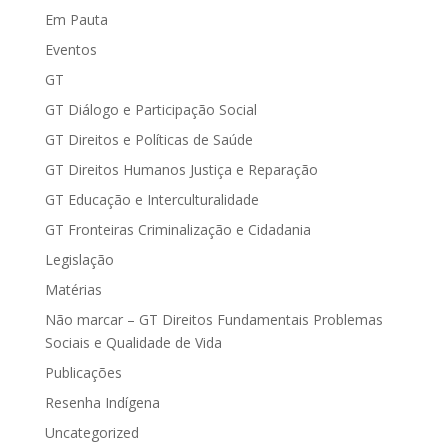
Em Pauta
Eventos
GT
GT Diálogo e Participação Social
GT Direitos e Políticas de Saúde
GT Direitos Humanos Justiça e Reparação
GT Educação e Interculturalidade
GT Fronteiras Criminalização e Cidadania
Legislação
Matérias
Não marcar – GT Direitos Fundamentais Problemas
Sociais e Qualidade de Vida
Publicações
Resenha Indígena
Uncategorized