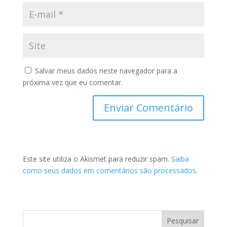
Salvar meus dados neste navegador para a
próxima vez que eu comentar.
Este site utiliza o Akismet para reduzir spam.
Saiba
como seus dados em comentários são processados
.