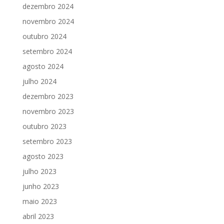
dezembro 2024
novembro 2024
outubro 2024
setembro 2024
agosto 2024
julho 2024
dezembro 2023
novembro 2023
outubro 2023
setembro 2023
agosto 2023
julho 2023
junho 2023
maio 2023
abril 2023