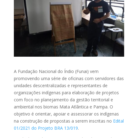
A Fundação Nacional do Índio (Funai) vem
promovendo uma série de oficinas com servidores das
unidades descentralizadas e representantes de
organizações indígenas para elaboração de projetos
com foco no planejamento da gestão territorial e
ambiental nos biomas Mata Atlântica e Pampa. O
objetivo é orientar, apoiar e assessorar os indígenas
na construção de propostas a serem inscritas no
Edital
01/2021 do Projeto BRA 13/019
.