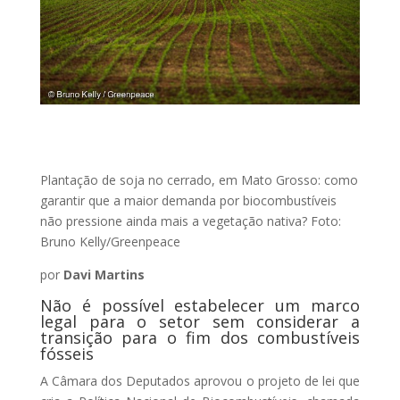
Plantação de soja no cerrado, em Mato Grosso: como
garantir que a maior demanda por biocombustíveis
não pressione ainda mais a vegetação nativa? Foto:
Bruno Kelly/Greenpeace
por
Davi Martins
Não é possível estabelecer um marco
legal para o setor sem considerar a
transição para o fim dos combustíveis
fósseis
A Câmara dos Deputados aprovou o projeto de lei que