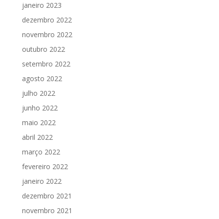
janeiro 2023
dezembro 2022
novembro 2022
outubro 2022
setembro 2022
agosto 2022
julho 2022
junho 2022
maio 2022
abril 2022
março 2022
fevereiro 2022
janeiro 2022
dezembro 2021
novembro 2021