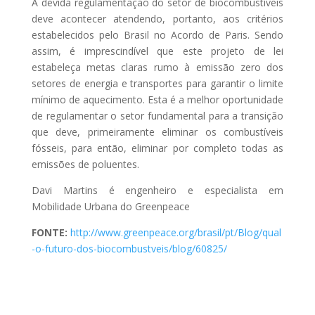
A devida regulamentação do setor de biocombustíveis
deve acontecer atendendo, portanto, aos critérios
estabelecidos pelo Brasil no Acordo de Paris. Sendo
assim, é imprescindível que este projeto de lei
estabeleça metas claras rumo à emissão zero dos
setores de energia e transportes para garantir o limite
mínimo de aquecimento. Esta é a melhor oportunidade
de regulamentar o setor fundamental para a transição
que deve, primeiramente eliminar os combustíveis
fósseis, para então, eliminar por completo todas as
emissões de poluentes.
Davi Martins é engenheiro e especialista em
Mobilidade Urbana do Greenpeace
FONTE:
http://www.greenpeace.org/brasil/pt/Blog/qual
-o-futuro-dos-biocombustveis/blog/60825/