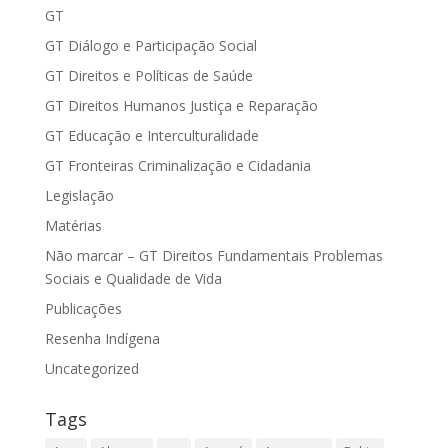
GT
GT Diálogo e Participação Social
GT Direitos e Políticas de Saúde
GT Direitos Humanos Justiça e Reparação
GT Educação e Interculturalidade
GT Fronteiras Criminalização e Cidadania
Legislação
Matérias
Não marcar – GT Direitos Fundamentais Problemas
Sociais e Qualidade de Vida
Publicações
Resenha Indígena
Uncategorized
Tags