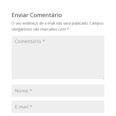
Enviar Comentário
O seu endereço de e-mail não será publicado.
Campos
obrigatórios são marcados com
*