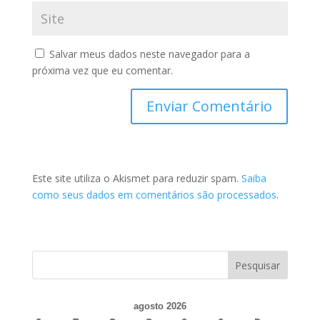
Salvar meus dados neste navegador para a
próxima vez que eu comentar.
Este site utiliza o Akismet para reduzir spam.
Saiba
como seus dados em comentários são processados
.
agosto 2026