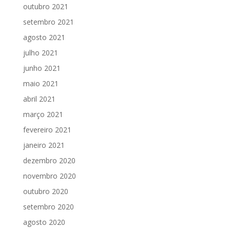
outubro 2021
setembro 2021
agosto 2021
julho 2021
junho 2021
maio 2021
abril 2021
março 2021
fevereiro 2021
janeiro 2021
dezembro 2020
novembro 2020
outubro 2020
setembro 2020
agosto 2020