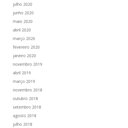
julho 2020
junho 2020
maio 2020
abril 2020
março 2020
fevereiro 2020
janeiro 2020
novembro 2019
abril 2019
março 2019
novembro 2018
outubro 2018
setembro 2018
agosto 2018
julho 2018