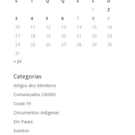
S
T
Q
Q
S
S
D
1
2
3
4
5
6
7
8
9
10
11
12
13
14
15
16
17
18
19
20
21
22
23
24
25
26
27
28
29
30
31
« jul
Categorias
Artigos dos Membros
Comunicados OBIND
Covid-19
Documentos Indígenas
Em Pauta
Eventos