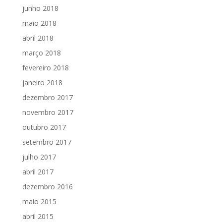
junho 2018
maio 2018
abril 2018
março 2018
fevereiro 2018
janeiro 2018
dezembro 2017
novembro 2017
outubro 2017
setembro 2017
julho 2017
abril 2017
dezembro 2016
maio 2015
abril 2015