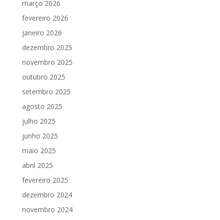
março 2026
fevereiro 2026
janeiro 2026
dezembro 2025
novembro 2025
outubro 2025
setembro 2025
agosto 2025
julho 2025
junho 2025
maio 2025
abril 2025
fevereiro 2025
dezembro 2024
novembro 2024