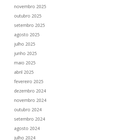
novembro 2025
outubro 2025
setembro 2025
agosto 2025
julho 2025
junho 2025
maio 2025
abril 2025
fevereiro 2025
dezembro 2024
novembro 2024
outubro 2024
setembro 2024
agosto 2024
julho 2024