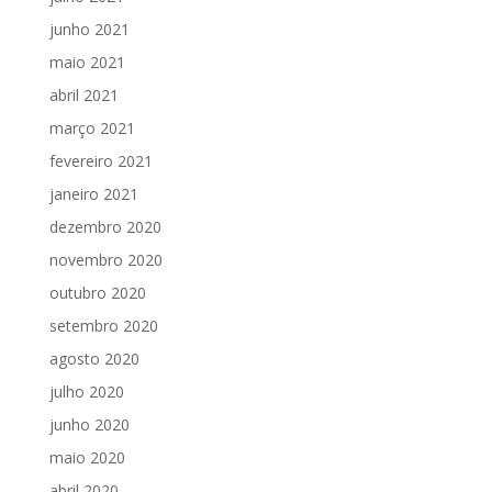
junho 2021
maio 2021
abril 2021
março 2021
fevereiro 2021
janeiro 2021
dezembro 2020
novembro 2020
outubro 2020
setembro 2020
agosto 2020
julho 2020
junho 2020
maio 2020
abril 2020