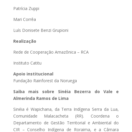
Patrícia Zuppi
Mari Corrêa
Luís Donisete Benzi Grupioni
Realização
Rede de Cooperação Amazônica – RCA
Instituto Catitu
Apoio institucional
Fundação Rainforest da Noruega
Saiba mais sobre Sinéia Bezerra do Vale e
Almerinda Ramos de Lima
Sinéia é Wapichana, da Terra Indígena Serra da Lua,
Comunidade Malacacheta (RR). Coordena o
Departamento de Gestão Territorial e Ambiental do
CIR – Conselho Indígena de Roraima, e a Câmara