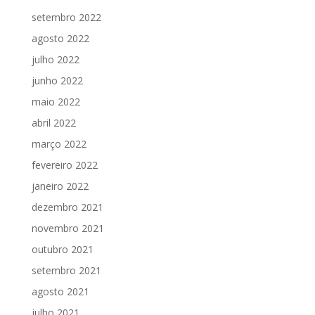
setembro 2022
agosto 2022
julho 2022
junho 2022
maio 2022
abril 2022
março 2022
fevereiro 2022
janeiro 2022
dezembro 2021
novembro 2021
outubro 2021
setembro 2021
agosto 2021
julho 2021