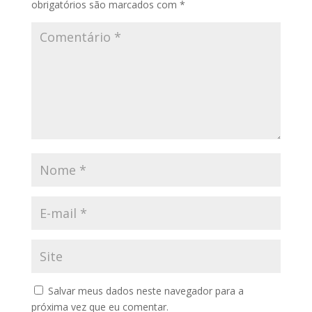
obrigatórios são marcados com
*
Salvar meus dados neste navegador para a
próxima vez que eu comentar.