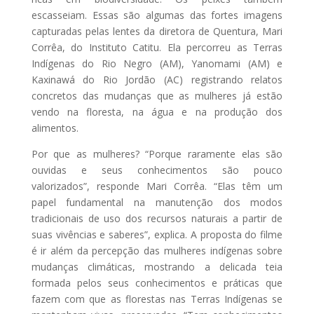
escasseiam. Essas são algumas das fortes imagens
capturadas pelas lentes da diretora de Quentura, Mari
Corrêa, do Instituto Catitu. Ela percorreu as Terras
Indígenas do Rio Negro (AM), Yanomami (AM) e
Kaxinawá do Rio Jordão (AC) registrando relatos
concretos das mudanças que as mulheres já estão
vendo na floresta, na água e na produção dos
alimentos.
Por que as mulheres? “Porque raramente elas são
ouvidas e seus conhecimentos são pouco
valorizados”, responde Mari Corrêa. “Elas têm um
papel fundamental na manutenção dos modos
tradicionais de uso dos recursos naturais a partir de
suas vivências e saberes”, explica. A proposta do filme
é ir além da percepção das mulheres indígenas sobre
mudanças climáticas, mostrando a delicada teia
formada pelos seus conhecimentos e práticas que
fazem com que as florestas nas Terras Indígenas se