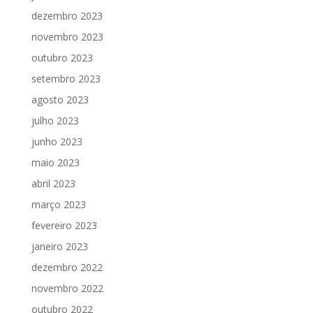
dezembro 2023
novembro 2023
outubro 2023
setembro 2023
agosto 2023
julho 2023
junho 2023
maio 2023
abril 2023
março 2023
fevereiro 2023
janeiro 2023
dezembro 2022
novembro 2022
outubro 2022