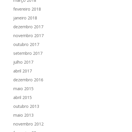
março 2018
fevereiro 2018
janeiro 2018
dezembro 2017
novembro 2017
outubro 2017
setembro 2017
julho 2017
abril 2017
dezembro 2016
maio 2015
abril 2015
outubro 2013
maio 2013
novembro 2012