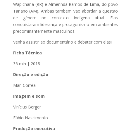
Wapichana (RR) e Almerinda Ramos de Lima, do povo
Tariano (AM). Ambas também vão abordar a questão
de gênero no contexto indígena atual. Elas
conquistaram liderança e protagonismo em ambientes
predominantemente masculinos.
Venha assistir ao documentário e debater com elas!
Ficha Técnica
36 min | 2018
Direção e edição
Mari Corrêa
Imagem e som
Vinícius Berger
Fábio Nascimento
Produção executiva