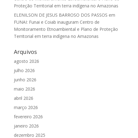
Proteção Territorial em terra indígena no Amazonas
ELENILSON DE JESUS BARROSO DOS PASSOS
em
FUNAI: Funai e Coiab inauguram Centro de
Monitoramento Etnoambiental e Plano de Proteção
Territorial em terra indígena no Amazonas
Arquivos
agosto 2026
julho 2026
junho 2026
maio 2026
abril 2026
março 2026
fevereiro 2026
janeiro 2026
dezembro 2025