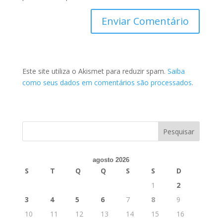
Este site utiliza o Akismet para reduzir spam.
Saiba
como seus dados em comentários são processados
.
agosto 2026
S
T
Q
Q
S
S
D
1
2
3
4
5
6
7
8
9
10
11
12
13
14
15
16