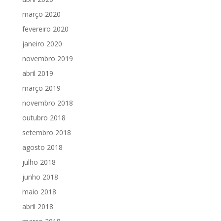
março 2020
fevereiro 2020
janeiro 2020
novembro 2019
abril 2019
março 2019
novembro 2018
outubro 2018
setembro 2018
agosto 2018
julho 2018
junho 2018
maio 2018
abril 2018