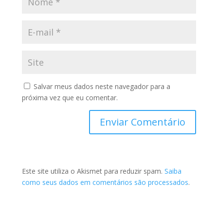
Salvar meus dados neste navegador para a
próxima vez que eu comentar.
Este site utiliza o Akismet para reduzir spam.
Saiba
como seus dados em comentários são processados
.