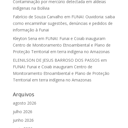
Contaminação por mercúrio detectada em aldeias
indígenas na Bolívia
Fabrício de Souza Carvalho
em
FUNAI: Ouvidoria: saiba
como encaminhar sugestões, denúncias e pedidos de
informação à Funai
Kleyton Sena
em
FUNAI: Funai e Coiab inauguram
Centro de Monitoramento Etnoambiental e Plano de
Proteção Territorial em terra indígena no Amazonas
ELENILSON DE JESUS BARROSO DOS PASSOS
em
FUNAI: Funai e Coiab inauguram Centro de
Monitoramento Etnoambiental e Plano de Proteção
Territorial em terra indígena no Amazonas
Arquivos
agosto 2026
julho 2026
junho 2026