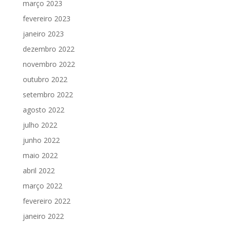
março 2023
fevereiro 2023
janeiro 2023
dezembro 2022
novembro 2022
outubro 2022
setembro 2022
agosto 2022
julho 2022
junho 2022
maio 2022
abril 2022
março 2022
fevereiro 2022
janeiro 2022