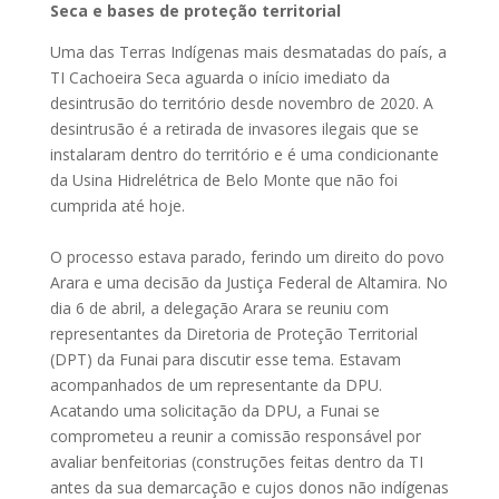
Seca e bases de proteção territorial
Uma das Terras Indígenas mais desmatadas do país, a
TI Cachoeira Seca aguarda o início imediato da
desintrusão do território desde novembro de 2020. A
desintrusão é a retirada de invasores ilegais que se
instalaram dentro do território e é uma condicionante
da Usina Hidrelétrica de Belo Monte que não foi
cumprida até hoje.
O processo estava parado, ferindo um direito do povo
Arara e uma decisão da Justiça Federal de Altamira. No
dia 6 de abril, a delegação Arara se reuniu com
representantes da Diretoria de Proteção Territorial
(DPT) da Funai para discutir esse tema. Estavam
acompanhados de um representante da DPU.
Acatando uma solicitação da DPU, a Funai se
comprometeu a reunir a comissão responsável por
avaliar benfeitorias (construções feitas dentro da TI
antes da sua demarcação e cujos donos não indígenas