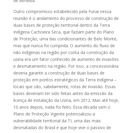
de Almeida
Outro compromisso estabelecido pela Funai nessa
reunião é o andamento do processo de construção de
duas bases de proteção territorial dentro da Terra
Indígena Cachoeira Seca, que faziam parte do Plano
de Proteção, uma das condicionantes de Belo Monte,
mas que nunca foi cumprida. O aumento do fluxo de
não indígenas na região por conta da construção da
usina era um fator conhecido de aumento de invasões
e desmatamento na região. Por isso, a concessionária
deveria garantir a construção de duas bases de
proteção em pontos estratégicos da Terra Indígena –
locais que são, sabidamente, rotas de invasão. Essas
bases deveriam ter sido feitas antes da emissão da
licença de instalação da Usina, em 2012. Mas até hoje,
10 anos depois, nada foi feito. Essa década sem o
Plano de Proteção Vigente potencializou a
vulnerabilidade territorial da TI, uma das mais
desmatadas do Brasil e que hoje vive o passivo de