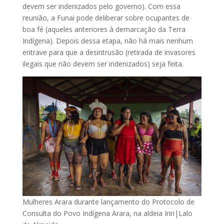
devem ser indenizados pelo governo). Com essa
reunião, a Funai pode deliberar sobre ocupantes de
boa fé (aqueles anteriores à demarcação da Terra
Indígena). Depois dessa etapa, não há mais nenhum
entrave para que a desintrusão (retirada de invasores
ilegais que não devem ser indenizados) seja feita.
Mulheres Arara durante lançamento do Protocolo de
Consulta do Povo Indígena Arara, na aldeia Iriri|Lalo