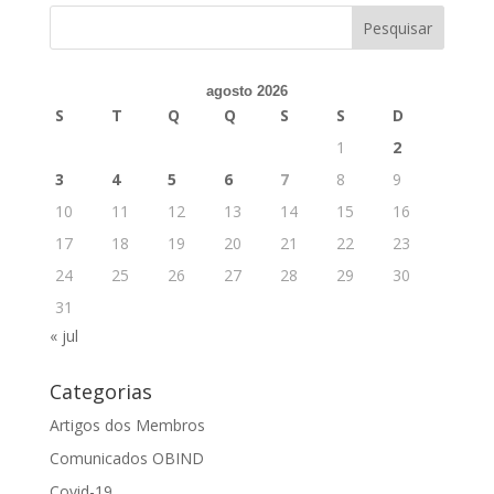
agosto 2026
S
T
Q
Q
S
S
D
1
2
3
4
5
6
7
8
9
10
11
12
13
14
15
16
17
18
19
20
21
22
23
24
25
26
27
28
29
30
31
« jul
Categorias
Artigos dos Membros
Comunicados OBIND
Covid-19