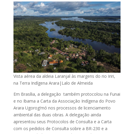
Vista aérea da aldeia Laranjal às margens do rio Iriri,
na Terra Indígena Arara|Lalo de Almeida
Em Brasília, a delegação também protocolou na Funai
e no Ibama a Carta da Associação Indígena do Povo
Arara Ugorog’mó nos processos de licenciamento
ambiental das duas obras. A delegação ainda
apresentou seus Protocolos de Consulta e a Carta
com os pedidos de Consulta sobre a BR-230 e a