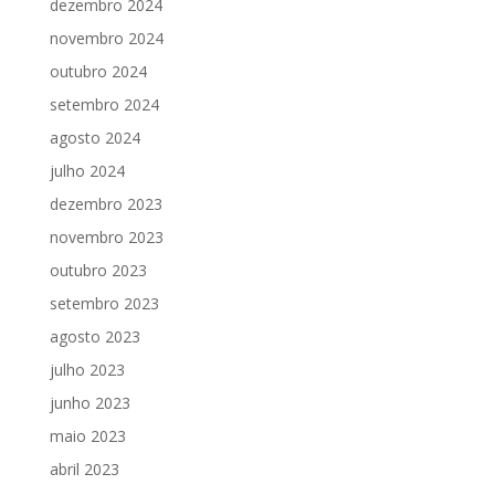
dezembro 2024
novembro 2024
outubro 2024
setembro 2024
agosto 2024
julho 2024
dezembro 2023
novembro 2023
outubro 2023
setembro 2023
agosto 2023
julho 2023
junho 2023
maio 2023
abril 2023