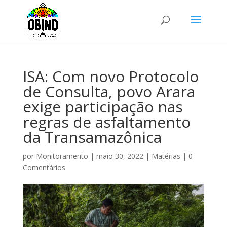
ISA: Com novo Protocolo
de Consulta, povo Arara
exige participação nas
regras de asfaltamento
da Transamazônica
por
Monitoramento
|
maio 30, 2022
|
Matérias
|
0
Comentários