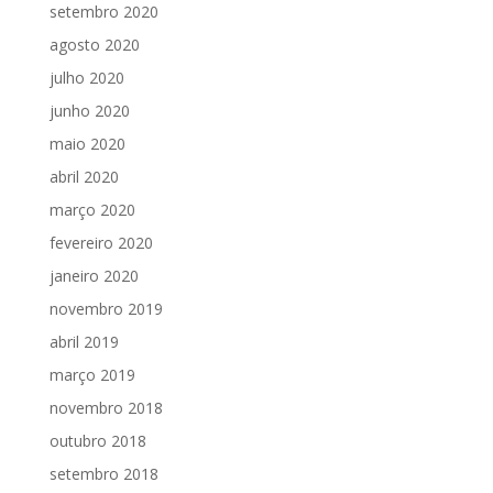
setembro 2020
agosto 2020
julho 2020
junho 2020
maio 2020
abril 2020
março 2020
fevereiro 2020
janeiro 2020
novembro 2019
abril 2019
março 2019
novembro 2018
outubro 2018
setembro 2018