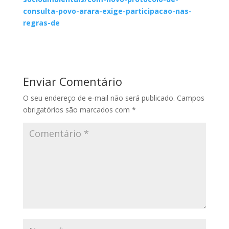
consulta-povo-arara-exige-participacao-nas-
regras-de
Enviar Comentário
O seu endereço de e-mail não será publicado.
Campos
obrigatórios são marcados com
*