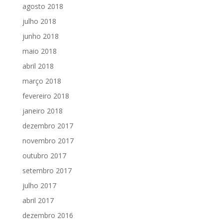
agosto 2018
julho 2018
junho 2018
maio 2018
abril 2018
março 2018
fevereiro 2018
janeiro 2018
dezembro 2017
novembro 2017
outubro 2017
setembro 2017
julho 2017
abril 2017
dezembro 2016