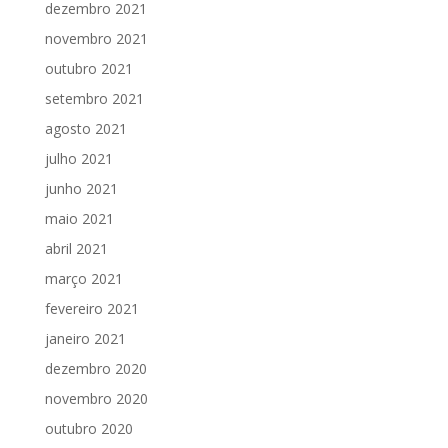
dezembro 2021
novembro 2021
outubro 2021
setembro 2021
agosto 2021
julho 2021
junho 2021
maio 2021
abril 2021
março 2021
fevereiro 2021
janeiro 2021
dezembro 2020
novembro 2020
outubro 2020