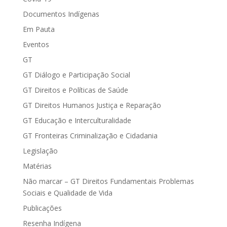
Documentos Indígenas
Em Pauta
Eventos
GT
GT Diálogo e Participação Social
GT Direitos e Políticas de Saúde
GT Direitos Humanos Justiça e Reparação
GT Educação e Interculturalidade
GT Fronteiras Criminalização e Cidadania
Legislação
Matérias
Não marcar – GT Direitos Fundamentais Problemas
Sociais e Qualidade de Vida
Publicações
Resenha Indígena