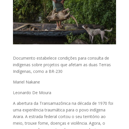
Documento estabelece condições para consulta de
indígenas sobre projetos que afetam as duas Terras
Indígenas, como a BR-230
Mariel Nakane
Leonardo De Moura
A abertura da Transamazônica na década de 1970 foi
uma experiência traumática para o povo indígena
Arara. A estrada federal cortou o seu território ao
meio, trouxe fome, doenças e violência. Agora, o