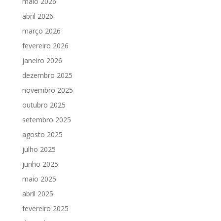
maio 2026
abril 2026
março 2026
fevereiro 2026
janeiro 2026
dezembro 2025
novembro 2025
outubro 2025
setembro 2025
agosto 2025
julho 2025
junho 2025
maio 2025
abril 2025
fevereiro 2025