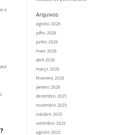
ue o
Arquivos
agosto 2026
julho 2026
junho 2026
maio 2026
abril 2026
para
março 2026
fevereiro 2026
janeiro 2026
do
dezembro 2025
novembro 2025
outubro 2025
setembro 2025
?
agosto 2025