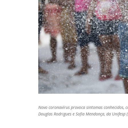
Novo coronavírus provoca sintomas conhecidos, c
Douglas Rodrigues e Sofia Mendonça, da Unifesp (