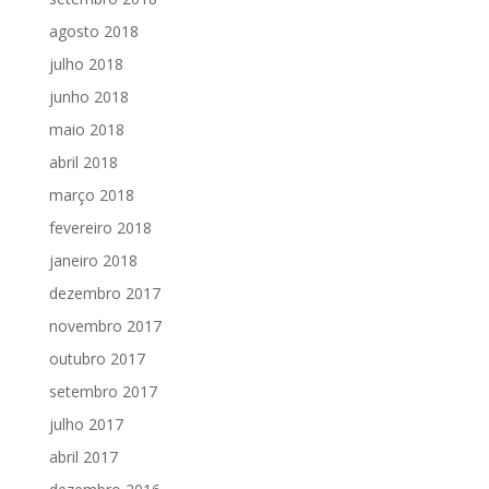
agosto 2018
julho 2018
junho 2018
maio 2018
abril 2018
março 2018
fevereiro 2018
janeiro 2018
dezembro 2017
novembro 2017
outubro 2017
setembro 2017
julho 2017
abril 2017