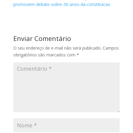
promovem-debate-sobre-30-anos-da-constituicao
Enviar Comentário
O seu endereço de e-mail não será publicado.
Campos
obrigatórios são marcados com
*