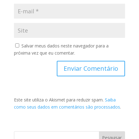
Salvar meus dados neste navegador para a
próxima vez que eu comentar.
Este site utiliza o Akismet para reduzir spam.
Saiba
como seus dados em comentários são processados
.