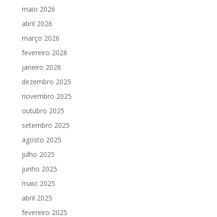
maio 2026
abril 2026
março 2026
fevereiro 2026
janeiro 2026
dezembro 2025
novembro 2025
outubro 2025
setembro 2025
agosto 2025
julho 2025
junho 2025
maio 2025
abril 2025
fevereiro 2025