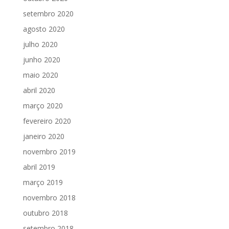
setembro 2020
agosto 2020
julho 2020
junho 2020
maio 2020
abril 2020
março 2020
fevereiro 2020
janeiro 2020
novembro 2019
abril 2019
março 2019
novembro 2018
outubro 2018
setembro 2018