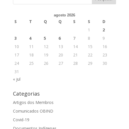
agosto 2026
S
T
Q
Q
S
S
D
1
2
3
4
5
6
7
8
9
10
11
12
13
14
15
16
17
18
19
20
21
22
23
24
25
26
27
28
29
30
31
« jul
Categorias
Artigos dos Membros
Comunicados OBIND
Covid-19
Documentos Indígenas