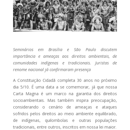
Seminários em Brasília e São Paulo discutem
importância e ameaças aos direitos ambientais, de
comunidades indígenas e tradicionais. Juristas de
renome nacional já confirmaram presença
A Constituição Cidadã completa 30 anos no próximo
dia 5/10. É uma data a se comemorar, já que nossa
Carta Magna é um marco na garantia dos direitos
socioambientais. Mas também inspira preocupação,
considerando o cenário de ameaças e ataques
sofridos pelos direitos ao meio ambiente equilibrado,
de indígenas, quilombolas e outras populações
tradicionais, entre outros, inscritos em nossa lei maior.