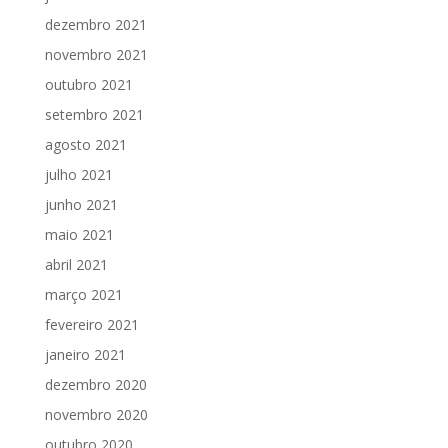
dezembro 2021
novembro 2021
outubro 2021
setembro 2021
agosto 2021
julho 2021
junho 2021
maio 2021
abril 2021
março 2021
fevereiro 2021
janeiro 2021
dezembro 2020
novembro 2020
outubro 2020