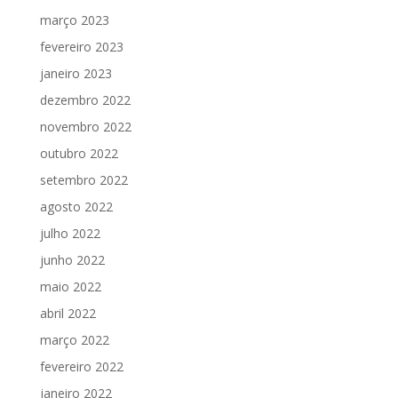
março 2023
fevereiro 2023
janeiro 2023
dezembro 2022
novembro 2022
outubro 2022
setembro 2022
agosto 2022
julho 2022
junho 2022
maio 2022
abril 2022
março 2022
fevereiro 2022
janeiro 2022