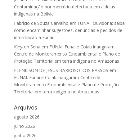
Contaminação por mercúrio detectada em aldeias
indígenas na Bolívia
Fabrício de Souza Carvalho
em
FUNAI: Ouvidoria: saiba
como encaminhar sugestões, denúncias e pedidos de
informação à Funai
Kleyton Sena
em
FUNAI: Funai e Coiab inauguram
Centro de Monitoramento Etnoambiental e Plano de
Proteção Territorial em terra indígena no Amazonas
ELENILSON DE JESUS BARROSO DOS PASSOS
em
FUNAI: Funai e Coiab inauguram Centro de
Monitoramento Etnoambiental e Plano de Proteção
Territorial em terra indígena no Amazonas
Arquivos
agosto 2026
julho 2026
junho 2026