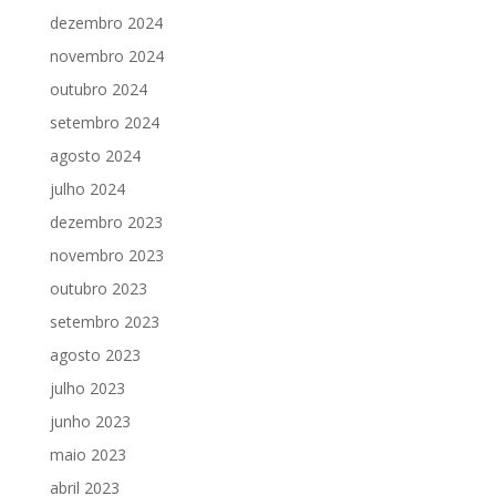
dezembro 2024
novembro 2024
outubro 2024
setembro 2024
agosto 2024
julho 2024
dezembro 2023
novembro 2023
outubro 2023
setembro 2023
agosto 2023
julho 2023
junho 2023
maio 2023
abril 2023