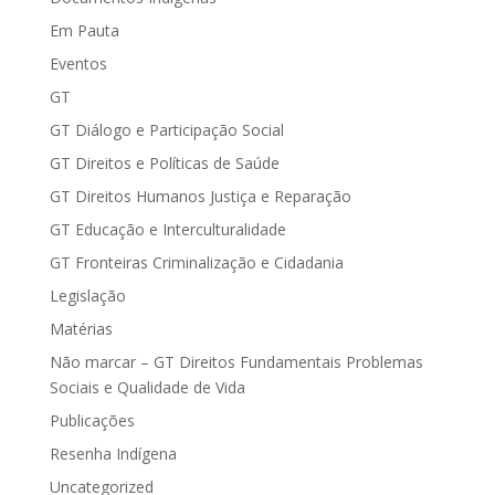
Em Pauta
Eventos
GT
GT Diálogo e Participação Social
GT Direitos e Políticas de Saúde
GT Direitos Humanos Justiça e Reparação
GT Educação e Interculturalidade
GT Fronteiras Criminalização e Cidadania
Legislação
Matérias
Não marcar – GT Direitos Fundamentais Problemas
Sociais e Qualidade de Vida
Publicações
Resenha Indígena
Uncategorized