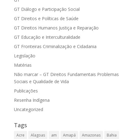
GT Diálogo e Participação Social
GT Direitos e Políticas de Saúde
GT Direitos Humanos Justiça e Reparação
GT Educação e Interculturalidade
GT Fronteiras Criminalização e Cidadania
Legislação
Matérias
Não marcar – GT Direitos Fundamentais Problemas
Sociais e Qualidade de Vida
Publicações
Resenha Indígena
Uncategorized
Tags
Acre
Alagoas
am
Amapá
Amazonas
Bahia