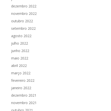
dezembro 2022
novembro 2022
outubro 2022
setembro 2022
agosto 2022
julho 2022
junho 2022
maio 2022
abril 2022
março 2022
fevereiro 2022
janeiro 2022
dezembro 2021
novembro 2021
outubro 2021