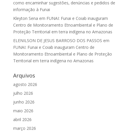
como encaminhar sugestões, denúncias e pedidos de
informação à Funai
Kleyton Sena
em
FUNAI: Funai e Coiab inauguram
Centro de Monitoramento Etnoambiental e Plano de
Proteção Territorial em terra indígena no Amazonas
ELENILSON DE JESUS BARROSO DOS PASSOS
em
FUNAI: Funai e Coiab inauguram Centro de
Monitoramento Etnoambiental e Plano de Proteção
Territorial em terra indígena no Amazonas
Arquivos
agosto 2026
julho 2026
junho 2026
maio 2026
abril 2026
março 2026