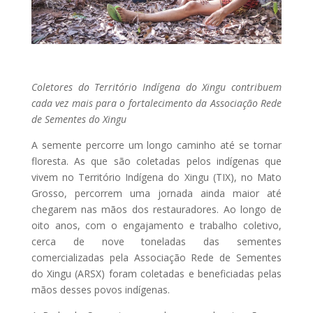
Coletores do Território Indígena do Xingu contribuem
cada vez mais para o fortalecimento da Associação Rede
de Sementes do Xingu
A semente percorre um longo caminho até se tornar
floresta. As que são coletadas pelos indígenas que
vivem no Território Indígena do Xingu (TIX), no Mato
Grosso, percorrem uma jornada ainda maior até
chegarem nas mãos dos restauradores. Ao longo de
oito anos, com o engajamento e trabalho coletivo,
cerca de nove toneladas das sementes
comercializadas pela Associação Rede de Sementes
do Xingu (ARSX) foram coletadas e beneficiadas pelas
mãos desses povos indígenas.