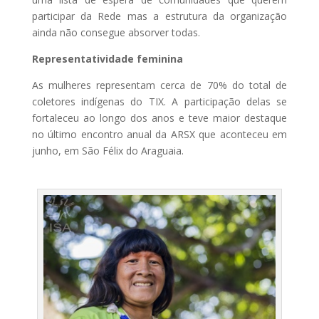
participar da Rede mas a estrutura da organização
ainda não consegue absorver todas.
Representatividade feminina
As mulheres representam cerca de 70% do total de
coletores indígenas do TIX. A participação delas se
fortaleceu ao longo dos anos e teve maior destaque
no último encontro anual da ARSX que aconteceu em
junho, em São Félix do Araguaia.