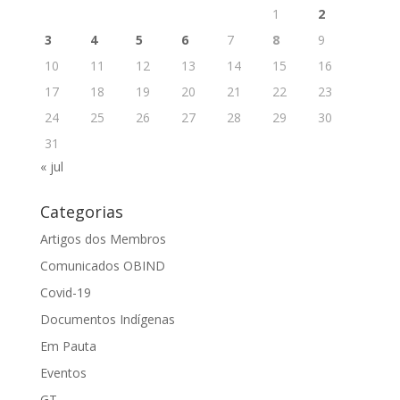
1
2
3
4
5
6
7
8
9
10
11
12
13
14
15
16
17
18
19
20
21
22
23
24
25
26
27
28
29
30
31
« jul
Categorias
Artigos dos Membros
Comunicados OBIND
Covid-19
Documentos Indígenas
Em Pauta
Eventos
GT