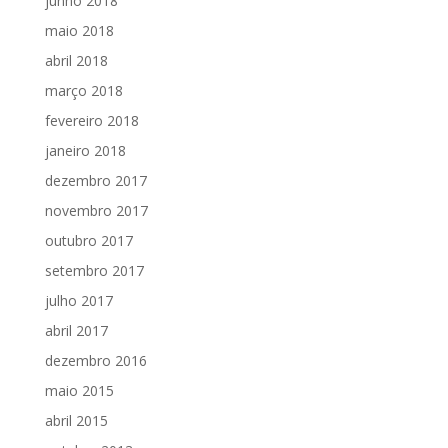
junho 2018
maio 2018
abril 2018
março 2018
fevereiro 2018
janeiro 2018
dezembro 2017
novembro 2017
outubro 2017
setembro 2017
julho 2017
abril 2017
dezembro 2016
maio 2015
abril 2015