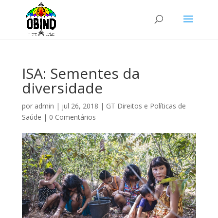
ISA: Sementes da
diversidade
por
admin
|
jul 26, 2018
|
GT Direitos e Políticas de
Saúde
|
0 Comentários