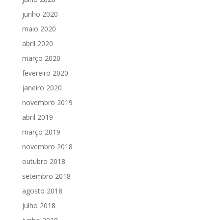
junho 2020
maio 2020
abril 2020
março 2020
fevereiro 2020
janeiro 2020
novembro 2019
abril 2019
março 2019
novembro 2018
outubro 2018
setembro 2018
agosto 2018
julho 2018