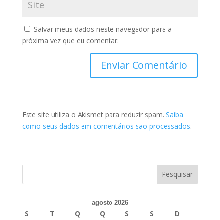
Salvar meus dados neste navegador para a
próxima vez que eu comentar.
Este site utiliza o Akismet para reduzir spam.
Saiba
como seus dados em comentários são processados
.
agosto 2026
S
T
Q
Q
S
S
D