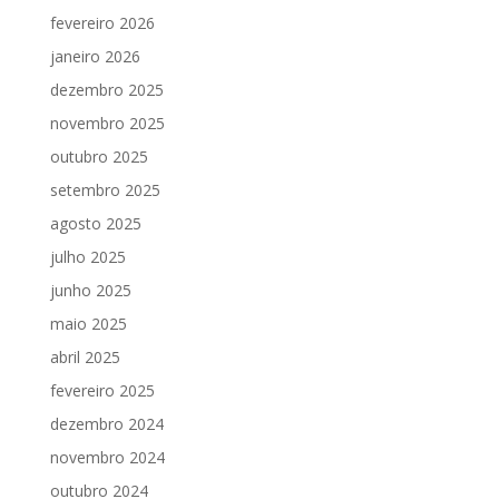
fevereiro 2026
janeiro 2026
dezembro 2025
novembro 2025
outubro 2025
setembro 2025
agosto 2025
julho 2025
junho 2025
maio 2025
abril 2025
fevereiro 2025
dezembro 2024
novembro 2024
outubro 2024