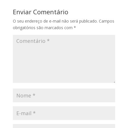
Enviar Comentário
O seu endereço de e-mail não será publicado.
Campos
obrigatórios são marcados com
*