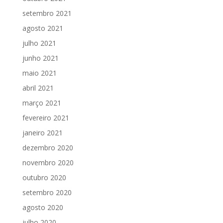
setembro 2021
agosto 2021
julho 2021
junho 2021
maio 2021
abril 2021
março 2021
fevereiro 2021
janeiro 2021
dezembro 2020
novembro 2020
outubro 2020
setembro 2020
agosto 2020
julho 2020