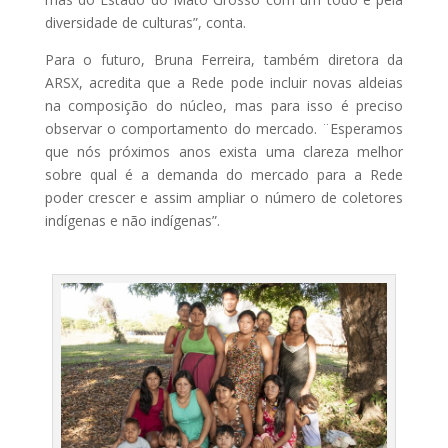
diversidade de culturas”, conta.
Para o futuro, Bruna Ferreira, também diretora da
ARSX, acredita que a Rede pode incluir novas aldeias
na composição do núcleo, mas para isso é preciso
observar o comportamento do mercado. ¨Esperamos
que nós próximos anos exista uma clareza melhor
sobre qual é a demanda do mercado para a Rede
poder crescer e assim ampliar o número de coletores
indígenas e não indígenas”.