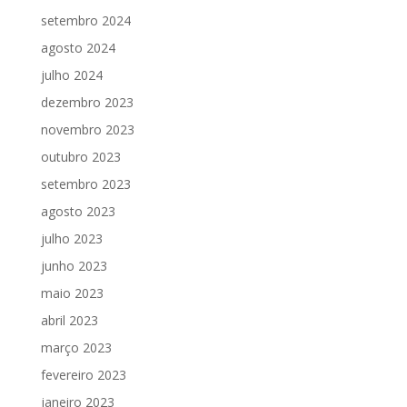
setembro 2024
agosto 2024
julho 2024
dezembro 2023
novembro 2023
outubro 2023
setembro 2023
agosto 2023
julho 2023
junho 2023
maio 2023
abril 2023
março 2023
fevereiro 2023
janeiro 2023