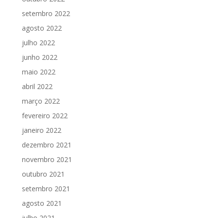
setembro 2022
agosto 2022
julho 2022
junho 2022
maio 2022
abril 2022
março 2022
fevereiro 2022
janeiro 2022
dezembro 2021
novembro 2021
outubro 2021
setembro 2021
agosto 2021
julho 2021