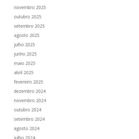
novembro 2025
outubro 2025
setembro 2025
agosto 2025
julho 2025
junho 2025
maio 2025
abril 2025
fevereiro 2025
dezembro 2024
novembro 2024
outubro 2024
setembro 2024
agosto 2024
julho 2024