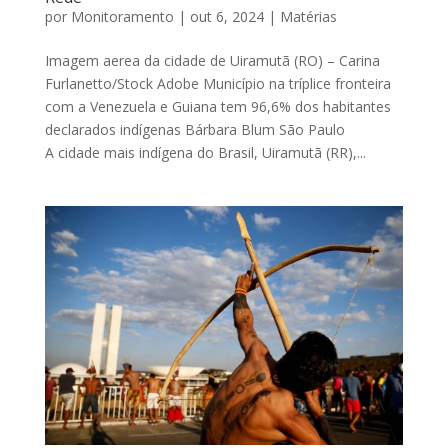
por
Monitoramento
|
out 6, 2024
|
Matérias
Imagem aerea da cidade de Uiramutã (RO) – Carina
Furlanetto/Stock Adobe Município na tríplice fronteira
com a Venezuela e Guiana tem 96,6% dos habitantes
declarados indígenas Bárbara Blum São Paulo
A cidade mais indígena do Brasil, Uiramutã (RR),...