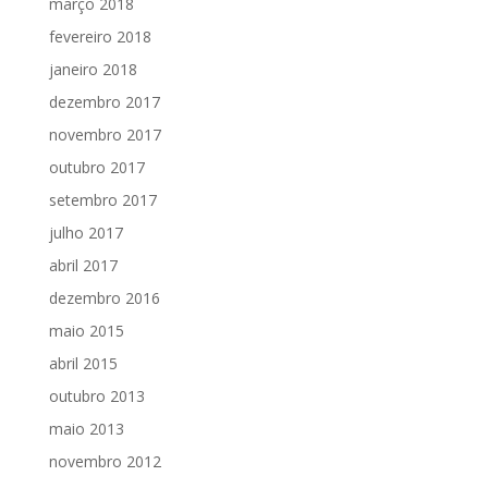
março 2018
fevereiro 2018
janeiro 2018
dezembro 2017
novembro 2017
outubro 2017
setembro 2017
julho 2017
abril 2017
dezembro 2016
maio 2015
abril 2015
outubro 2013
maio 2013
novembro 2012