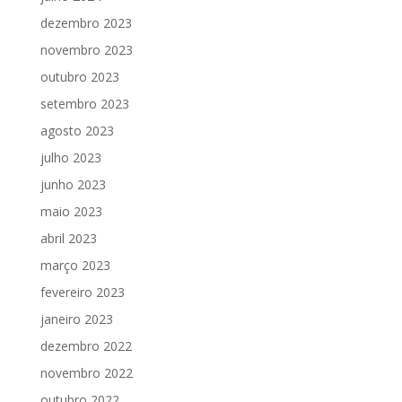
dezembro 2023
novembro 2023
outubro 2023
setembro 2023
agosto 2023
julho 2023
junho 2023
maio 2023
abril 2023
março 2023
fevereiro 2023
janeiro 2023
dezembro 2022
novembro 2022
outubro 2022