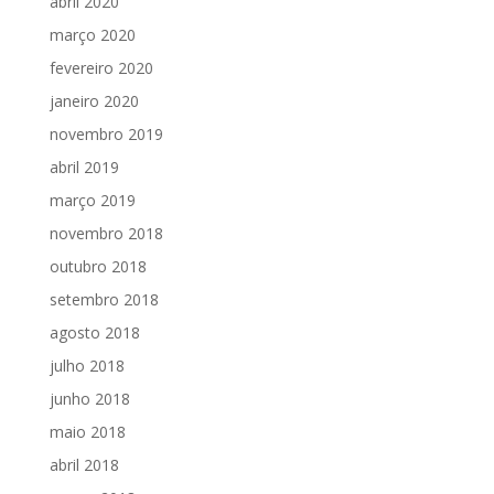
abril 2020
março 2020
fevereiro 2020
janeiro 2020
novembro 2019
abril 2019
março 2019
novembro 2018
outubro 2018
setembro 2018
agosto 2018
julho 2018
junho 2018
maio 2018
abril 2018