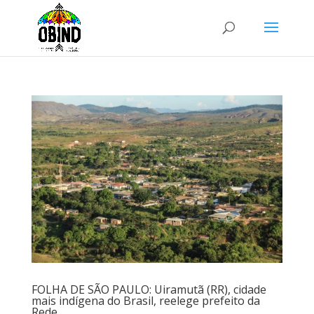
FOLHA DE SÃO PAULO: Uiramutã (RR), cidade
mais indígena do Brasil, reelege prefeito da
Rede