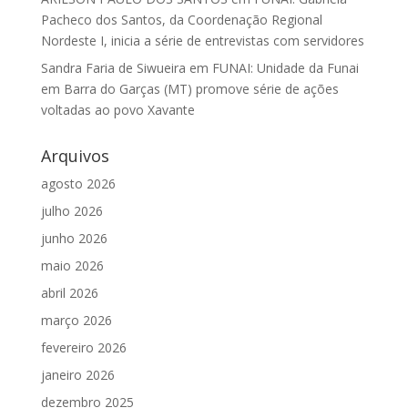
Pacheco dos Santos, da Coordenação Regional
Nordeste I, inicia a série de entrevistas com servidores
Sandra Faria de Siwueira
em
FUNAI: Unidade da Funai
em Barra do Garças (MT) promove série de ações
voltadas ao povo Xavante
Arquivos
agosto 2026
julho 2026
junho 2026
maio 2026
abril 2026
março 2026
fevereiro 2026
janeiro 2026
dezembro 2025