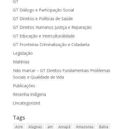
GT
GT Diálogo e Participação Social
GT Direitos e Políticas de Saúde
GT Direitos Humanos Justiça e Reparação
GT Educação e Interculturalidade
GT Fronteiras Criminalização e Cidadania
Legislação
Matérias
Não marcar – GT Direitos Fundamentais Problemas
Sociais e Qualidade de Vida
Publicações
Resenha Indígena
Uncategorized
Tags
Acre
Alagoas
am
Amapá
Amazonas
Bahia