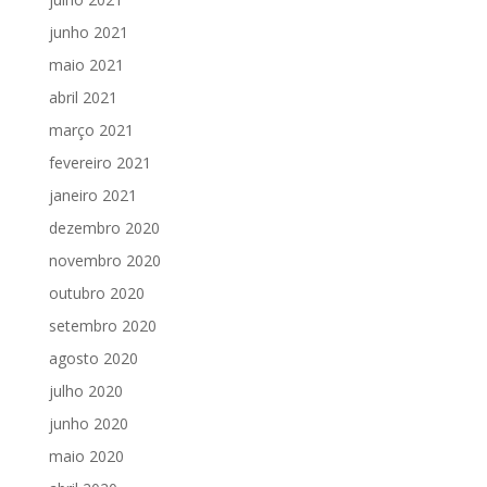
junho 2021
maio 2021
abril 2021
março 2021
fevereiro 2021
janeiro 2021
dezembro 2020
novembro 2020
outubro 2020
setembro 2020
agosto 2020
julho 2020
junho 2020
maio 2020