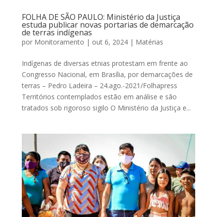
FOLHA DE SÃO PAULO: Ministério da Justiça
estuda publicar novas portarias de demarcação
de terras indígenas
por
Monitoramento
|
out 6, 2024
|
Matérias
Indígenas de diversas etnias protestam em frente ao
Congresso Nacional, em Brasília, por demarcações de
terras – Pedro Ladeira – 24.ago.-2021/Folhapress
Territórios contemplados estão em análise e são
tratados sob rigoroso sigilo O Ministério da Justiça e...