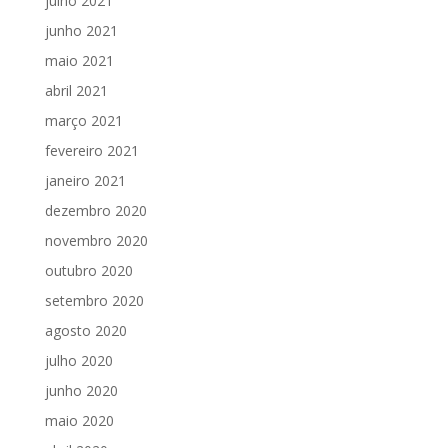
julho 2021
junho 2021
maio 2021
abril 2021
março 2021
fevereiro 2021
janeiro 2021
dezembro 2020
novembro 2020
outubro 2020
setembro 2020
agosto 2020
julho 2020
junho 2020
maio 2020