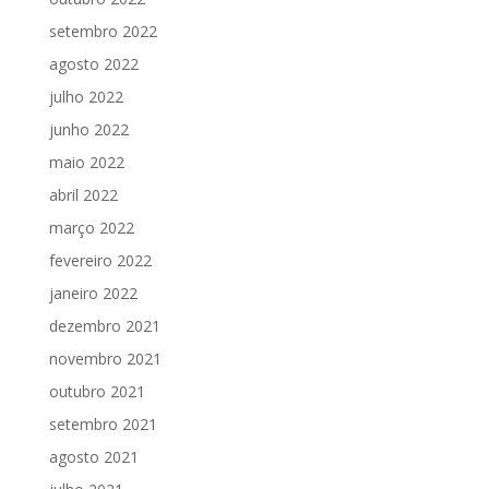
setembro 2022
agosto 2022
julho 2022
junho 2022
maio 2022
abril 2022
março 2022
fevereiro 2022
janeiro 2022
dezembro 2021
novembro 2021
outubro 2021
setembro 2021
agosto 2021