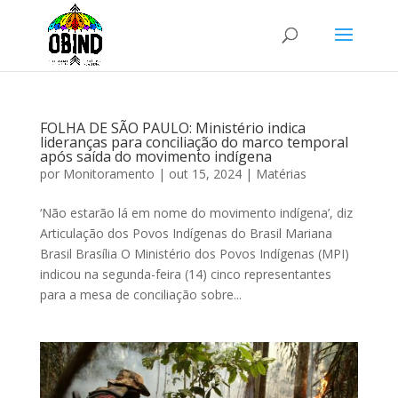
FOLHA DE SÃO PAULO: Ministério indica
lideranças para conciliação do marco temporal
após saída do movimento indígena
por
Monitoramento
|
out 15, 2024
|
Matérias
‘Não estarão lá em nome do movimento indígena’, diz
Articulação dos Povos Indígenas do Brasil Mariana
Brasil Brasília O Ministério dos Povos Indígenas (MPI)
indicou na segunda-feira (14) cinco representantes
para a mesa de conciliação sobre...