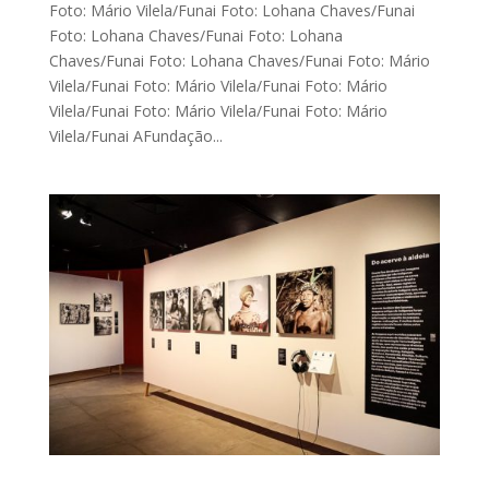
Foto: Mário Vilela/Funai Foto: Lohana Chaves/Funai
Foto: Lohana Chaves/Funai Foto: Lohana
Chaves/Funai Foto: Lohana Chaves/Funai Foto: Mário
Vilela/Funai Foto: Mário Vilela/Funai Foto: Mário
Vilela/Funai Foto: Mário Vilela/Funai Foto: Mário
Vilela/Funai AFundação...