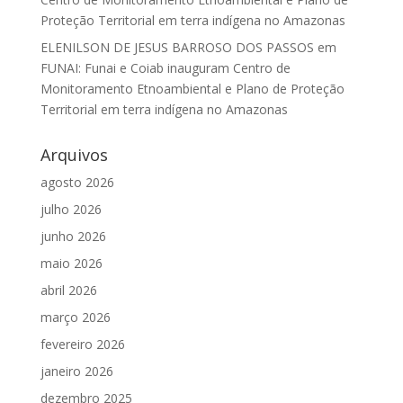
Proteção Territorial em terra indígena no Amazonas
ELENILSON DE JESUS BARROSO DOS PASSOS
em
FUNAI: Funai e Coiab inauguram Centro de
Monitoramento Etnoambiental e Plano de Proteção
Territorial em terra indígena no Amazonas
Arquivos
agosto 2026
julho 2026
junho 2026
maio 2026
abril 2026
março 2026
fevereiro 2026
janeiro 2026
dezembro 2025