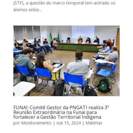
(STF), a questão do marco temporal tem acirrado os
ânimos entre...
FUNAI: Comitê Gestor da PNGATI realiza 3ª
Reunião Extraordinária na Funai para
fortalecer a Gestão Territorial Indígena
por
Monitoramento
|
out 15, 2024
|
Matérias