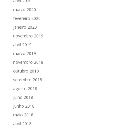
abril 2020
março 2020
fevereiro 2020
janeiro 2020
novembro 2019
abril 2019
março 2019
novembro 2018
outubro 2018
setembro 2018
agosto 2018
julho 2018
junho 2018
maio 2018
abril 2018