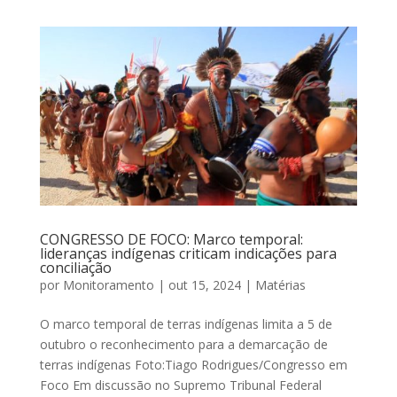
CONGRESSO DE FOCO: Marco temporal:
lideranças indígenas criticam indicações para
conciliação
por
Monitoramento
|
out 15, 2024
|
Matérias
O marco temporal de terras indígenas limita a 5 de
outubro o reconhecimento para a demarcação de
terras indígenas Foto:Tiago Rodrigues/Congresso em
Foco Em discussão no Supremo Tribunal Federal