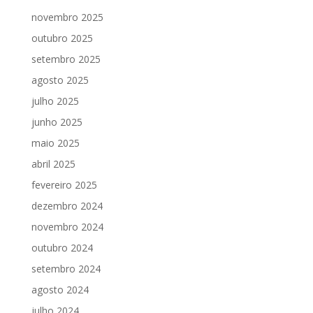
novembro 2025
outubro 2025
setembro 2025
agosto 2025
julho 2025
junho 2025
maio 2025
abril 2025
fevereiro 2025
dezembro 2024
novembro 2024
outubro 2024
setembro 2024
agosto 2024
julho 2024