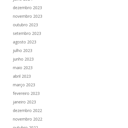
dezembro 2023
novembro 2023
outubro 2023
setembro 2023
agosto 2023
julho 2023
junho 2023
maio 2023
abril 2023
março 2023
fevereiro 2023
janeiro 2023
dezembro 2022
novembro 2022
outubro 2022