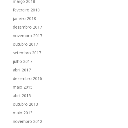
março 2018
fevereiro 2018
janeiro 2018
dezembro 2017
novembro 2017
outubro 2017
setembro 2017
julho 2017
abril 2017
dezembro 2016
maio 2015
abril 2015
outubro 2013
maio 2013
novembro 2012