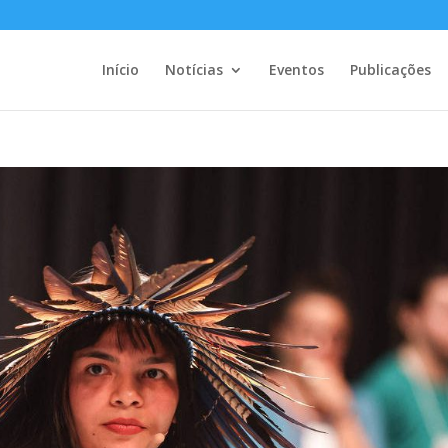
Início
Notícias
Eventos
Publicações