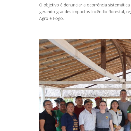
O objetivo é denunciar a ocorrência sistemática
gerando grandes impactos Incêndio florestal, re
Agro é Fogo...