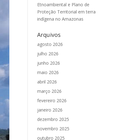
Etnoambiental e Plano de
Proteção Territorial em terra
indígena no Amazonas
Arquivos
agosto 2026
julho 2026
junho 2026
maio 2026
abril 2026
março 2026
fevereiro 2026
janeiro 2026
dezembro 2025
novembro 2025
outubro 2025