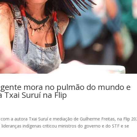
gente mora no pulmão do mundo e
a Txai Suruí na Flip
’ com a autora Txai Suruí e mediação de Guilherme Freitas, na Flip 20
lideranças indígenas criticou ministros do governo e do STF e se