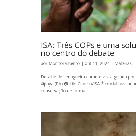
ISA: Três COPs e uma solu
no centro do debate
por
Monitoramento
|
out 11, 2024
|
Matérias
Detalhe de seringueira durante visita guiada por
Xipaya (PA) 📷 Lilo Clareto/ISA É crucial buscar
conservação de forma...