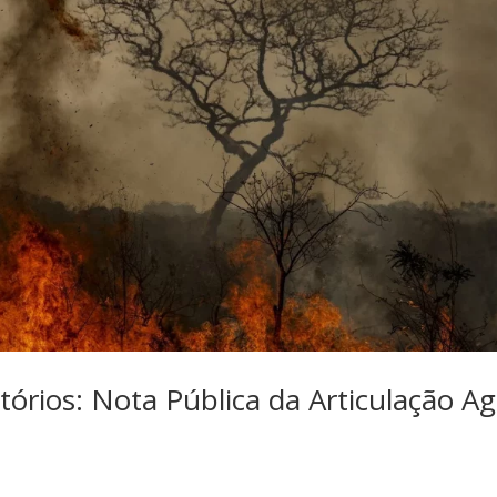
tórios: Nota Pública da Articulação A