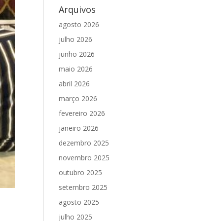
Arquivos
agosto 2026
julho 2026
junho 2026
maio 2026
abril 2026
março 2026
fevereiro 2026
janeiro 2026
dezembro 2025
novembro 2025
outubro 2025
setembro 2025
agosto 2025
julho 2025