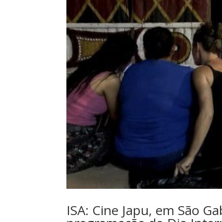
ISA: Cine Japu, em São Gab