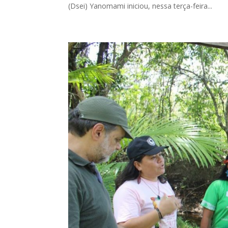
(Dsei) Yanomami iniciou, nessa terça-feira...