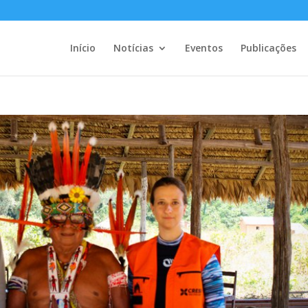
Início
Notícias
Eventos
Publicações