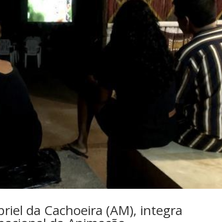
riel da Cachoeira (AM), integra