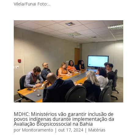
Vilela/Funai Foto:...
MDHC: Ministérios vão garantir inclusão de
povos indígenas durante implementação da
Avaliação Biopsicossocial na Bahia
por
Monitoramento
|
out 17, 2024
|
Matérias