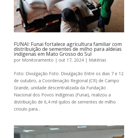
FUNAI: Funai fortalece agricultura familiar com
distribuição de sementes de milho para aldeias
indígenas em Mato Grosso do Sul
por
Monitoramento
|
out 17, 2024
|
Matérias
Foto: Divulgação Foto: Divulgação Entre os dias 7 e 12
de outubro, a Coordenação Regional (CR) de Campo
Grande, unidade descentralizada da Fundação
Nacional dos Povos Indígenas (Funai), realizou a
distribuição de 6,4 mil quilos de sementes de milho
crioulo para...