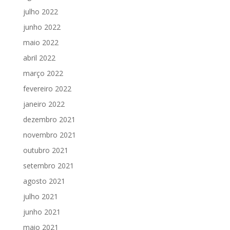
julho 2022
junho 2022
maio 2022
abril 2022
março 2022
fevereiro 2022
janeiro 2022
dezembro 2021
novembro 2021
outubro 2021
setembro 2021
agosto 2021
julho 2021
junho 2021
maio 2021