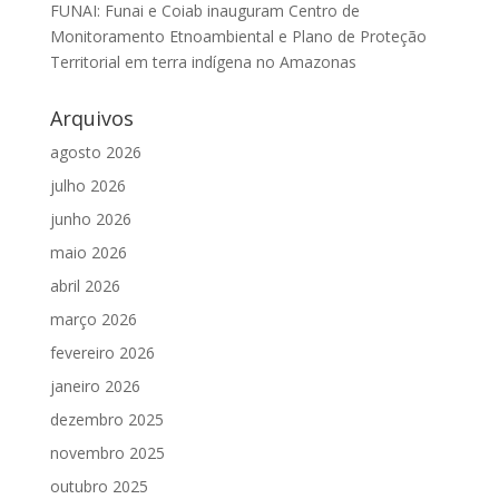
FUNAI: Funai e Coiab inauguram Centro de
Monitoramento Etnoambiental e Plano de Proteção
Territorial em terra indígena no Amazonas
Arquivos
agosto 2026
julho 2026
junho 2026
maio 2026
abril 2026
março 2026
fevereiro 2026
janeiro 2026
dezembro 2025
novembro 2025
outubro 2025