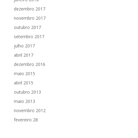
dezembro 2017
novembro 2017
outubro 2017
setembro 2017
julho 2017
abril 2017
dezembro 2016
maio 2015
abril 2015
outubro 2013
maio 2013
novembro 2012
fevereiro 28