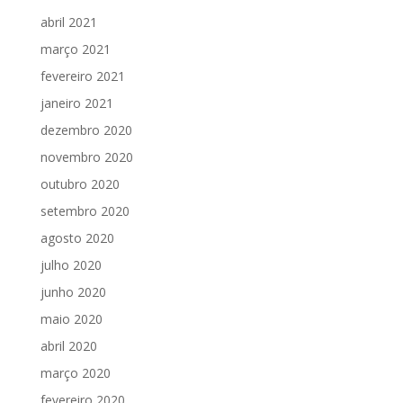
abril 2021
março 2021
fevereiro 2021
janeiro 2021
dezembro 2020
novembro 2020
outubro 2020
setembro 2020
agosto 2020
julho 2020
junho 2020
maio 2020
abril 2020
março 2020
fevereiro 2020