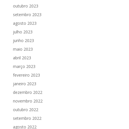
outubro 2023
setembro 2023
agosto 2023
julho 2023
junho 2023
maio 2023
abril 2023
março 2023
fevereiro 2023
janeiro 2023
dezembro 2022
novembro 2022
outubro 2022
setembro 2022
agosto 2022