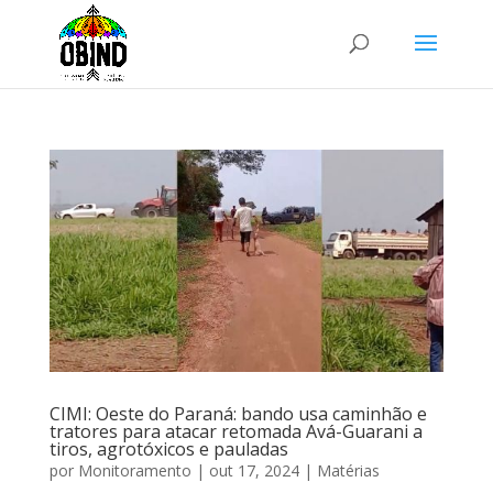
CIMI: Oeste do Paraná: bando usa caminhão e
tratores para atacar retomada Avá-Guarani a
tiros, agrotóxicos e pauladas
por
Monitoramento
|
out 17, 2024
|
Matérias