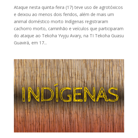
Ataque nesta quinta-feira (17) teve uso de agrotóxicos
e deixou ao menos dois feridos, além de mais um
animal doméstico morto Indígenas registraram
cachorro morto, caminhão e veículos que participaram
do ataque ao Tekoha Yvyju Avary, na TI Tekoha Guasu
Guavirá, em 17...