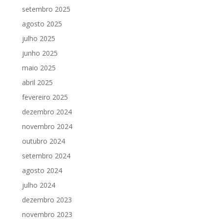
setembro 2025
agosto 2025
julho 2025
junho 2025
maio 2025
abril 2025
fevereiro 2025
dezembro 2024
novembro 2024
outubro 2024
setembro 2024
agosto 2024
julho 2024
dezembro 2023
novembro 2023