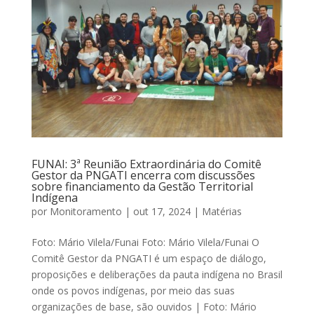
FUNAI: 3ª Reunião Extraordinária do Comitê
Gestor da PNGATI encerra com discussões
sobre financiamento da Gestão Territorial
Indígena
por
Monitoramento
|
out 17, 2024
|
Matérias
Foto: Mário Vilela/Funai Foto: Mário Vilela/Funai O
Comitê Gestor da PNGATI é um espaço de diálogo,
proposições e deliberações da pauta indígena no Brasil
onde os povos indígenas, por meio das suas
organizações de base, são ouvidos | Foto: Mário