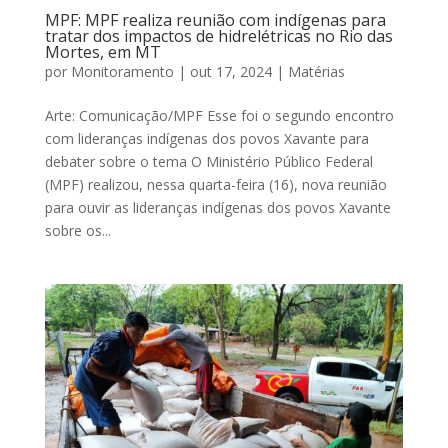
MPF: MPF realiza reunião com indígenas para
tratar dos impactos de hidrelétricas no Rio das
Mortes, em MT
por
Monitoramento
|
out 17, 2024
|
Matérias
Arte: Comunicação/MPF Esse foi o segundo encontro
com lideranças indígenas dos povos Xavante para
debater sobre o tema O Ministério Público Federal
(MPF) realizou, nessa quarta-feira (16), nova reunião
para ouvir as lideranças indígenas dos povos Xavante
sobre os...