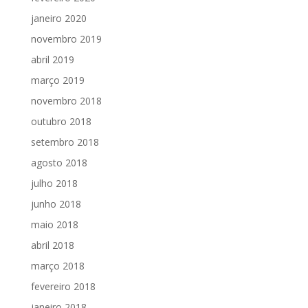
janeiro 2020
novembro 2019
abril 2019
março 2019
novembro 2018
outubro 2018
setembro 2018
agosto 2018
julho 2018
junho 2018
maio 2018
abril 2018
março 2018
fevereiro 2018
janeiro 2018