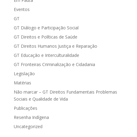
Em Pauta
Eventos
GT
GT Diálogo e Participação Social
GT Direitos e Políticas de Saúde
GT Direitos Humanos Justiça e Reparação
GT Educação e Interculturalidade
GT Fronteiras Criminalização e Cidadania
Legislação
Matérias
Não marcar – GT Direitos Fundamentais Problemas
Sociais e Qualidade de Vida
Publicações
Resenha Indígena
Uncategorized