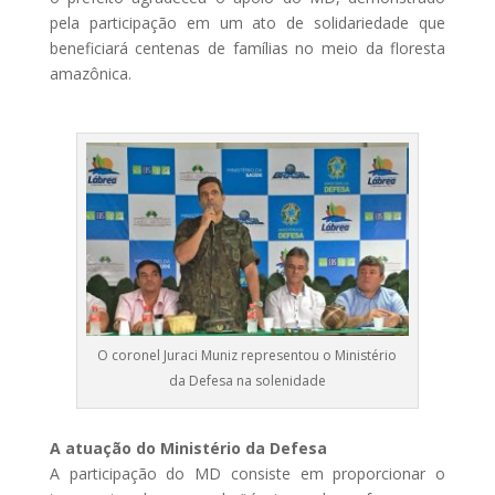
pela participação em um ato de solidariedade que
beneficiará centenas de famílias no meio da floresta
amazônica.
O coronel Juraci Muniz representou o Ministério
da Defesa na solenidade
A atuação do Ministério da Defesa
A participação do MD consiste em proporcionar o