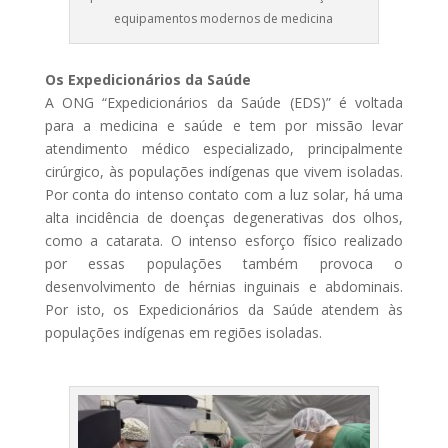
equipamentos modernos de medicina
Os Expedicionários da Saúde
A ONG “Expedicionários da Saúde (EDS)” é voltada
para a medicina e saúde e tem por missão levar
atendimento médico especializado, principalmente
cirúrgico, às populações indígenas que vivem isoladas.
Por conta do intenso contato com a luz solar, há uma
alta incidência de doenças degenerativas dos olhos,
como a catarata. O intenso esforço físico realizado
por essas populações também provoca o
desenvolvimento de hérnias inguinais e abdominais.
Por isto, os Expedicionários da Saúde atendem às
populações indígenas em regiões isoladas.