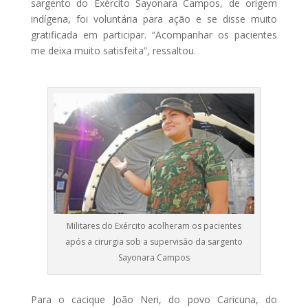
sargento do Exército Sayonara Campos, de origem
indígena, foi voluntária para ação e se disse muito
gratificada em participar. “Acompanhar os pacientes
me deixa muito satisfeita”, ressaltou.
Militares do Exército acolheram os pacientes
após a cirurgia sob a supervisão da sargento
Sayonara Campos
Para o cacique João Neri, do povo Caricuna, do