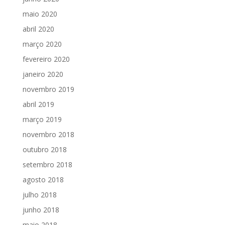
maio 2020
abril 2020
março 2020
fevereiro 2020
janeiro 2020
novembro 2019
abril 2019
março 2019
novembro 2018
outubro 2018
setembro 2018
agosto 2018
julho 2018
junho 2018
maio 2018