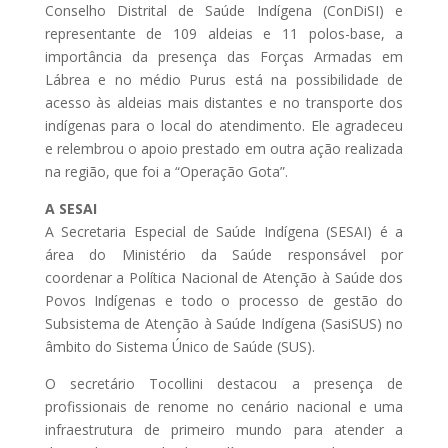
Conselho Distrital de Saúde Indígena (ConDiSI) e
representante de 109 aldeias e 11 polos-base, a
importância da presença das Forças Armadas em
Lábrea e no médio Purus está na possibilidade de
acesso às aldeias mais distantes e no transporte dos
indígenas para o local do atendimento. Ele agradeceu
e relembrou o apoio prestado em outra ação realizada
na região, que foi a “Operação Gota”.
A SESAI
A Secretaria Especial de Saúde Indígena (SESAI) é a
área do Ministério da Saúde responsável por
coordenar a Política Nacional de Atenção à Saúde dos
Povos Indígenas e todo o processo de gestão do
Subsistema de Atenção à Saúde Indígena (SasiSUS) no
âmbito do Sistema Único de Saúde (SUS).
O secretário Tocollini destacou a presença de
profissionais de renome no cenário nacional e uma
infraestrutura de primeiro mundo para atender a