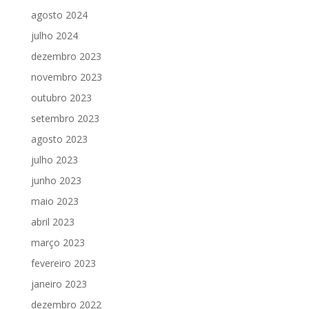
agosto 2024
julho 2024
dezembro 2023
novembro 2023
outubro 2023
setembro 2023
agosto 2023
julho 2023
junho 2023
maio 2023
abril 2023
março 2023
fevereiro 2023
janeiro 2023
dezembro 2022