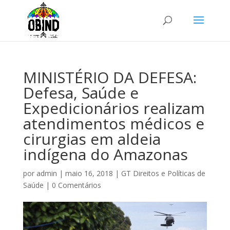
MINISTÉRIO DA DEFESA:
Defesa, Saúde e
Expedicionários realizam
atendimentos médicos e
cirurgias em aldeia
indígena do Amazonas
por
admin
|
maio 16, 2018
|
GT Direitos e Políticas de
Saúde
|
0 Comentários