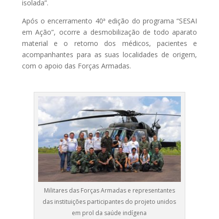
isolada”.
Após o encerramento 40ª edição do programa “SESAI
em Ação”, ocorre a desmobilização de todo aparato
material e o retorno dos médicos, pacientes e
acompanhantes para as suas localidades de origem,
com o apoio das Forças Armadas.
Militares das Forças Armadas e representantes
das instituições participantes do projeto unidos
em prol da saúde indígena