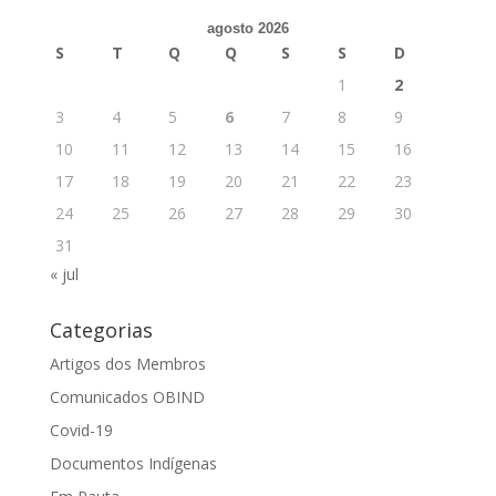
agosto 2026
S
T
Q
Q
S
S
D
1
2
3
4
5
6
7
8
9
10
11
12
13
14
15
16
17
18
19
20
21
22
23
24
25
26
27
28
29
30
31
« jul
Categorias
Artigos dos Membros
Comunicados OBIND
Covid-19
Documentos Indígenas