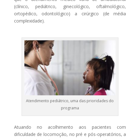
(clínico, pediátrico, ginecológico, oftalmológico,
ortopédico, odontológico) a cirúrgico (de média
complexidade).
Atendimento pediátrico, uma das prioridades do
programa
Atuando no acolhimento aos pacientes com
dificuldade de locomoção, no pré e pós-operatórios, a