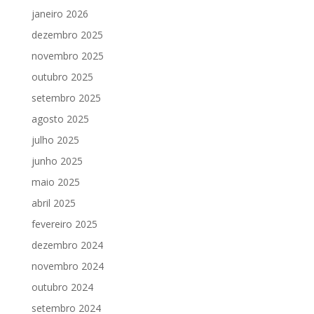
janeiro 2026
dezembro 2025
novembro 2025
outubro 2025
setembro 2025
agosto 2025
julho 2025
junho 2025
maio 2025
abril 2025
fevereiro 2025
dezembro 2024
novembro 2024
outubro 2024
setembro 2024