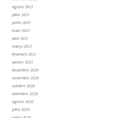
agosto 2021
julho 2021
junho 2021
maio 2021
abril 2021
março 2021
fevereiro 2021
janeiro 2021
dezembro 2020
novembro 2020
outubro 2020
setembro 2020
agosto 2020
julho 2020
junho 2020