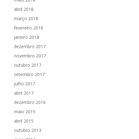
abril 2018
março 2018
fevereiro 2018
janeiro 2018
dezembro 2017
novembro 2017
outubro 2017
setembro 2017
julho 2017
abril 2017
dezembro 2016
maio 2015
abril 2015
outubro 2013