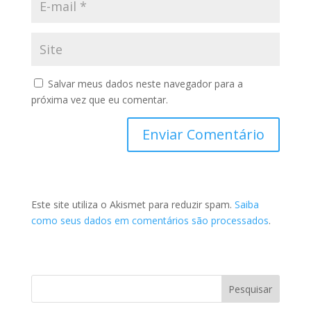
Salvar meus dados neste navegador para a
próxima vez que eu comentar.
Este site utiliza o Akismet para reduzir spam.
Saiba
como seus dados em comentários são processados
.