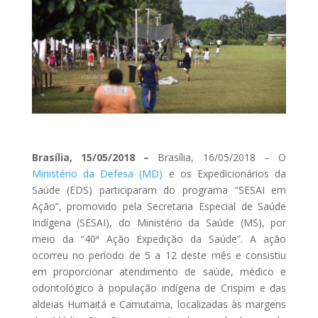
Brasília, 15/05/2018 –
Brasília, 16/05/2018 – O
Ministério da Defesa (MD)
e os Expedicionários da
Saúde (EDS) participaram do programa “SESAI em
Ação”, promovido pela Secretaria Especial de Saúde
Indígena (SESAI), do Ministério da Saúde (MS), por
meio da “40ª Ação Expedição da Saúde”. A ação
ocorreu no período de 5 a 12 deste mês e consistiu
em proporcionar atendimento de saúde, médico e
odontológico à população indígena de Crispim e das
aldeias Humaitá e Camutama, localizadas às margens