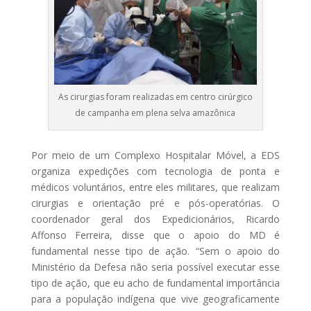
As cirurgias foram realizadas em centro cirúrgico
de campanha em plena selva amazônica
Por meio de um Complexo Hospitalar Móvel, a EDS
organiza expedições com tecnologia de ponta e
médicos voluntários, entre eles militares, que realizam
cirurgias e orientação pré e pós-operatórias. O
coordenador geral dos Expedicionários, Ricardo
Affonso Ferreira, disse que o apoio do MD é
fundamental nesse tipo de ação. “Sem o apoio do
Ministério da Defesa não seria possível executar esse
tipo de ação, que eu acho de fundamental importância
para a população indígena que vive geograficamente