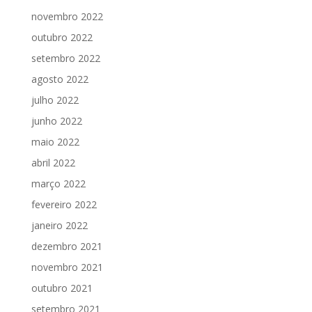
novembro 2022
outubro 2022
setembro 2022
agosto 2022
julho 2022
junho 2022
maio 2022
abril 2022
março 2022
fevereiro 2022
janeiro 2022
dezembro 2021
novembro 2021
outubro 2021
setembro 2021