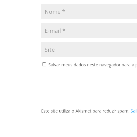
Salvar meus dados neste navegador para a 
Este site utiliza o Akismet para reduzir spam.
Sa