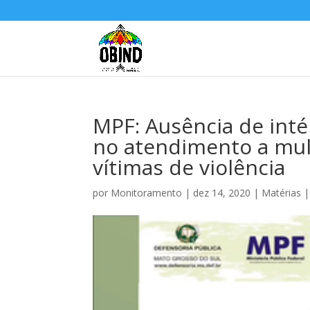
MPF: Ausência de inté
no atendimento a mul
vítimas de violência
por
Monitoramento
|
dez 14, 2020
|
Matérias