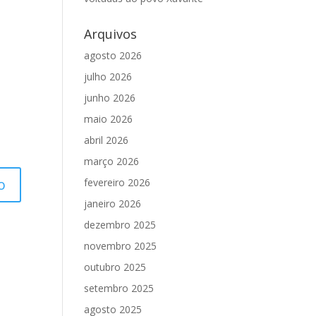
Arquivos
agosto 2026
julho 2026
junho 2026
maio 2026
abril 2026
março 2026
fevereiro 2026
janeiro 2026
dezembro 2025
novembro 2025
outubro 2025
setembro 2025
agosto 2025