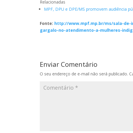
Relacionadas
MPF, DPU e DPE/MS promovem audiência públi
Fonte:
http://www.mpf.mp.br/ms/sala-de-i
gargalo-no-atendimento-a-mulheres-indig
Enviar Comentário
O seu endereço de e-mail não será publicado.
C