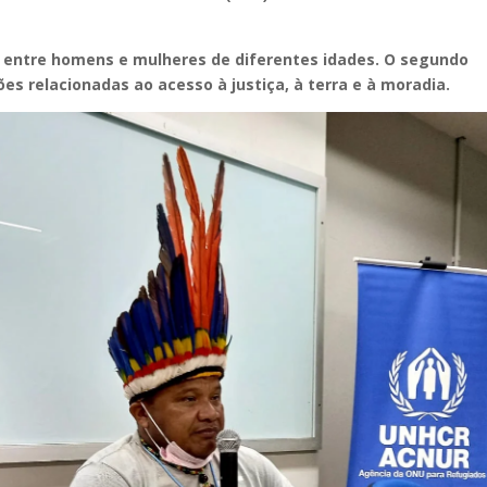
, entre homens e mulheres de diferentes idades. O segundo
s relacionadas ao acesso à justiça, à terra e à moradia.