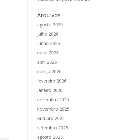
Arquivos
agosto 2026
julho 2026
junho 2026
maio 2026
abril 2026
março 2026
fevereiro 2026
janeiro 2026
dezembro 2025
novembro 2025
outubro 2025
setembro 2025
agosto 2025