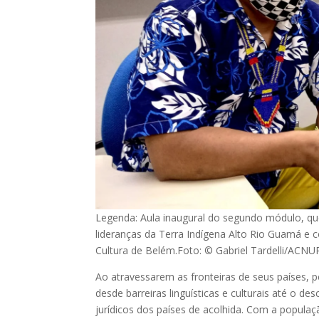
Legenda: Aula inaugural do segundo módulo, q
lideranças da Terra Indígena Alto Rio Guamá e 
Cultura de Belém.Foto: © Gabriel Tardelli/ACNU
Ao atravessarem as fronteiras de seus países, 
desde barreiras linguísticas e culturais até o 
jurídicos dos países de acolhida. Com a populaç