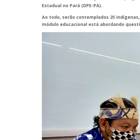
Estadual no Pará (DPE-PA).
Ao todo, serão contemplados 25 indígenas
módulo educacional está abordando questõe