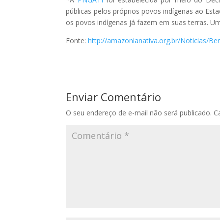
públicas pelos próprios povos indígenas ao Estad
os povos indígenas já fazem em suas terras. U
Fonte:
http://amazonianativa.org.br/Noticias/Be
Enviar Comentário
O seu endereço de e-mail não será publicado.
C