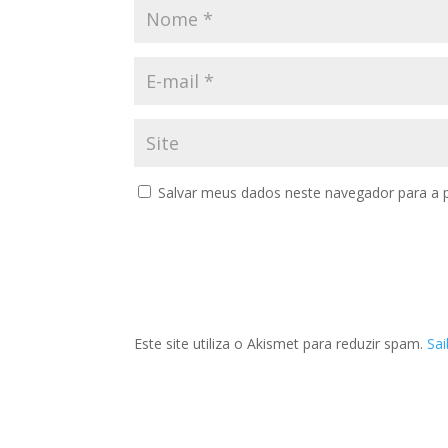
Salvar meus dados neste navegador para a 
Este site utiliza o Akismet para reduzir spam.
Sa