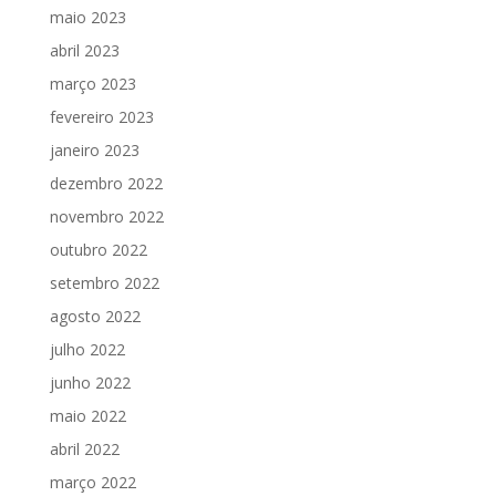
maio 2023
abril 2023
março 2023
fevereiro 2023
janeiro 2023
dezembro 2022
novembro 2022
outubro 2022
setembro 2022
agosto 2022
julho 2022
junho 2022
maio 2022
abril 2022
março 2022