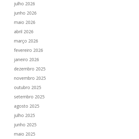
julho 2026
junho 2026
maio 2026
abril 2026
março 2026
fevereiro 2026
janeiro 2026
dezembro 2025
novembro 2025
outubro 2025
setembro 2025
agosto 2025
julho 2025
junho 2025
maio 2025