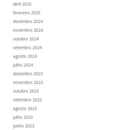
abril 2025
fevereiro 2025
dezembro 2024
novembro 2024
outubro 2024
setembro 2024
agosto 2024
julho 2024
dezembro 2023
novembro 2023
outubro 2023
setembro 2023
agosto 2023
julho 2023
junho 2023