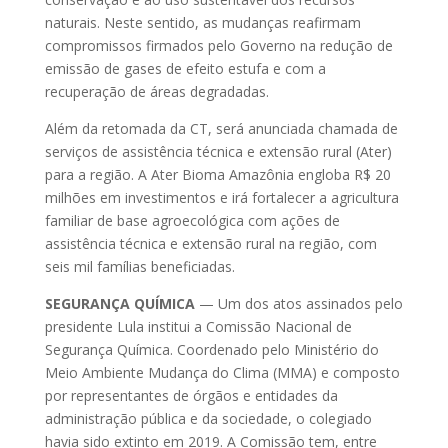
naturais. Neste sentido, as mudanças reafirmam
compromissos firmados pelo Governo na redução de
emissão de gases de efeito estufa e com a
recuperação de áreas degradadas.
Além da retomada da CT, será anunciada chamada de
serviços de assistência técnica e extensão rural (Ater)
para a região. A Ater Bioma Amazônia engloba R$ 20
milhões em investimentos e irá fortalecer a agricultura
familiar de base agroecológica com ações de
assistência técnica e extensão rural na região, com
seis mil famílias beneficiadas.
SEGURANÇA QUÍMICA
— Um dos atos assinados pelo
presidente Lula institui a Comissão Nacional de
Segurança Química. Coordenado pelo Ministério do
Meio Ambiente Mudança do Clima (MMA) e composto
por representantes de órgãos e entidades da
administração pública e da sociedade, o colegiado
havia sido extinto em 2019. A Comissão tem, entre