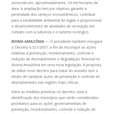
acrescida em, aproximadamente, 54 mil hectares de
área. A ampliação tem por objetivo garantir a
perenidade dos serviços ecossistêmicos, contribuir
para a estabilidade ambiental da região e proporcionar
o desenvolvimento de atividades de recreação em
contato com a natureza e o turismo ecológico.
BIOMA AMAZÔNIA
— O presidente também revogará
o Decreto 6.321/2007, a fim de recompor as ações
relativas à prevenção, monitoramento, controle e
redução de desmatamento e degradação florestal no
Bioma Amazônia em uma nova legislação. A proposta
de editar novo decreto para tratar do assunto tem o
intuito de canalizar ações de prevenção e controle do
desmatamento nas regiões mais críticas.
Entre as medidas previstas no decreto, está a
identificação dos municípios que serão considerados
prioritários para as ações governamentais de
prevenção, monitoramento, controle e redução de