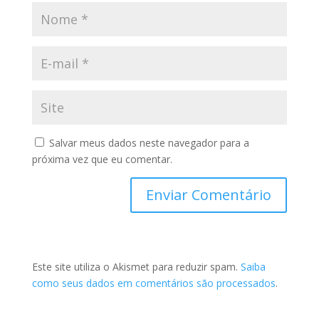
Salvar meus dados neste navegador para a
próxima vez que eu comentar.
Este site utiliza o Akismet para reduzir spam.
Saiba
como seus dados em comentários são processados
.