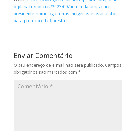
o-planalto/noticias/2023/09/no-dia-da-amazonia-
presidente-homologa-terras-indigenas-e-assina-atos-
para-protecao-da-floresta
Enviar Comentário
O seu endereço de e-mail não será publicado.
Campos
obrigatórios são marcados com
*