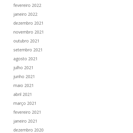
fevereiro 2022
janeiro 2022
dezembro 2021
novembro 2021
outubro 2021
setembro 2021
agosto 2021
julho 2021
junho 2021
maio 2021
abril 2021
março 2021
fevereiro 2021
janeiro 2021
dezembro 2020