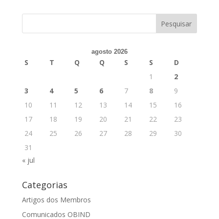
agosto 2026
S
T
Q
Q
S
S
D
1
2
3
4
5
6
7
8
9
10
11
12
13
14
15
16
17
18
19
20
21
22
23
24
25
26
27
28
29
30
31
« jul
Categorias
Artigos dos Membros
Comunicados OBIND