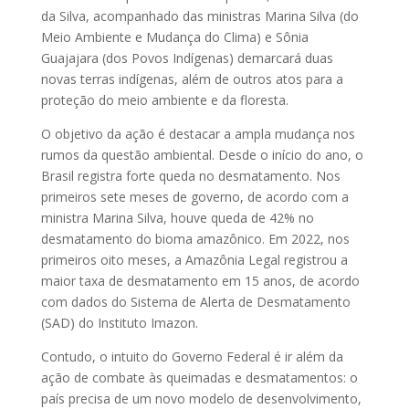
da Silva, acompanhado das ministras Marina Silva (do
Meio Ambiente e Mudança do Clima) e Sônia
Guajajara (dos Povos Indígenas) demarcará duas
novas terras indígenas, além de outros atos para a
proteção do meio ambiente e da floresta.
O objetivo da ação é destacar a ampla mudança nos
rumos da questão ambiental. Desde o início do ano, o
Brasil registra forte queda no desmatamento. Nos
primeiros sete meses de governo, de acordo com a
ministra Marina Silva, houve queda de 42% no
desmatamento do bioma amazônico. Em 2022, nos
primeiros oito meses, a Amazônia Legal registrou a
maior taxa de desmatamento em 15 anos, de acordo
com dados do Sistema de Alerta de Desmatamento
(SAD) do Instituto Imazon.
Contudo, o intuito do Governo Federal é ir além da
ação de combate às queimadas e desmatamentos: o
país precisa de um novo modelo de desenvolvimento,