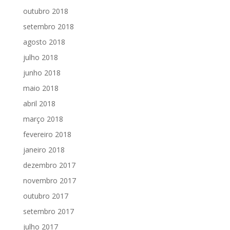
outubro 2018
setembro 2018
agosto 2018
julho 2018
junho 2018
maio 2018
abril 2018
março 2018
fevereiro 2018
janeiro 2018
dezembro 2017
novembro 2017
outubro 2017
setembro 2017
julho 2017