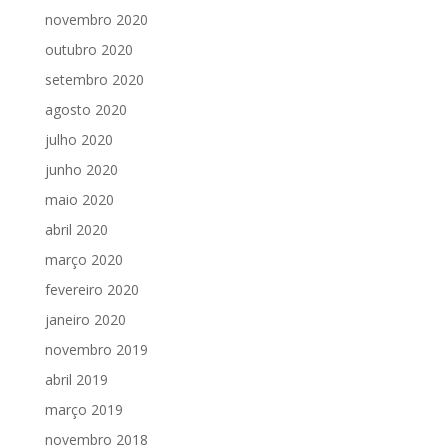
novembro 2020
outubro 2020
setembro 2020
agosto 2020
julho 2020
junho 2020
maio 2020
abril 2020
março 2020
fevereiro 2020
janeiro 2020
novembro 2019
abril 2019
março 2019
novembro 2018