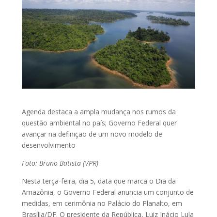
Agenda destaca a ampla mudança nos rumos da
questão ambiental no país; Governo Federal quer
avançar na definição de um novo modelo de
desenvolvimento
Foto: Bruno Batista (VPR)
Nesta terça-feira, dia 5, data que marca o Dia da
Amazônia, o Governo Federal anuncia um conjunto de
medidas, em cerimônia no Palácio do Planalto, em
Brasília/DF. O presidente da República, Luiz Inácio Lula