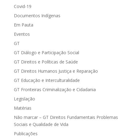
Covid-19
Documentos Indígenas
Em Pauta
Eventos
GT
GT Diálogo e Participação Social
GT Direitos e Políticas de Saúde
GT Direitos Humanos Justiça e Reparação
GT Educação e Interculturalidade
GT Fronteiras Criminalização e Cidadania
Legislação
Matérias
Não marcar – GT Direitos Fundamentais Problemas
Sociais e Qualidade de Vida
Publicações